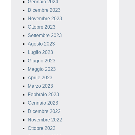
Gennaio 2024
Dicembre 2023
Novembre 2023
Ottobre 2023
Settembre 2023
Agosto 2023
Luglio 2023
Giugno 2023
Maggio 2023
Aprile 2023
Marzo 2023
Febbraio 2023
Gennaio 2023
Dicembre 2022
Novembre 2022
Ottobre 2022