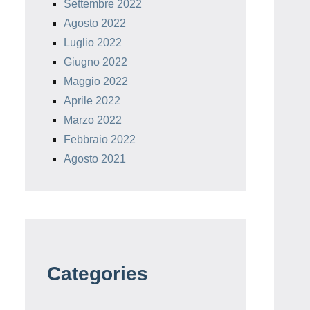
Settembre 2022
Agosto 2022
Luglio 2022
Giugno 2022
Maggio 2022
Aprile 2022
Marzo 2022
Febbraio 2022
Agosto 2021
Categories