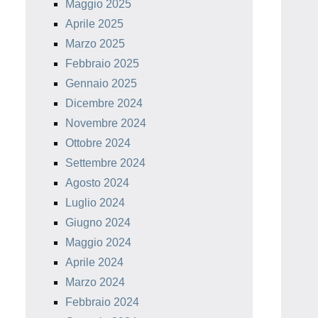
Maggio 2025
Aprile 2025
Marzo 2025
Febbraio 2025
Gennaio 2025
Dicembre 2024
Novembre 2024
Ottobre 2024
Settembre 2024
Agosto 2024
Luglio 2024
Giugno 2024
Maggio 2024
Aprile 2024
Marzo 2024
Febbraio 2024