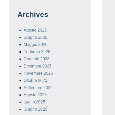
Archives
Agosto 2026
Giugno 2026
Maggio 2026
Febbraio 2026
Gennaio 2026
Dicembre 2025
Novembre 2025
Ottobre 2025
Settembre 2025
Agosto 2025
Luglio 2025
Giugno 2025