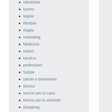
istruzione
lavoro
legale
lifestyle
magia
marketing
Medicina
motori
nautica
professioni
Salute
salute e benessere
Servizi
servizi per la casa
servizi per le aziende
shopping