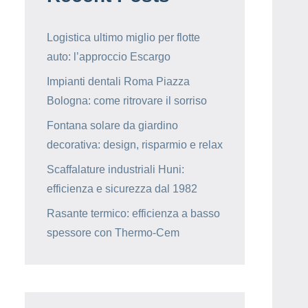
Logistica ultimo miglio per flotte
auto: l’approccio Escargo
Impianti dentali Roma Piazza
Bologna: come ritrovare il sorriso
Fontana solare da giardino
decorativa: design, risparmio e relax
Scaffalature industriali Huni:
efficienza e sicurezza dal 1982
Rasante termico: efficienza a basso
spessore con Thermo-Cem