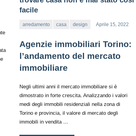
facile
arredamento
casa
design
Aprile 15, 2022
editor
nte
Agenzie immobiliari Torino:
ata
l’andamento del mercato
ne
immobiliare
Negli ultimi anni il mercato immobiliare si è
dimostrato in forte crescita. Analizzando i valori
medi degli immobili residenziali nella zona di
Torino e provincia, il valore di mercato degli
immobili in vendita …