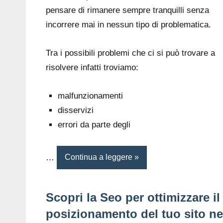
pensare di rimanere sempre tranquilli senza
incorrere mai in nessun tipo di problematica.
Tra i possibili problemi che ci si può trovare a
risolvere infatti troviamo:
malfunzionamenti
disservizi
errori da parte degli
…
Continua a leggere
Scopri la Seo per ottimizzare il
posizionamento del tuo sito ne