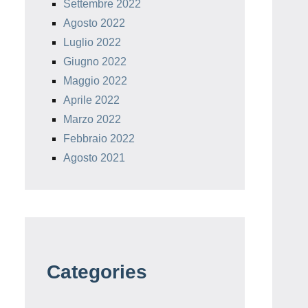
Settembre 2022
Agosto 2022
Luglio 2022
Giugno 2022
Maggio 2022
Aprile 2022
Marzo 2022
Febbraio 2022
Agosto 2021
Categories