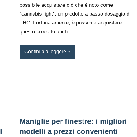
possibile acquistare ciò che è noto come
“cannabis light”, un prodotto a basso dosaggio di
THC. Fortunatamente, è possibile acquistare
questo prodotto anche …
Continua a leggere
Maniglie per finestre: i migliori
l
modelli a prezzi convenienti