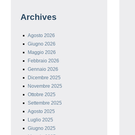
Archives
Agosto 2026
Giugno 2026
Maggio 2026
Febbraio 2026
Gennaio 2026
Dicembre 2025
Novembre 2025
Ottobre 2025
Settembre 2025
Agosto 2025
Luglio 2025
Giugno 2025