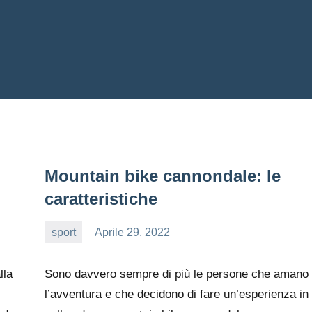
Mountain bike cannondale: le
caratteristiche
sport
Aprile 29, 2022
editor
lla
Sono davvero sempre di più le persone che amano
l’avventura e che decidono di fare un’esperienza in