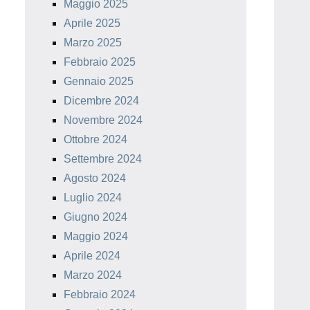
Maggio 2025
Aprile 2025
Marzo 2025
Febbraio 2025
Gennaio 2025
Dicembre 2024
Novembre 2024
Ottobre 2024
Settembre 2024
Agosto 2024
Luglio 2024
Giugno 2024
Maggio 2024
Aprile 2024
Marzo 2024
Febbraio 2024