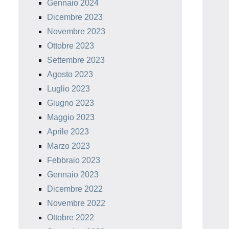
Gennaio 2024
Dicembre 2023
Novembre 2023
Ottobre 2023
Settembre 2023
Agosto 2023
Luglio 2023
Giugno 2023
Maggio 2023
Aprile 2023
Marzo 2023
Febbraio 2023
Gennaio 2023
Dicembre 2022
Novembre 2022
Ottobre 2022