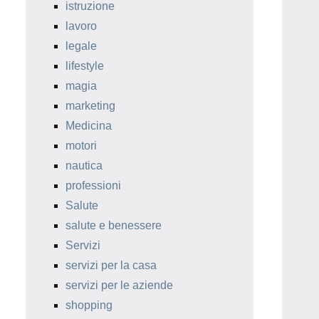
istruzione
lavoro
legale
lifestyle
magia
marketing
Medicina
motori
nautica
professioni
Salute
salute e benessere
Servizi
servizi per la casa
servizi per le aziende
shopping