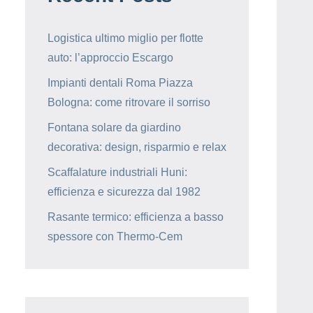
Logistica ultimo miglio per flotte
auto: l’approccio Escargo
Impianti dentali Roma Piazza
Bologna: come ritrovare il sorriso
Fontana solare da giardino
decorativa: design, risparmio e relax
Scaffalature industriali Huni:
efficienza e sicurezza dal 1982
Rasante termico: efficienza a basso
spessore con Thermo-Cem