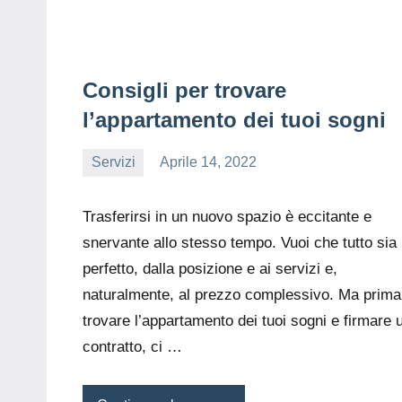
Consigli per trovare
l’appartamento dei tuoi sogni
Servizi
Aprile 14, 2022
editor
Trasferirsi in un nuovo spazio è eccitante e
snervante allo stesso tempo. Vuoi che tutto sia
perfetto, dalla posizione e ai servizi e,
naturalmente, al prezzo complessivo. Ma prima
trovare l’appartamento dei tuoi sogni e firmare 
contratto, ci …