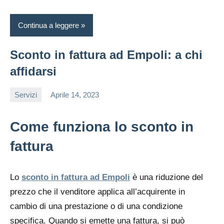
Continua a leggere
Sconto in fattura ad Empoli: a chi
affidarsi
Servizi
Aprile 14, 2023
editor
Come funziona lo sconto in
fattura
Lo
sconto in fattura ad Empoli
è una riduzione del
prezzo che il venditore applica all’acquirente in
cambio di una prestazione o di una condizione
specifica. Quando si emette una fattura, si può