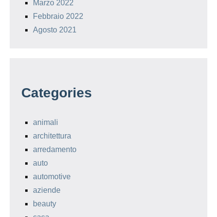
Marzo 2022
Febbraio 2022
Agosto 2021
Categories
animali
architettura
arredamento
auto
automotive
aziende
beauty