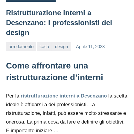
Ristrutturazione interni a
Desenzano: i professionisti del
design
arredamento
casa
design
Aprile 11, 2023
editor
Come affrontare una
ristrutturazione d’interni
Per la
ristrutturazione interni a Desenzano
la scelta
ideale è affidarsi a dei professionisti. La
ristrutturazione, infatti, può essere molto stressante e
onerosa. La prima cosa da fare è definire gli obiettivi.
È importante iniziare …