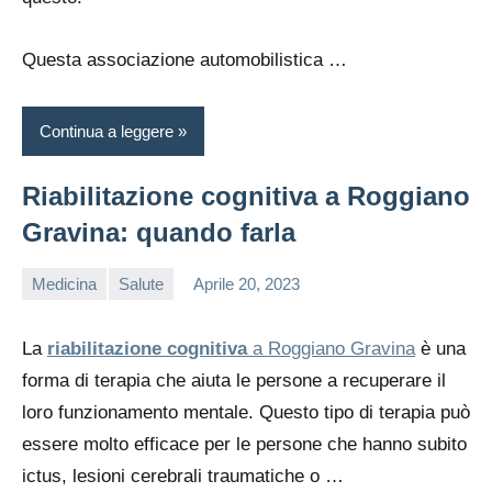
Questa associazione automobilistica
…
Continua a leggere
Riabilitazione cognitiva a Roggiano
Gravina: quando farla
Medicina
Salute
Aprile 20, 2023
editor
La
riabilitazione cognitiva
a Roggiano Gravina
è una
forma di terapia che aiuta le persone a recuperare il
loro funzionamento mentale. Questo tipo di terapia può
essere molto efficace per le persone che hanno subito
ictus, lesioni cerebrali traumatiche o …