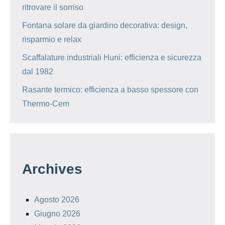
ritrovare il sorriso
Fontana solare da giardino decorativa: design,
risparmio e relax
Scaffalature industriali Huni: efficienza e sicurezza
dal 1982
Rasante termico: efficienza a basso spessore con
Thermo-Cem
Archives
Agosto 2026
Giugno 2026