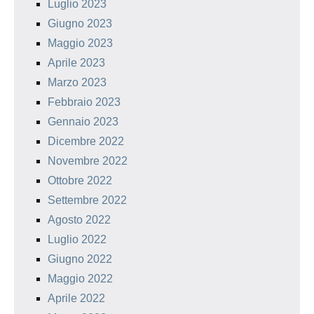
Luglio 2023
Giugno 2023
Maggio 2023
Aprile 2023
Marzo 2023
Febbraio 2023
Gennaio 2023
Dicembre 2022
Novembre 2022
Ottobre 2022
Settembre 2022
Agosto 2022
Luglio 2022
Giugno 2022
Maggio 2022
Aprile 2022