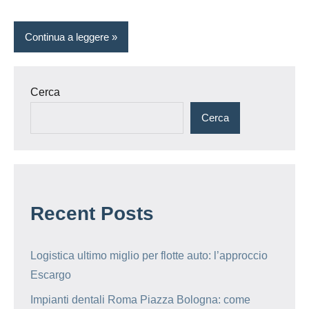
Continua a leggere
Cerca
Cerca
Recent Posts
Logistica ultimo miglio per flotte auto: l’approccio
Escargo
Impianti dentali Roma Piazza Bologna: come