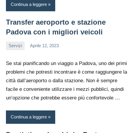
Continua a leggere
Transfer aeroporto e stazione
Padova con i migliori veicoli
Servizi
Aprile 12, 2023
editor
Se stai pianificando un viaggio a Padova, uno dei primi
problemi che potresti incontrare è come raggiungere la
città dall’aeroporto o dalla stazione. Non è sempre
facile e conveniente utilizzare i mezzi pubblici, quindi
un’opzione che potrebbe essere più confortevole
…
Continua a leggere