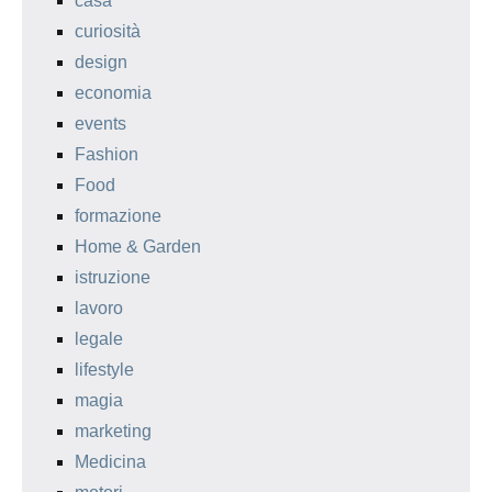
casa
curiosità
design
economia
events
Fashion
Food
formazione
Home & Garden
istruzione
lavoro
legale
lifestyle
magia
marketing
Medicina