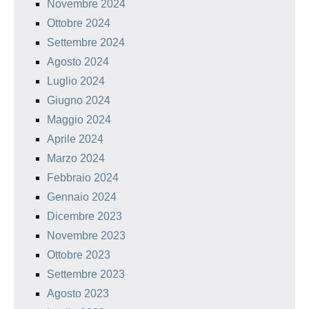
Novembre 2024
Ottobre 2024
Settembre 2024
Agosto 2024
Luglio 2024
Giugno 2024
Maggio 2024
Aprile 2024
Marzo 2024
Febbraio 2024
Gennaio 2024
Dicembre 2023
Novembre 2023
Ottobre 2023
Settembre 2023
Agosto 2023