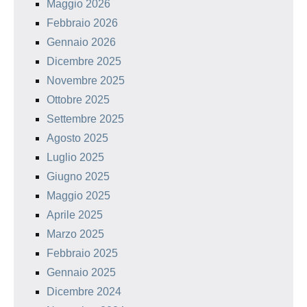
Maggio 2026
Febbraio 2026
Gennaio 2026
Dicembre 2025
Novembre 2025
Ottobre 2025
Settembre 2025
Agosto 2025
Luglio 2025
Giugno 2025
Maggio 2025
Aprile 2025
Marzo 2025
Febbraio 2025
Gennaio 2025
Dicembre 2024