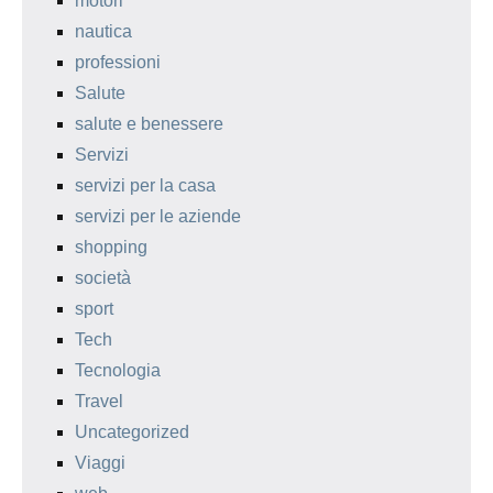
motori
nautica
professioni
Salute
salute e benessere
Servizi
servizi per la casa
servizi per le aziende
shopping
società
sport
Tech
Tecnologia
Travel
Uncategorized
Viaggi