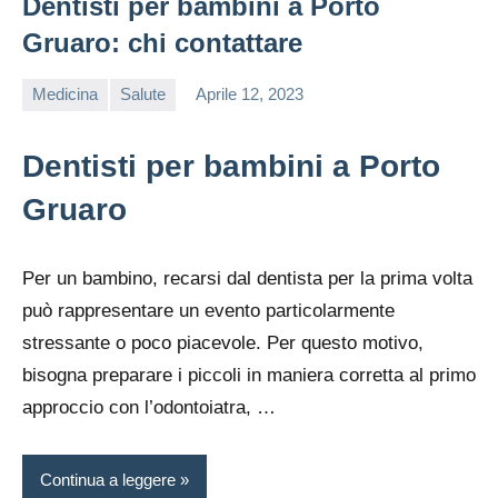
Dentisti per bambini a Porto
Gruaro: chi contattare
Medicina
Salute
Aprile 12, 2023
editor
Dentisti per bambini a Porto
Gruaro
Per un bambino, recarsi dal dentista per la prima volta
può rappresentare un evento particolarmente
stressante o poco piacevole. Per questo motivo,
bisogna preparare i piccoli in maniera corretta al primo
approccio con l’odontoiatra, …
Continua a leggere