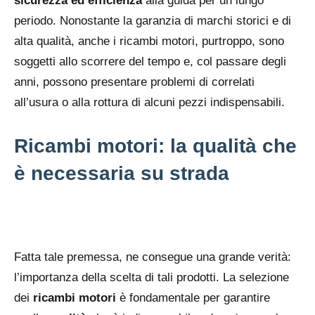
sicurezza ed efficienza
alla guida per un lungo
periodo. Nonostante la garanzia di marchi storici e di
alta qualità, anche i ricambi motori, purtroppo, sono
soggetti allo scorrere del tempo e, col passare degli
anni, possono presentare problemi di correlati
all’usura o alla rottura di alcuni pezzi indispensabili.
Ricambi motori: la qualità che
è necessaria su strada
Fatta tale premessa, ne consegue una grande verità:
l’importanza della scelta di tali prodotti. La selezione
dei
ricambi motori
è fondamentale per garantire