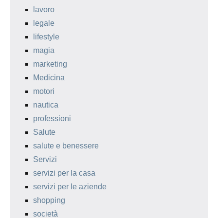
lavoro
legale
lifestyle
magia
marketing
Medicina
motori
nautica
professioni
Salute
salute e benessere
Servizi
servizi per la casa
servizi per le aziende
shopping
società