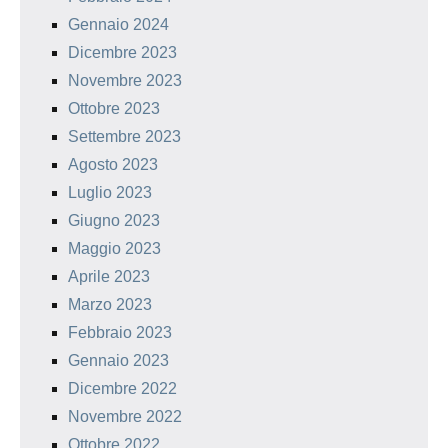
Gennaio 2024
Dicembre 2023
Novembre 2023
Ottobre 2023
Settembre 2023
Agosto 2023
Luglio 2023
Giugno 2023
Maggio 2023
Aprile 2023
Marzo 2023
Febbraio 2023
Gennaio 2023
Dicembre 2022
Novembre 2022
Ottobre 2022