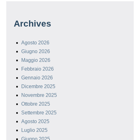
Archives
Agosto 2026
Giugno 2026
Maggio 2026
Febbraio 2026
Gennaio 2026
Dicembre 2025
Novembre 2025
Ottobre 2025
Settembre 2025
Agosto 2025
Luglio 2025
Giugno 2025