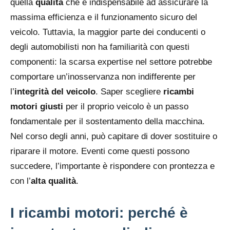
quella
qualità
che è indispensabile ad assicurare la
massima efficienza e il funzionamento sicuro del
veicolo. Tuttavia, la maggior parte dei conducenti o
degli automobilisti non ha familiarità con questi
componenti: la scarsa expertise nel settore potrebbe
comportare un’inosservanza non indifferente per
l’
integrità del veicolo
. Saper scegliere
ricambi
motori giusti
per il proprio veicolo è un passo
fondamentale per il sostentamento della macchina.
Nel corso degli anni, può capitare di dover sostituire o
riparare il motore. Eventi come questi possono
succedere, l’importante è rispondere con prontezza e
con l’
alta qualità
.
I ricambi motori: perché è