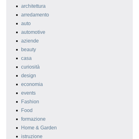
architettura
arredamento
auto
automotive
aziende
beauty
casa
curiosità
design
economia
events
Fashion
Food
formazione
Home & Garden
istruzione