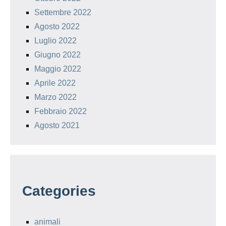
Settembre 2022
Agosto 2022
Luglio 2022
Giugno 2022
Maggio 2022
Aprile 2022
Marzo 2022
Febbraio 2022
Agosto 2021
Categories
animali