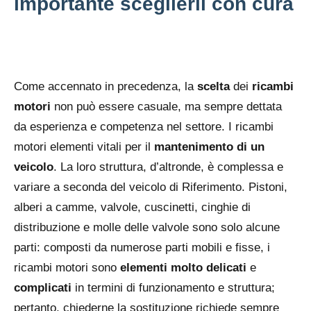
importante sceglierli con cura
Come accennato in precedenza, la
scelta
dei
ricambi
motori
non può essere casuale, ma sempre dettata
da esperienza e competenza nel settore. I ricambi
motori elementi vitali per il
mantenimento di un
veicolo
. La loro struttura, d’altronde, è complessa e
variare a seconda del veicolo di Riferimento. Pistoni,
alberi a camme, valvole, cuscinetti, cinghie di
distribuzione e molle delle valvole sono solo alcune
parti: composti da numerose parti mobili e fisse, i
ricambi motori sono
elementi molto delicati
e
complicati
in termini di funzionamento e struttura;
pertanto, chiederne la sostituzione richiede sempre