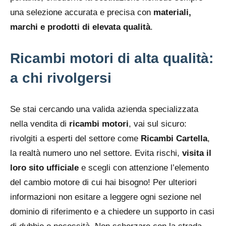
una selezione accurata e precisa con
materiali,
marchi e prodotti di elevata qualità
.
Ricambi motori di alta qualità:
a chi rivolgersi
Se stai cercando una valida azienda specializzata
nella vendita di
ricambi motori
, vai sul sicuro:
rivolgiti a esperti del settore come
Ricambi Cartella
,
la realtà numero uno nel settore. Evita rischi,
visita il
loro sito ufficiale
e scegli con attenzione l’elemento
del cambio motore di cui hai bisogno! Per ulteriori
informazioni non esitare a leggere ogni sezione nel
dominio di riferimento e a chiedere un supporto in casi