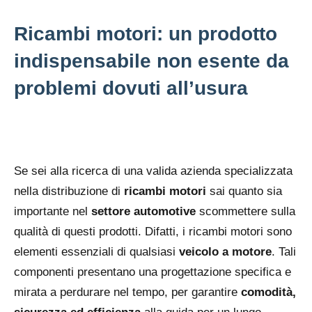
Ricambi motori: un prodotto
indispensabile non esente da
problemi dovuti all’usura
Se sei alla ricerca di una valida azienda specializzata
nella distribuzione di
ricambi motori
sai quanto sia
importante nel
settore automotive
scommettere sulla
qualità di questi prodotti. Difatti, i ricambi motori sono
elementi essenziali di qualsiasi
veicolo a motore
. Tali
componenti presentano una progettazione specifica e
mirata a perdurare nel tempo, per garantire
comodità,