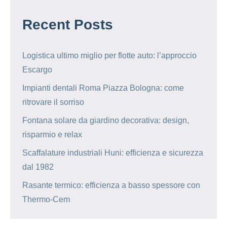
Recent Posts
Logistica ultimo miglio per flotte auto: l’approccio
Escargo
Impianti dentali Roma Piazza Bologna: come
ritrovare il sorriso
Fontana solare da giardino decorativa: design,
risparmio e relax
Scaffalature industriali Huni: efficienza e sicurezza
dal 1982
Rasante termico: efficienza a basso spessore con
Thermo-Cem