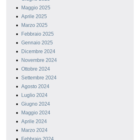
Maggio 2025
Aprile 2025
Marzo 2025
Febbraio 2025
Gennaio 2025
Dicembre 2024
Novembre 2024
Ottobre 2024
Settembre 2024
Agosto 2024
Luglio 2024
Giugno 2024
Maggio 2024
Aprile 2024
Marzo 2024
Febbraio 2024