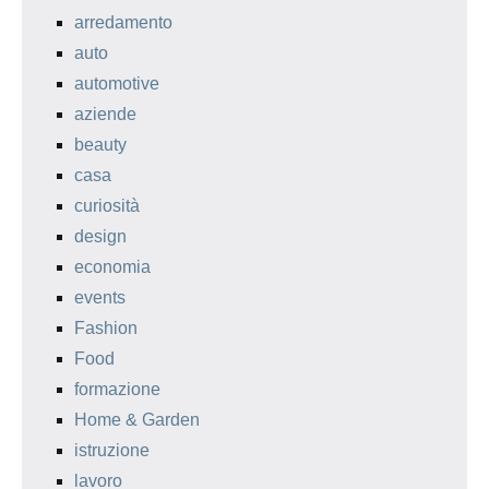
arredamento
auto
automotive
aziende
beauty
casa
curiosità
design
economia
events
Fashion
Food
formazione
Home & Garden
istruzione
lavoro