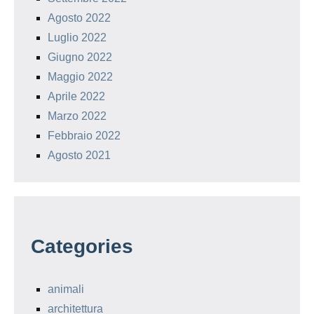
Agosto 2022
Luglio 2022
Giugno 2022
Maggio 2022
Aprile 2022
Marzo 2022
Febbraio 2022
Agosto 2021
Categories
animali
architettura