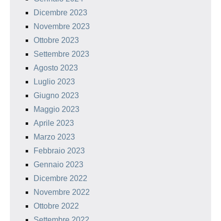
Dicembre 2023
Novembre 2023
Ottobre 2023
Settembre 2023
Agosto 2023
Luglio 2023
Giugno 2023
Maggio 2023
Aprile 2023
Marzo 2023
Febbraio 2023
Gennaio 2023
Dicembre 2022
Novembre 2022
Ottobre 2022
Settembre 2022