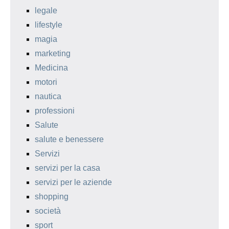
legale
lifestyle
magia
marketing
Medicina
motori
nautica
professioni
Salute
salute e benessere
Servizi
servizi per la casa
servizi per le aziende
shopping
società
sport