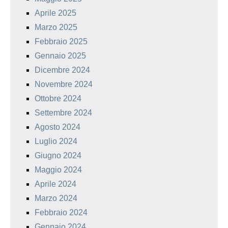
Aprile 2025
Marzo 2025
Febbraio 2025
Gennaio 2025
Dicembre 2024
Novembre 2024
Ottobre 2024
Settembre 2024
Agosto 2024
Luglio 2024
Giugno 2024
Maggio 2024
Aprile 2024
Marzo 2024
Febbraio 2024
Gennaio 2024