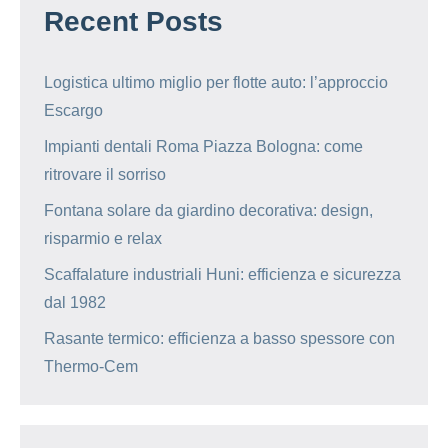
Recent Posts
Logistica ultimo miglio per flotte auto: l’approccio
Escargo
Impianti dentali Roma Piazza Bologna: come
ritrovare il sorriso
Fontana solare da giardino decorativa: design,
risparmio e relax
Scaffalature industriali Huni: efficienza e sicurezza
dal 1982
Rasante termico: efficienza a basso spessore con
Thermo-Cem