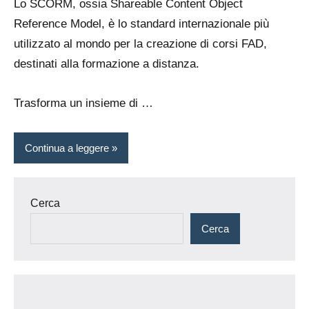
Lo SCORM, ossia Shareable Content Object
Reference Model, è lo standard internazionale più
utilizzato al mondo per la creazione di corsi FAD,
destinati alla formazione a distanza.
Trasforma un insieme di …
Continua a leggere
Cerca
Cerca