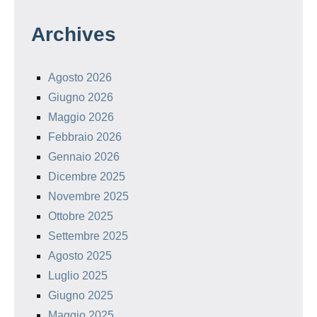
Archives
Agosto 2026
Giugno 2026
Maggio 2026
Febbraio 2026
Gennaio 2026
Dicembre 2025
Novembre 2025
Ottobre 2025
Settembre 2025
Agosto 2025
Luglio 2025
Giugno 2025
Maggio 2025