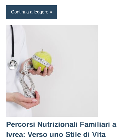
Continua a leggere
Percorsi Nutrizionali Familiari a
Ivrea: Verso uno Stile di Vita