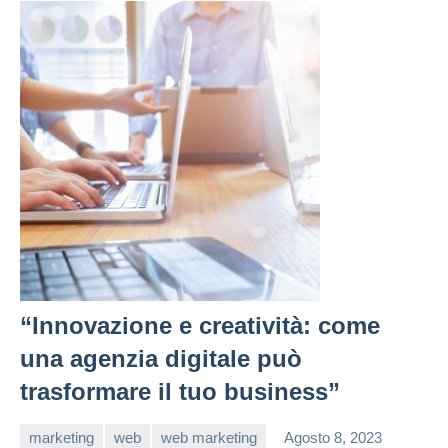
“Innovazione e creatività: come
una agenzia digitale può
trasformare il tuo business”
marketing
web
web marketing
Agosto 8, 2023