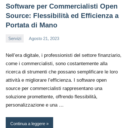
Software per Commercialisti Open
Source: Flessibilità ed Efficienza a
Portata di Mano
Servizi
Agosto 21, 2023
editor
Nell’era digitale, i professionisti del settore finanziario,
come i commercialisti, sono costantemente alla
ricerca di strumenti che possano semplificare le loro
attività e migliorare l’efficienza. I software open
source per commercialisti rappresentano una
soluzione promettente, offrendo flessibilità,
personalizzazione e una …
Continua a leggere