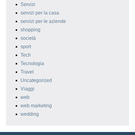
Servizi
servizi per la casa
servizi per le aziende
shopping
società
sport
Tech
Tecnologia
Travel
Uncategorized
Viaggi
web
web marketing
wedding