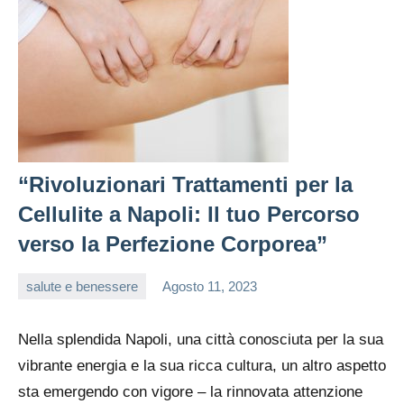
“Rivoluzionari Trattamenti per la
Cellulite a Napoli: Il tuo Percorso
verso la Perfezione Corporea”
salute e benessere
Agosto 11, 2023
admin
Nella splendida Napoli, una città conosciuta per la sua
vibrante energia e la sua ricca cultura, un altro aspetto
sta emergendo con vigore – la rinnovata attenzione