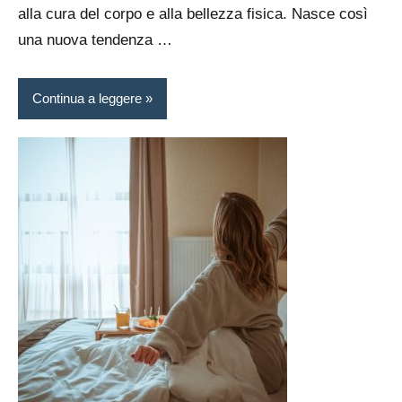
alla cura del corpo e alla bellezza fisica. Nasce così
una nuova tendenza …
Continua a leggere