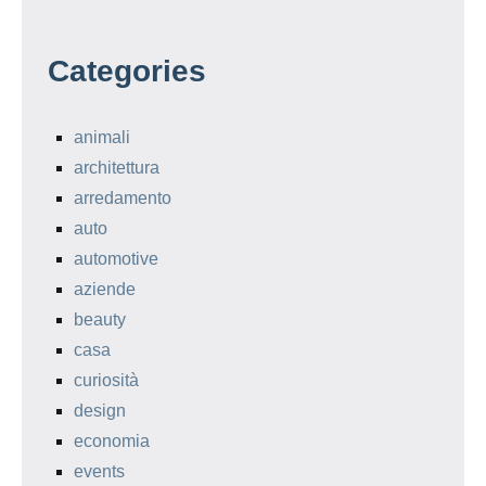
Categories
animali
architettura
arredamento
auto
automotive
aziende
beauty
casa
curiosità
design
economia
events