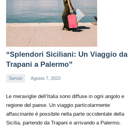
“Splendori Siciliani: Un Viaggio da
Trapani a Palermo”
Servizi
Agosto 7, 2023
admin
Le meraviglie dell’Italia sono diffuse in ogni angolo e
regione del paese. Un viaggio particolarmente
affascinante è possibile nella parte occidentale della
Sicilia, partendo da Trapani e arrivando a Palermo.