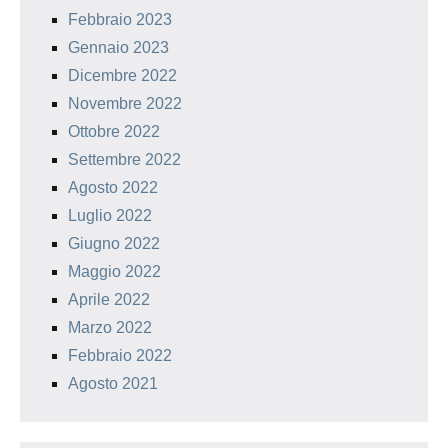
Febbraio 2023
Gennaio 2023
Dicembre 2022
Novembre 2022
Ottobre 2022
Settembre 2022
Agosto 2022
Luglio 2022
Giugno 2022
Maggio 2022
Aprile 2022
Marzo 2022
Febbraio 2022
Agosto 2021