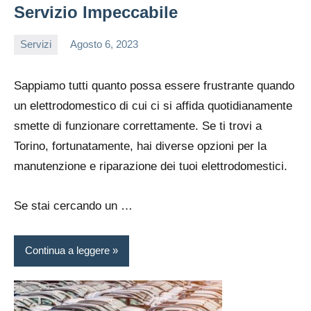
Servizio Impeccabile
Servizi
Agosto 6, 2023
admin
Sappiamo tutti quanto possa essere frustrante quando
un elettrodomestico di cui ci si affida quotidianamente
smette di funzionare correttamente. Se ti trovi a
Torino, fortunatamente, hai diverse opzioni per la
manutenzione e riparazione dei tuoi elettrodomestici.
Se stai cercando un …
Continua a leggere