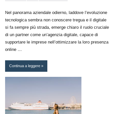
admin
Nel panorama aziendale odierno, laddove l’evoluzione
tecnologica sembra non conoscere tregua e il digitale
si fa sempre più strada, emerge chiaro il ruolo cruciale
di un partner come un’agenzia digitale, capace di
supportare le imprese nell’ottimizzare la loro presenza
online …
Continua a leggere