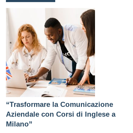
“Trasformare la Comunicazione
Aziendale con Corsi di Inglese a
Milano”