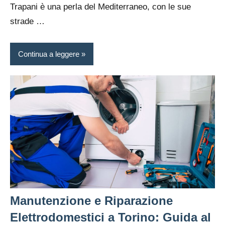
Trapani è una perla del Mediterraneo, con le sue
strade …
Continua a leggere
Manutenzione e Riparazione
Elettrodomestici a Torino: Guida al