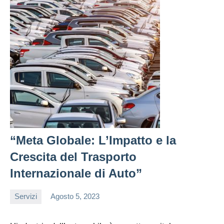
“Meta Globale: L’Impatto e la
Crescita del Trasporto
Internazionale di Auto”
Servizi
Agosto 5, 2023
admin