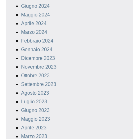
Giugno 2024
Maggio 2024
Aprile 2024
Marzo 2024
Febbraio 2024
Gennaio 2024
Dicembre 2023
Novembre 2023
Ottobre 2023
Settembre 2023
Agosto 2023
Luglio 2023
Giugno 2023
Maggio 2023
Aprile 2023
Marzo 2023