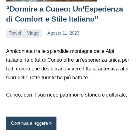
“Dormire a Cuneo: Un’Esperienza
di Comfort e Stile Italiano”
Travel
Viaggi
Agosto 11, 2023
admin
Annicchiata tra le splendide montagne delle Alpi
italiane, la città di Cuneo offre un’esperienza unica per
tutti coloro che desiderano vivere l’Italia autentica al di
fuori delle rotte turistiche più battute.
Cuneo, con il suo ricco patrimonio storico e culturale,
…
Continua a leggere