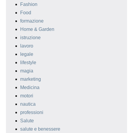
Fashion
Food
formazione
Home & Garden
istruzione
lavoro
legale
lifestyle
magia
marketing
Medicina
motori
nautica
professioni
Salute
salute e benessere