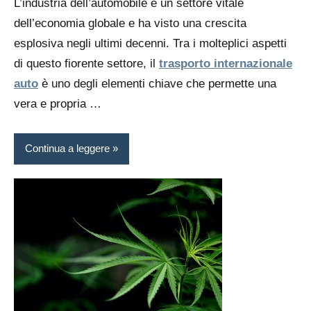
L’industria dell’automobile è un settore vitale
dell’economia globale e ha visto una crescita
esplosiva negli ultimi decenni. Tra i molteplici aspetti
di questo fiorente settore, il
trasporto internazionale
auto
è uno degli elementi chiave che permette una
vera e propria …
Continua a leggere