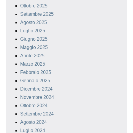
Ottobre 2025
Settembre 2025
Agosto 2025
Luglio 2025
Giugno 2025
Maggio 2025
Aprile 2025
Marzo 2025
Febbraio 2025
Gennaio 2025
Dicembre 2024
Novembre 2024
Ottobre 2024
Settembre 2024
Agosto 2024
Luglio 2024