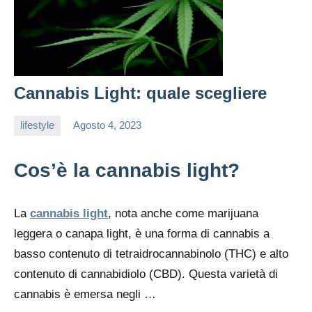
Cannabis Light: quale scegliere
lifestyle
Agosto 4, 2023
editor
Cos’è la cannabis light?
La
cannabis light
, nota anche come marijuana
leggera o canapa light, è una forma di cannabis a
basso contenuto di tetraidrocannabinolo (THC) e alto
contenuto di cannabidiolo (CBD). Questa varietà di
cannabis è emersa negli …