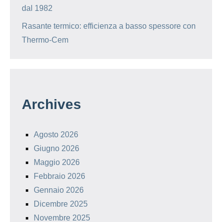
dal 1982
Rasante termico: efficienza a basso spessore con
Thermo-Cem
Archives
Agosto 2026
Giugno 2026
Maggio 2026
Febbraio 2026
Gennaio 2026
Dicembre 2025
Novembre 2025