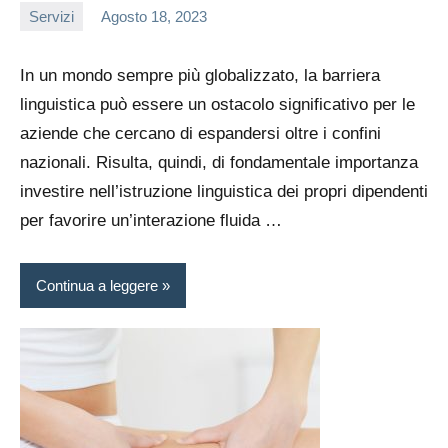
Servizi
Agosto 18, 2023
admin
In un mondo sempre più globalizzato, la barriera
linguistica può essere un ostacolo significativo per le
aziende che cercano di espandersi oltre i confini
nazionali. Risulta, quindi, di fondamentale importanza
investire nell’istruzione linguistica dei propri dipendenti
per favorire un’interazione fluida …
Continua a leggere