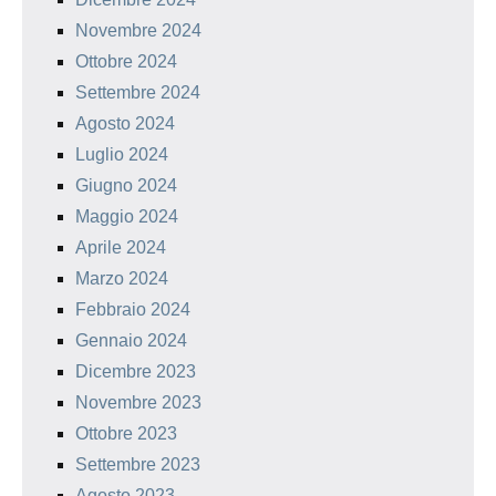
Novembre 2024
Ottobre 2024
Settembre 2024
Agosto 2024
Luglio 2024
Giugno 2024
Maggio 2024
Aprile 2024
Marzo 2024
Febbraio 2024
Gennaio 2024
Dicembre 2023
Novembre 2023
Ottobre 2023
Settembre 2023
Agosto 2023