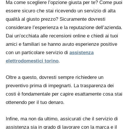
Ma come scegliere l’opzione giusta per te? Come puoi
essere sicuro che stai ricevendo un servizio di alta
qualità al giusto prezzo? Sicuramente dovresti
considerare l’esperienza e la reputazione dell’azienda.
Dai un’occhiata alle recensioni online e chiedi ai tuoi
amici e familiari se hanno avuto esperienze positive
con un particolare servizio di
assistenza
elettrodomestici torino
.
Oltre a questo, dovresti sempre richiedere un
preventivo prima di impegnarti. La trasparenza dei
costi è fondamentale per capire esattamente cosa stai
ottenendo per il tuo denaro.
Infine, ma non da ultimo, assicurati che il servizio di
assistenza sia in grado di lavorare con la marca e il