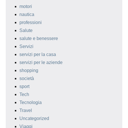
motori
nautica
professioni
Salute
salute e benessere
Servizi
servizi per la casa
servizi per le aziende
shopping
società
sport
Tech
Tecnologia
Travel
Uncategorized
Viaggi