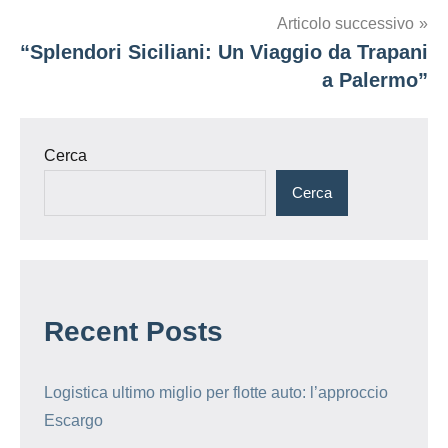
Articolo successivo
“Splendori Siciliani: Un Viaggio da Trapani
a Palermo”
Cerca
Cerca
Recent Posts
Logistica ultimo miglio per flotte auto: l’approccio
Escargo