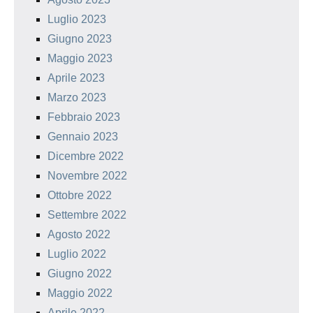
Luglio 2023
Giugno 2023
Maggio 2023
Aprile 2023
Marzo 2023
Febbraio 2023
Gennaio 2023
Dicembre 2022
Novembre 2022
Ottobre 2022
Settembre 2022
Agosto 2022
Luglio 2022
Giugno 2022
Maggio 2022
Aprile 2022