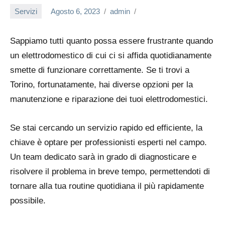
Servizi
Agosto 6, 2023
admin
Sappiamo tutti quanto possa essere frustrante quando
un elettrodomestico di cui ci si affida quotidianamente
smette di funzionare correttamente. Se ti trovi a
Torino, fortunatamente, hai diverse opzioni per la
manutenzione e riparazione dei tuoi elettrodomestici.
Se stai cercando un servizio rapido ed efficiente, la
chiave è optare per professionisti esperti nel campo.
Un team dedicato sarà in grado di diagnosticare e
risolvere il problema in breve tempo, permettendoti di
tornare alla tua routine quotidiana il più rapidamente
possibile.