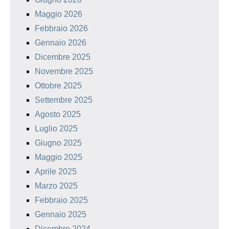
Maggio 2026
Febbraio 2026
Gennaio 2026
Dicembre 2025
Novembre 2025
Ottobre 2025
Settembre 2025
Agosto 2025
Luglio 2025
Giugno 2025
Maggio 2025
Aprile 2025
Marzo 2025
Febbraio 2025
Gennaio 2025
Dicembre 2024