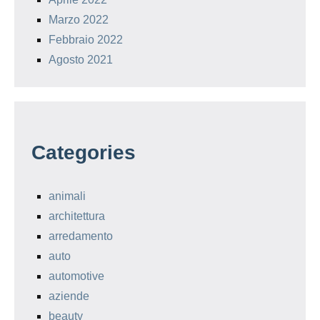
Marzo 2022
Febbraio 2022
Agosto 2021
Categories
animali
architettura
arredamento
auto
automotive
aziende
beauty