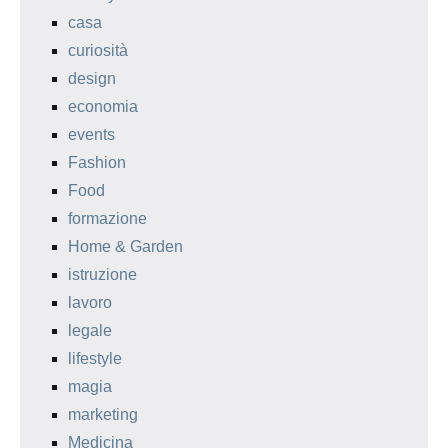
casa
curiosità
design
economia
events
Fashion
Food
formazione
Home & Garden
istruzione
lavoro
legale
lifestyle
magia
marketing
Medicina