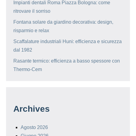
Impianti dentali Roma Piazza Bologna: come
ritrovare il sorriso
Fontana solare da giardino decorativa: design,
risparmio e relax
Scaffalature industriali Huni: efficienza e sicurezza
dal 1982
Rasante termico: efficienza a basso spessore con
Thermo-Cem
Archives
Agosto 2026
Giugno 2026