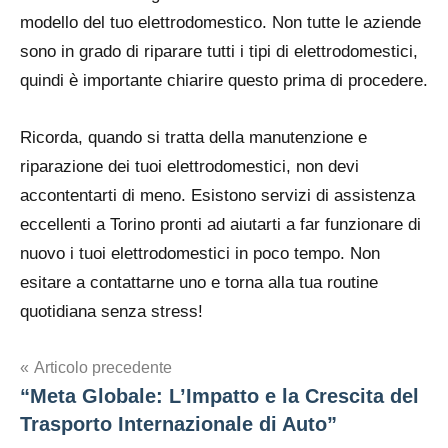
modello del tuo elettrodomestico. Non tutte le aziende
sono in grado di riparare tutti i tipi di elettrodomestici,
quindi è importante chiarire questo prima di procedere.
Ricorda, quando si tratta della manutenzione e
riparazione dei tuoi elettrodomestici, non devi
accontentarti di meno. Esistono servizi di assistenza
eccellenti a Torino pronti ad aiutarti a far funzionare di
nuovo i tuoi elettrodomestici in poco tempo. Non
esitare a contattarne uno e torna alla tua routine
quotidiana senza stress!
Navigazione
Articolo precedente
“Meta Globale: L’Impatto e la Crescita del
articoli
Trasporto Internazionale di Auto”