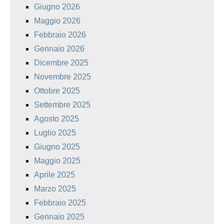
Giugno 2026
Maggio 2026
Febbraio 2026
Gennaio 2026
Dicembre 2025
Novembre 2025
Ottobre 2025
Settembre 2025
Agosto 2025
Luglio 2025
Giugno 2025
Maggio 2025
Aprile 2025
Marzo 2025
Febbraio 2025
Gennaio 2025