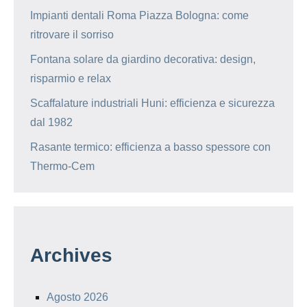
Impianti dentali Roma Piazza Bologna: come
ritrovare il sorriso
Fontana solare da giardino decorativa: design,
risparmio e relax
Scaffalature industriali Huni: efficienza e sicurezza
dal 1982
Rasante termico: efficienza a basso spessore con
Thermo-Cem
Archives
Agosto 2026