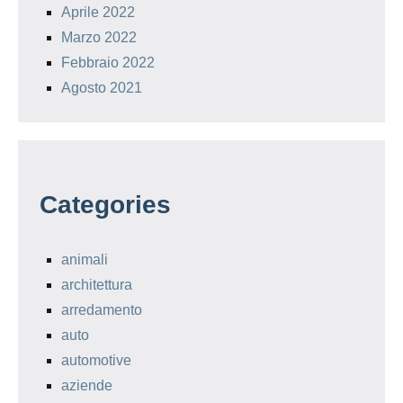
Aprile 2022
Marzo 2022
Febbraio 2022
Agosto 2021
Categories
animali
architettura
arredamento
auto
automotive
aziende