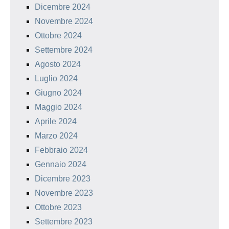
Dicembre 2024
Novembre 2024
Ottobre 2024
Settembre 2024
Agosto 2024
Luglio 2024
Giugno 2024
Maggio 2024
Aprile 2024
Marzo 2024
Febbraio 2024
Gennaio 2024
Dicembre 2023
Novembre 2023
Ottobre 2023
Settembre 2023