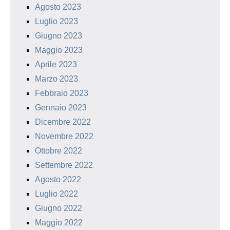
Agosto 2023
Luglio 2023
Giugno 2023
Maggio 2023
Aprile 2023
Marzo 2023
Febbraio 2023
Gennaio 2023
Dicembre 2022
Novembre 2022
Ottobre 2022
Settembre 2022
Agosto 2022
Luglio 2022
Giugno 2022
Maggio 2022