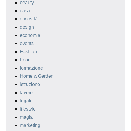
beauty
casa
curiosità
design
economia
events
Fashion
Food
formazione
Home & Garden
istruzione
lavoro
legale
lifestyle
magia
marketing