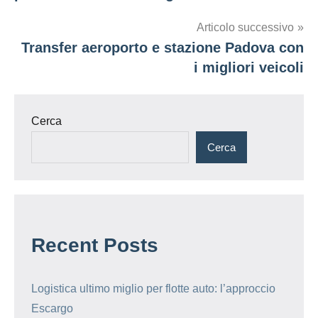
Articolo successivo
Transfer aeroporto e stazione Padova con
i migliori veicoli
Cerca
Cerca
Recent Posts
Logistica ultimo miglio per flotte auto: l’approccio
Escargo