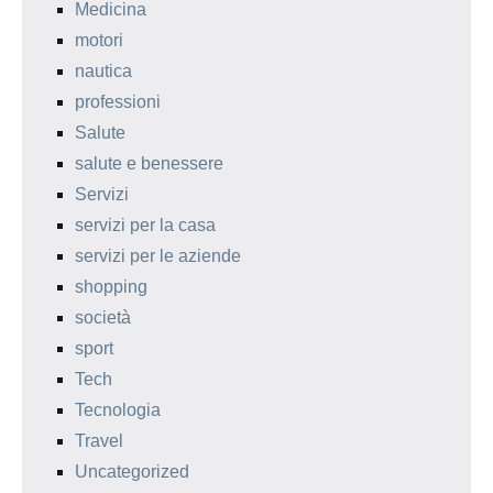
Medicina
motori
nautica
professioni
Salute
salute e benessere
Servizi
servizi per la casa
servizi per le aziende
shopping
società
sport
Tech
Tecnologia
Travel
Uncategorized