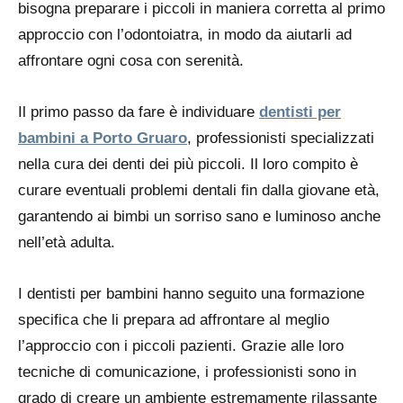
bisogna preparare i piccoli in maniera corretta al primo
approccio con l’odontoiatra, in modo da aiutarli ad
affrontare ogni cosa con serenità.
Il primo passo da fare è individuare
dentisti per
bambini a Porto Gruaro
, professionisti specializzati
nella cura dei denti dei più piccoli. Il loro compito è
curare eventuali problemi dentali fin dalla giovane età,
garantendo ai bimbi un sorriso sano e luminoso anche
nell’età adulta.
I dentisti per bambini hanno seguito una formazione
specifica che li prepara ad affrontare al meglio
l’approccio con i piccoli pazienti. Grazie alle loro
tecniche di comunicazione, i professionisti sono in
grado di creare un ambiente estremamente rilassante