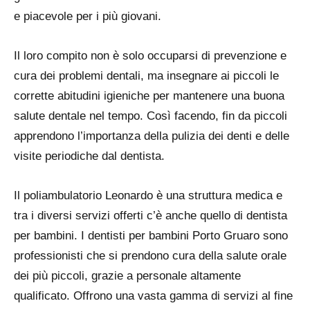
e piacevole per i più giovani.
Il loro compito non è solo occuparsi di prevenzione e
cura dei problemi dentali, ma insegnare ai piccoli le
corrette abitudini igieniche per mantenere una buona
salute dentale nel tempo. Così facendo, fin da piccoli
apprendono l’importanza della pulizia dei denti e delle
visite periodiche dal dentista.
Il poliambulatorio Leonardo è una struttura medica e
tra i diversi servizi offerti c’è anche quello di dentista
per bambini. I dentisti per bambini Porto Gruaro sono
professionisti che si prendono cura della salute orale
dei più piccoli, grazie a personale altamente
qualificato. Offrono una vasta gamma di servizi al fine