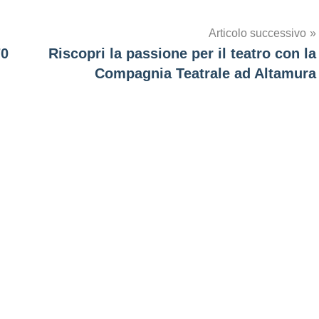
Articolo successivo
70
Riscopri la passione per il teatro con la
Compagnia Teatrale ad Altamura