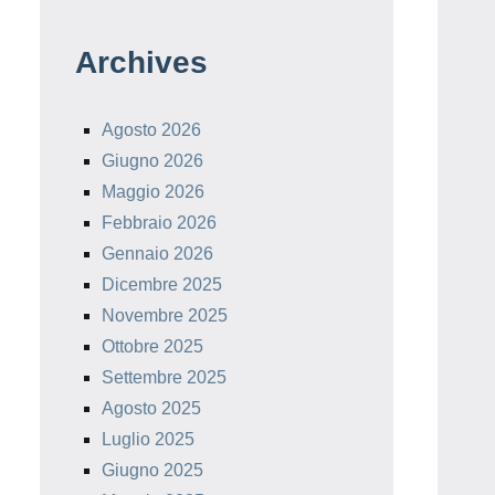
Archives
Agosto 2026
Giugno 2026
Maggio 2026
Febbraio 2026
Gennaio 2026
Dicembre 2025
Novembre 2025
Ottobre 2025
Settembre 2025
Agosto 2025
Luglio 2025
Giugno 2025