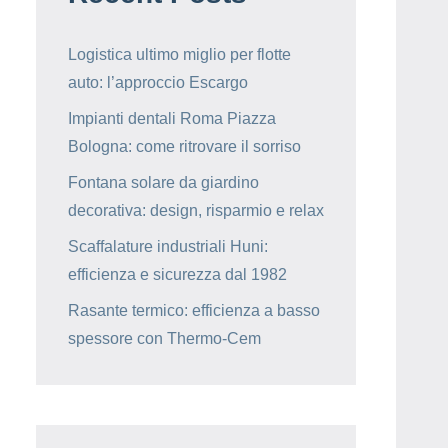
Logistica ultimo miglio per flotte
auto: l’approccio Escargo
Impianti dentali Roma Piazza
Bologna: come ritrovare il sorriso
Fontana solare da giardino
decorativa: design, risparmio e relax
Scaffalature industriali Huni:
efficienza e sicurezza dal 1982
Rasante termico: efficienza a basso
spessore con Thermo-Cem