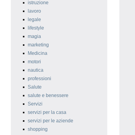
istruzione
lavoro
legale
lifestyle
magia
marketing
Medicina
motori
nautica
professioni
Salute
salute e benessere
Servizi
servizi per la casa
servizi per le aziende
shopping