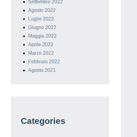
Settembre 2022
Agosto 2022
Luglio 2022
Giugno 2022
Maggio 2022
Aprile 2022
Marzo 2022
Febbraio 2022
Agosto 2021
Categories