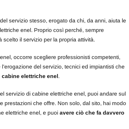
tà del servizio stesso, erogato da chi, da anni, aiuta le
lettriche enel. Proprio così perché, sempre
 scelto il servizio per la propria attività.
 enel, occorre scegliere professionisti competenti,
erogazione del servizio, tecnici ed impiantisti che
i
cabine elettriche enel
.
del servizio di cabine elettriche enel, puoi andare sul
 le prestazioni che offre. Non solo, dal sito, hai modo
ne elettriche enel, e puoi
avere ciò che fa davvero