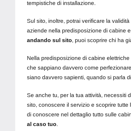
tempistiche di installazione.
Sul sito, inoltre, potrai verificare la validi
aziende nella predisposizione di cabine e
andando sul sito
, puoi scoprire chi ha già
Nella predisposizione di cabine elettriche
che sappiano davvero come perfezionare l’
siano davvero sapienti, quando si parla d
Se anche tu, per la tua attività, necessiti 
sito, conoscere il servizio e scoprire tutte
di conoscere nel dettaglio tutto sulle cabi
al caso tuo
.