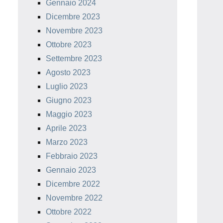
Gennaio 2024
Dicembre 2023
Novembre 2023
Ottobre 2023
Settembre 2023
Agosto 2023
Luglio 2023
Giugno 2023
Maggio 2023
Aprile 2023
Marzo 2023
Febbraio 2023
Gennaio 2023
Dicembre 2022
Novembre 2022
Ottobre 2022