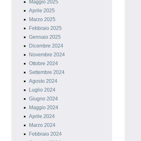
Maggio 2025
Aprile 2025
Marzo 2025
Febbraio 2025
Gennaio 2025
Dicembre 2024
Novembre 2024
Ottobre 2024
Settembre 2024
Agosto 2024
Luglio 2024
Giugno 2024
Maggio 2024
Aprile 2024
Marzo 2024
Febbraio 2024