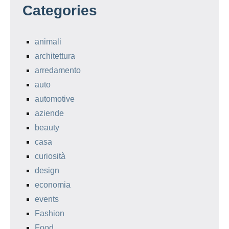
Categories
animali
architettura
arredamento
auto
automotive
aziende
beauty
casa
curiosità
design
economia
events
Fashion
Food