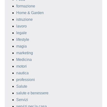
formazione
Home & Garden
istruzione
lavoro
legale
lifestyle
magia
marketing
Medicina
motori
nautica
professioni
Salute
salute e benessere
Servizi
servizi per la casa