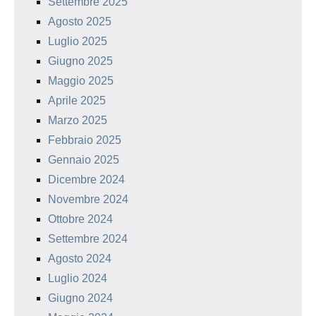
Settembre 2025
Agosto 2025
Luglio 2025
Giugno 2025
Maggio 2025
Aprile 2025
Marzo 2025
Febbraio 2025
Gennaio 2025
Dicembre 2024
Novembre 2024
Ottobre 2024
Settembre 2024
Agosto 2024
Luglio 2024
Giugno 2024