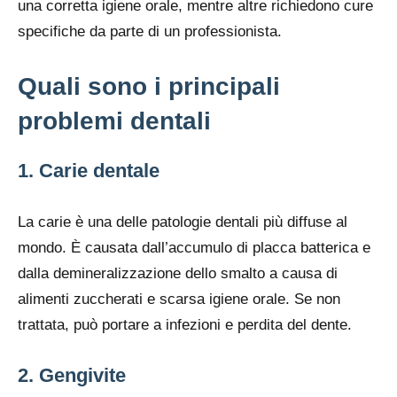
una corretta igiene orale, mentre altre richiedono cure
specifiche da parte di un professionista.
Quali sono i principali
problemi dentali
1. Carie dentale
La carie è una delle patologie dentali più diffuse al
mondo. È causata dall’accumulo di placca batterica e
dalla demineralizzazione dello smalto a causa di
alimenti zuccherati e scarsa igiene orale. Se non
trattata, può portare a infezioni e perdita del dente.
2. Gengivite