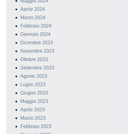
Maggio 2024
Aprile 2024
Marzo 2024
Febbraio 2024
Gennaio 2024
Dicembre 2023
Novembre 2023
Ottobre 2023
Settembre 2023
Agosto 2023
Luglio 2023
Giugno 2023
Maggio 2023
Aprile 2023
Marzo 2023
Febbraio 2023