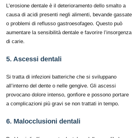
L’erosione dentale è il deterioramento dello smalto a
causa di acidi presenti negli alimenti, bevande gassate
o problemi di reflusso gastroesofageo. Questo può
aumentare la sensibilità dentale e favorire l’insorgenza
di carie.
5. Ascessi dentali
Si tratta di infezioni batteriche che si sviluppano
all’interno del dente o nelle gengive. Gli ascessi
provocano dolore intenso, gonfiore e possono portare
a complicazioni più gravi se non trattati in tempo.
6. Malocclusioni dentali