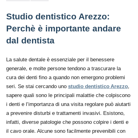
Studio dentistico Arezzo:
Perchè è importante andare
dal dentista
La salute dentale è essenziale per il benessere
generale, e molte persone tendono a trascurare la
cura dei denti fino a quando non emergono problemi
seri. Se stai cercando uno
studio dentistico Arezzo
,
sapere quali sono le principali malattie che colpiscono
i denti e l’importanza di una visita regolare può aiutarti
a prevenire disturbi e trattamenti invasivi. Esistono,
infatti, diverse patologie che possono colpire i denti e
il cavo orale. Alcune sono facilmente prevenibili con