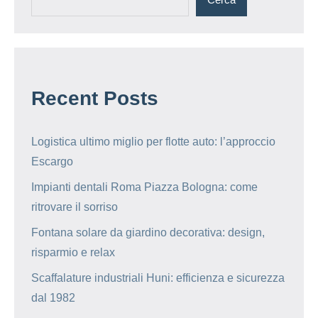
Recent Posts
Logistica ultimo miglio per flotte auto: l’approccio
Escargo
Impianti dentali Roma Piazza Bologna: come
ritrovare il sorriso
Fontana solare da giardino decorativa: design,
risparmio e relax
Scaffalature industriali Huni: efficienza e sicurezza
dal 1982