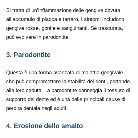
Si tratta di un’infiammazione delle gengive dovuta
all’accumulo di placca e tartaro. I sintomi includono
gengive rosse, gonfie e sanguinanti. Se trascurata,
può evolvere in parodontite.
3. Parodontite
Questa è una forma avanzata di malattia gengivale
che può compromettere la stabilità dei denti, portando
alla loro caduta. La parodontite danneggia il tessuto di
supporto del dente ed è una delle principali cause di
perdita dentale negli adulti.
4. Erosione dello smalto