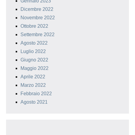
Gennaio 2023
Dicembre 2022
Novembre 2022
Ottobre 2022
Settembre 2022
Agosto 2022
Luglio 2022
Giugno 2022
Maggio 2022
Aprile 2022
Marzo 2022
Febbraio 2022
Agosto 2021