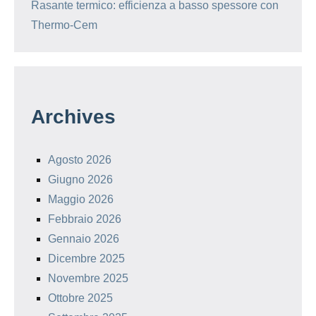
Rasante termico: efficienza a basso spessore con
Thermo-Cem
Archives
Agosto 2026
Giugno 2026
Maggio 2026
Febbraio 2026
Gennaio 2026
Dicembre 2025
Novembre 2025
Ottobre 2025