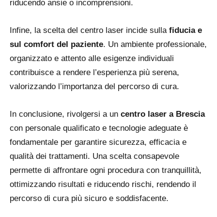
riducendo ansie o incomprensioni.
Infine, la scelta del centro laser incide sulla
fiducia e
sul comfort del paziente
. Un ambiente professionale,
organizzato e attento alle esigenze individuali
contribuisce a rendere l’esperienza più serena,
valorizzando l’importanza del percorso di cura.
In conclusione, rivolgersi a un
centro laser a Brescia
con personale qualificato e tecnologie adeguate è
fondamentale per garantire sicurezza, efficacia e
qualità dei trattamenti. Una scelta consapevole
permette di affrontare ogni procedura con tranquillità,
ottimizzando risultati e riducendo rischi, rendendo il
percorso di cura più sicuro e soddisfacente.