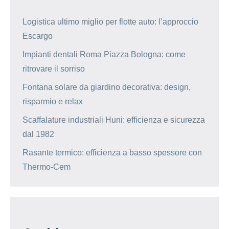
Logistica ultimo miglio per flotte auto: l’approccio
Escargo
Impianti dentali Roma Piazza Bologna: come
ritrovare il sorriso
Fontana solare da giardino decorativa: design,
risparmio e relax
Scaffalature industriali Huni: efficienza e sicurezza
dal 1982
Rasante termico: efficienza a basso spessore con
Thermo-Cem