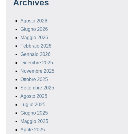
Archives
Agosto 2026
Giugno 2026
Maggio 2026
Febbraio 2026
Gennaio 2026
Dicembre 2025
Novembre 2025
Ottobre 2025
Settembre 2025
Agosto 2025
Luglio 2025
Giugno 2025
Maggio 2025
Aprile 2025