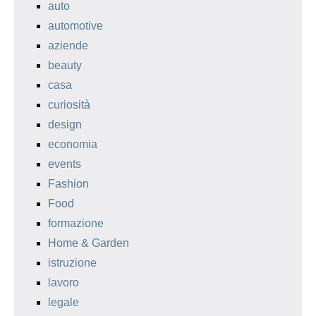
auto
automotive
aziende
beauty
casa
curiosità
design
economia
events
Fashion
Food
formazione
Home & Garden
istruzione
lavoro
legale