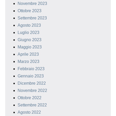
Novembre 2023
Ottobre 2023
Settembre 2023
Agosto 2023
Luglio 2023
Giugno 2023
Maggio 2023
Aprile 2023
Marzo 2023
Febbraio 2023
Gennaio 2023
Dicembre 2022
Novembre 2022
Ottobre 2022
Settembre 2022
Agosto 2022