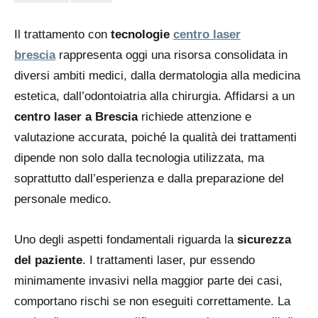
Il trattamento con
tecnologie
centro laser
brescia
rappresenta oggi una risorsa consolidata in
diversi ambiti medici, dalla dermatologia alla medicina
estetica, dall’odontoiatria alla chirurgia. Affidarsi a un
centro laser a Brescia
richiede attenzione e
valutazione accurata, poiché la qualità dei trattamenti
dipende non solo dalla tecnologia utilizzata, ma
soprattutto dall’esperienza e dalla preparazione del
personale medico.
Uno degli aspetti fondamentali riguarda la
sicurezza
del paziente
. I trattamenti laser, pur essendo
minimamente invasivi nella maggior parte dei casi,
comportano rischi se non eseguiti correttamente. La