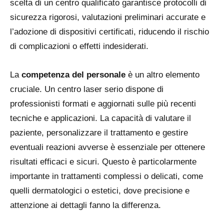
scelta di un centro qualificato garantisce protocolli di
sicurezza rigorosi, valutazioni preliminari accurate e
l’adozione di dispositivi certificati, riducendo il rischio
di complicazioni o effetti indesiderati.
La
competenza del personale
è un altro elemento
cruciale. Un centro laser serio dispone di
professionisti formati e aggiornati sulle più recenti
tecniche e applicazioni. La capacità di valutare il
paziente, personalizzare il trattamento e gestire
eventuali reazioni avverse è essenziale per ottenere
risultati efficaci e sicuri. Questo è particolarmente
importante in trattamenti complessi o delicati, come
quelli dermatologici o estetici, dove precisione e
attenzione ai dettagli fanno la differenza.