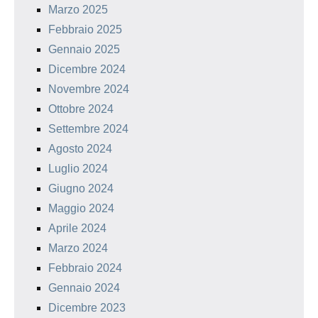
Marzo 2025
Febbraio 2025
Gennaio 2025
Dicembre 2024
Novembre 2024
Ottobre 2024
Settembre 2024
Agosto 2024
Luglio 2024
Giugno 2024
Maggio 2024
Aprile 2024
Marzo 2024
Febbraio 2024
Gennaio 2024
Dicembre 2023