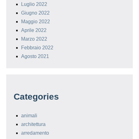
Luglio 2022
Giugno 2022
Maggio 2022
Aprile 2022
Marzo 2022
Febbraio 2022
Agosto 2021
Categories
animali
architettura
arredamento