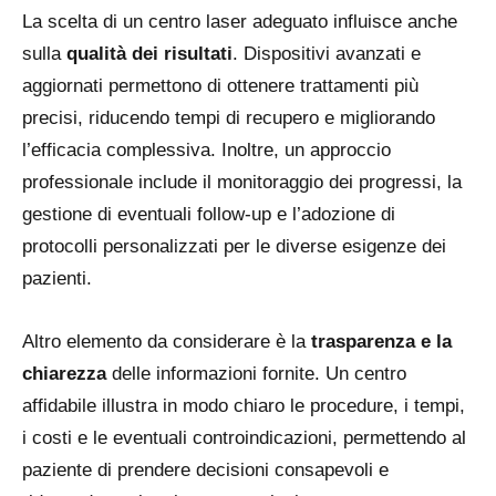
La scelta di un centro laser adeguato influisce anche
sulla
qualità dei risultati
. Dispositivi avanzati e
aggiornati permettono di ottenere trattamenti più
precisi, riducendo tempi di recupero e migliorando
l’efficacia complessiva. Inoltre, un approccio
professionale include il monitoraggio dei progressi, la
gestione di eventuali follow-up e l’adozione di
protocolli personalizzati per le diverse esigenze dei
pazienti.
Altro elemento da considerare è la
trasparenza e la
chiarezza
delle informazioni fornite. Un centro
affidabile illustra in modo chiaro le procedure, i tempi,
i costi e le eventuali controindicazioni, permettendo al
paziente di prendere decisioni consapevoli e