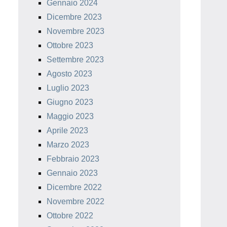
Gennaio 2024
Dicembre 2023
Novembre 2023
Ottobre 2023
Settembre 2023
Agosto 2023
Luglio 2023
Giugno 2023
Maggio 2023
Aprile 2023
Marzo 2023
Febbraio 2023
Gennaio 2023
Dicembre 2022
Novembre 2022
Ottobre 2022