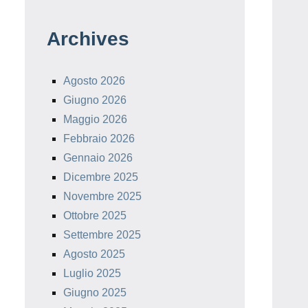
Archives
Agosto 2026
Giugno 2026
Maggio 2026
Febbraio 2026
Gennaio 2026
Dicembre 2025
Novembre 2025
Ottobre 2025
Settembre 2025
Agosto 2025
Luglio 2025
Giugno 2025