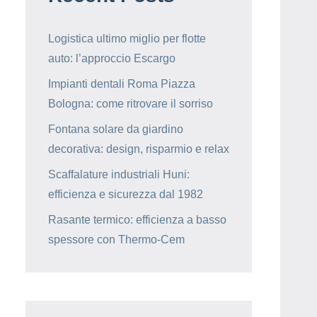
Logistica ultimo miglio per flotte
auto: l’approccio Escargo
Impianti dentali Roma Piazza
Bologna: come ritrovare il sorriso
Fontana solare da giardino
decorativa: design, risparmio e relax
Scaffalature industriali Huni:
efficienza e sicurezza dal 1982
Rasante termico: efficienza a basso
spessore con Thermo-Cem