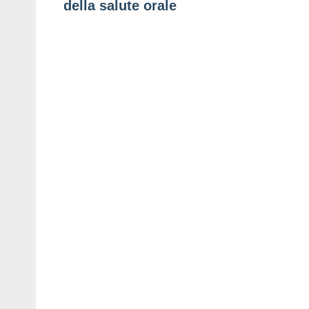
della salute orale