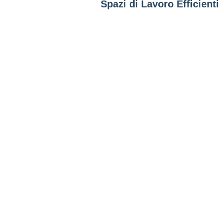
Spazi di Lavoro Efficienti