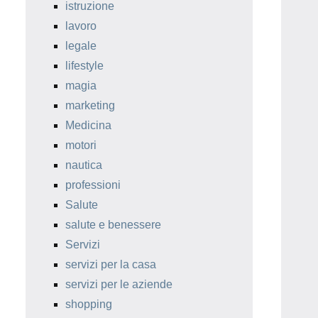
istruzione
lavoro
legale
lifestyle
magia
marketing
Medicina
motori
nautica
professioni
Salute
salute e benessere
Servizi
servizi per la casa
servizi per le aziende
shopping