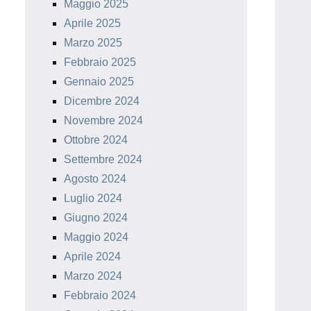
Maggio 2025
Aprile 2025
Marzo 2025
Febbraio 2025
Gennaio 2025
Dicembre 2024
Novembre 2024
Ottobre 2024
Settembre 2024
Agosto 2024
Luglio 2024
Giugno 2024
Maggio 2024
Aprile 2024
Marzo 2024
Febbraio 2024