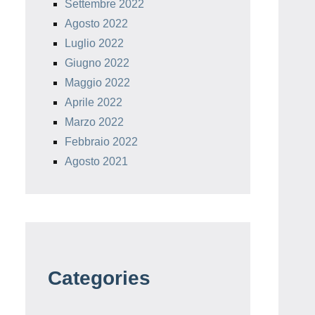
Settembre 2022
Agosto 2022
Luglio 2022
Giugno 2022
Maggio 2022
Aprile 2022
Marzo 2022
Febbraio 2022
Agosto 2021
Categories