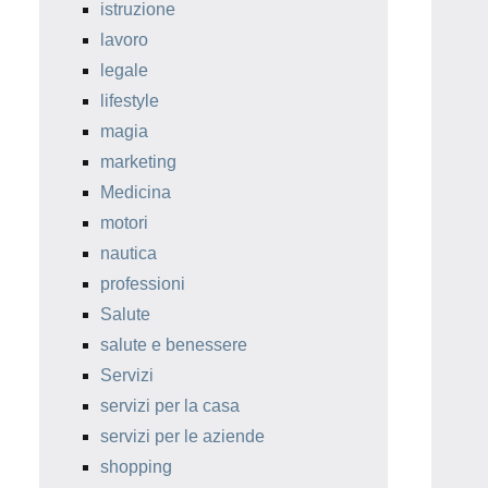
istruzione
lavoro
legale
lifestyle
magia
marketing
Medicina
motori
nautica
professioni
Salute
salute e benessere
Servizi
servizi per la casa
servizi per le aziende
shopping