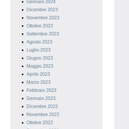
Gennaio 2024
Dicembre 2023
Novembre 2023
Ottobre 2023
Settembre 2023
Agosto 2023
Luglio 2023
Giugno 2023
Maggio 2023
Aprile 2023
Marzo 2023
Febbraio 2023
Gennaio 2023
Dicembre 2022
Novembre 2022
Ottobre 2022