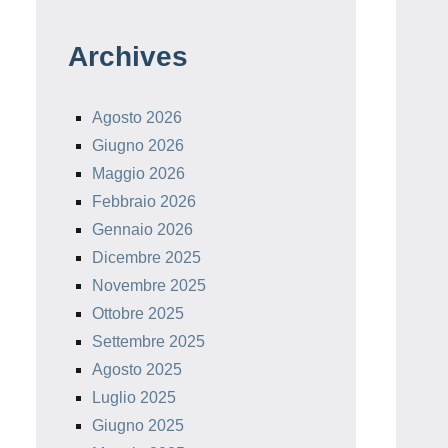
Archives
Agosto 2026
Giugno 2026
Maggio 2026
Febbraio 2026
Gennaio 2026
Dicembre 2025
Novembre 2025
Ottobre 2025
Settembre 2025
Agosto 2025
Luglio 2025
Giugno 2025