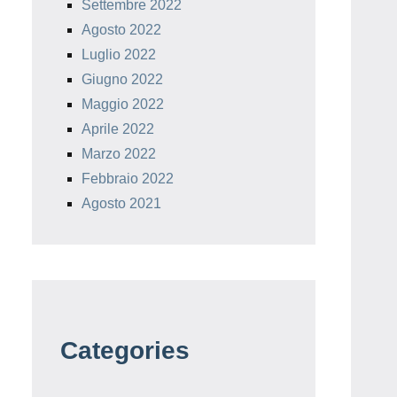
Settembre 2022
Agosto 2022
Luglio 2022
Giugno 2022
Maggio 2022
Aprile 2022
Marzo 2022
Febbraio 2022
Agosto 2021
Categories