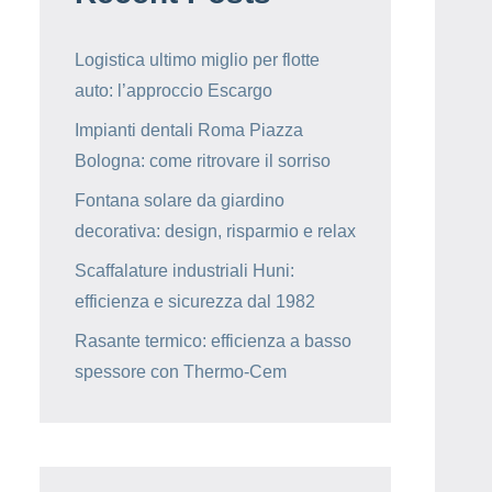
Logistica ultimo miglio per flotte
auto: l’approccio Escargo
Impianti dentali Roma Piazza
Bologna: come ritrovare il sorriso
Fontana solare da giardino
decorativa: design, risparmio e relax
Scaffalature industriali Huni:
efficienza e sicurezza dal 1982
Rasante termico: efficienza a basso
spessore con Thermo-Cem