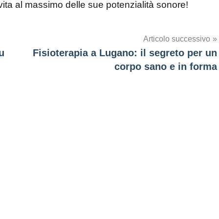
 vita al massimo delle sue potenzialità sonore!
Articolo successivo
u
Fisioterapia a Lugano: il segreto per un
corpo sano e in forma