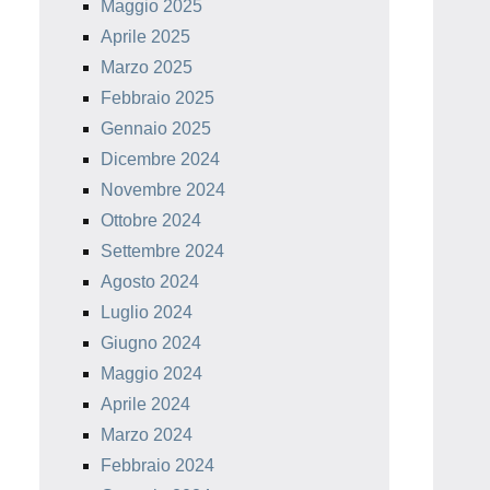
Maggio 2025
Aprile 2025
Marzo 2025
Febbraio 2025
Gennaio 2025
Dicembre 2024
Novembre 2024
Ottobre 2024
Settembre 2024
Agosto 2024
Luglio 2024
Giugno 2024
Maggio 2024
Aprile 2024
Marzo 2024
Febbraio 2024