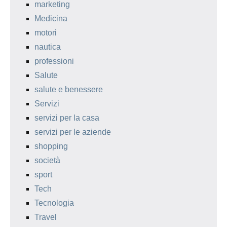
marketing
Medicina
motori
nautica
professioni
Salute
salute e benessere
Servizi
servizi per la casa
servizi per le aziende
shopping
società
sport
Tech
Tecnologia
Travel