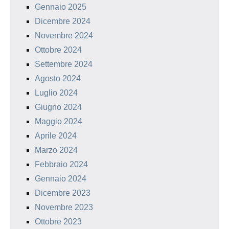
Gennaio 2025
Dicembre 2024
Novembre 2024
Ottobre 2024
Settembre 2024
Agosto 2024
Luglio 2024
Giugno 2024
Maggio 2024
Aprile 2024
Marzo 2024
Febbraio 2024
Gennaio 2024
Dicembre 2023
Novembre 2023
Ottobre 2023