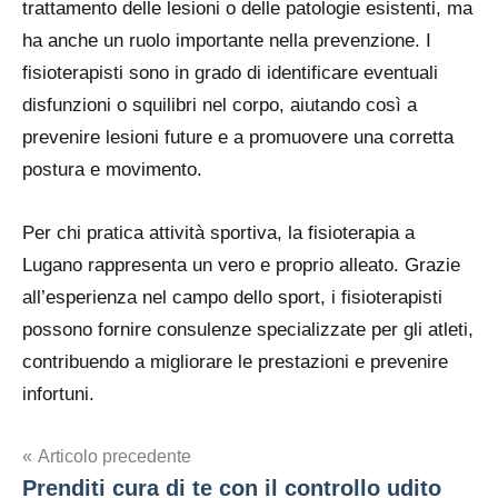
trattamento delle lesioni o delle patologie esistenti, ma
ha anche un ruolo importante nella prevenzione. I
fisioterapisti sono in grado di identificare eventuali
disfunzioni o squilibri nel corpo, aiutando così a
prevenire lesioni future e a promuovere una corretta
postura e movimento.
Per chi pratica attività sportiva, la fisioterapia a
Lugano rappresenta un vero e proprio alleato. Grazie
all’esperienza nel campo dello sport, i fisioterapisti
possono fornire consulenze specializzate per gli atleti,
contribuendo a migliorare le prestazioni e prevenire
infortuni.
Navigazione
Articolo precedente
Prenditi cura di te con il controllo udito