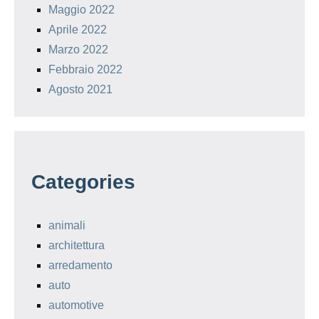
Maggio 2022
Aprile 2022
Marzo 2022
Febbraio 2022
Agosto 2021
Categories
animali
architettura
arredamento
auto
automotive