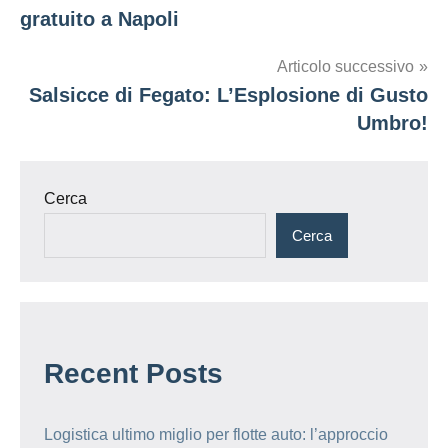
articoli
gratuito a Napoli
Articolo successivo
Salsicce di Fegato: L’Esplosione di Gusto
Umbro!
Cerca
Cerca
Recent Posts
Logistica ultimo miglio per flotte auto: l’approccio