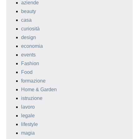
aziende
beauty
casa
curiosità
design
economia
events
Fashion
Food
formazione
Home & Garden
istruzione
lavoro
legale
lifestyle
magia