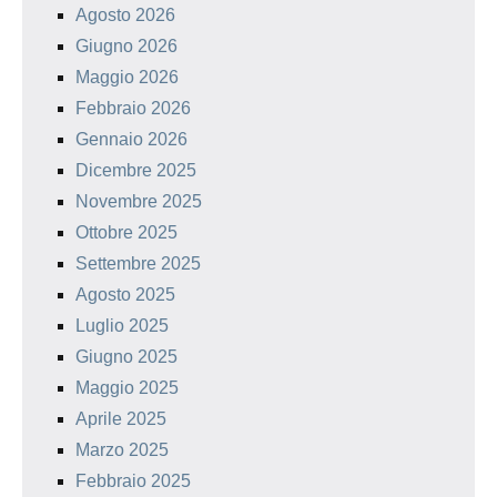
Agosto 2026
Giugno 2026
Maggio 2026
Febbraio 2026
Gennaio 2026
Dicembre 2025
Novembre 2025
Ottobre 2025
Settembre 2025
Agosto 2025
Luglio 2025
Giugno 2025
Maggio 2025
Aprile 2025
Marzo 2025
Febbraio 2025