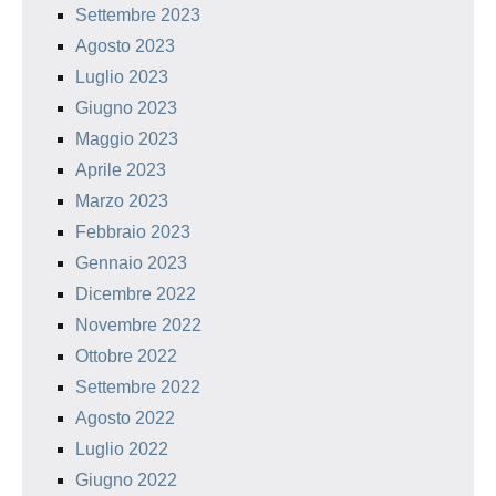
Settembre 2023
Agosto 2023
Luglio 2023
Giugno 2023
Maggio 2023
Aprile 2023
Marzo 2023
Febbraio 2023
Gennaio 2023
Dicembre 2022
Novembre 2022
Ottobre 2022
Settembre 2022
Agosto 2022
Luglio 2022
Giugno 2022