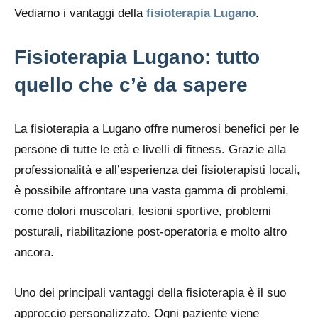
Vediamo i vantaggi della
fisioterapia Lugano
.
Fisioterapia Lugano: tutto
quello che c’è da sapere
La fisioterapia a Lugano offre numerosi benefici per le
persone di tutte le età e livelli di fitness. Grazie alla
professionalità e all’esperienza dei fisioterapisti locali,
è possibile affrontare una vasta gamma di problemi,
come dolori muscolari, lesioni sportive, problemi
posturali, riabilitazione post-operatoria e molto altro
ancora.
Uno dei principali vantaggi della fisioterapia è il suo
approccio personalizzato. Ogni paziente viene