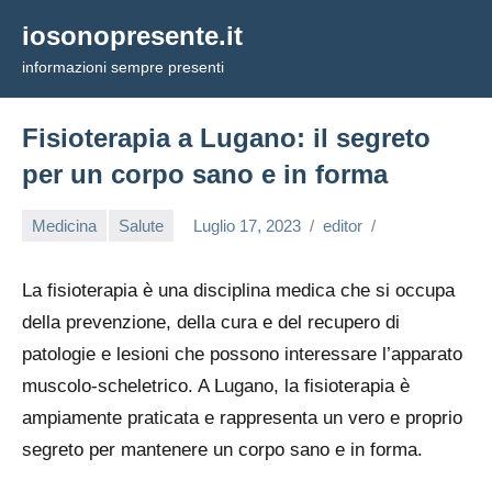
Vai
iosonopresente.it
al
informazioni sempre presenti
contenuto
Fisioterapia a Lugano: il segreto
per un corpo sano e in forma
Medicina
Salute
Luglio 17, 2023
editor
La fisioterapia è una disciplina medica che si occupa
della prevenzione, della cura e del recupero di
patologie e lesioni che possono interessare l’apparato
muscolo-scheletrico. A Lugano, la fisioterapia è
ampiamente praticata e rappresenta un vero e proprio
segreto per mantenere un corpo sano e in forma.