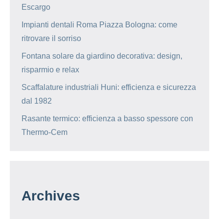
Escargo
Impianti dentali Roma Piazza Bologna: come
ritrovare il sorriso
Fontana solare da giardino decorativa: design,
risparmio e relax
Scaffalature industriali Huni: efficienza e sicurezza
dal 1982
Rasante termico: efficienza a basso spessore con
Thermo-Cem
Archives