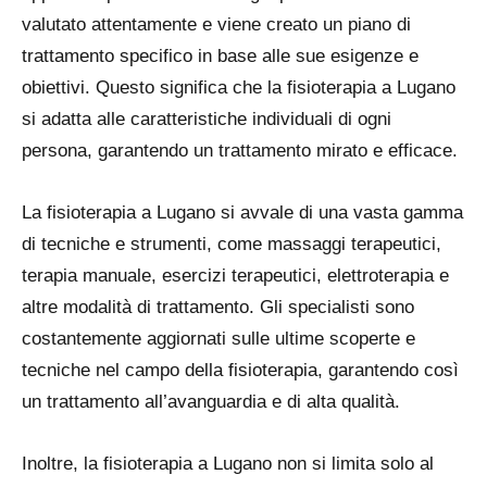
valutato attentamente e viene creato un piano di
trattamento specifico in base alle sue esigenze e
obiettivi. Questo significa che la fisioterapia a Lugano
si adatta alle caratteristiche individuali di ogni
persona, garantendo un trattamento mirato e efficace.
La fisioterapia a Lugano si avvale di una vasta gamma
di tecniche e strumenti, come massaggi terapeutici,
terapia manuale, esercizi terapeutici, elettroterapia e
altre modalità di trattamento. Gli specialisti sono
costantemente aggiornati sulle ultime scoperte e
tecniche nel campo della fisioterapia, garantendo così
un trattamento all’avanguardia e di alta qualità.
Inoltre, la fisioterapia a Lugano non si limita solo al