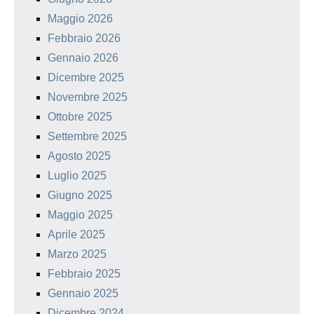
Maggio 2026
Febbraio 2026
Gennaio 2026
Dicembre 2025
Novembre 2025
Ottobre 2025
Settembre 2025
Agosto 2025
Luglio 2025
Giugno 2025
Maggio 2025
Aprile 2025
Marzo 2025
Febbraio 2025
Gennaio 2025
Dicembre 2024