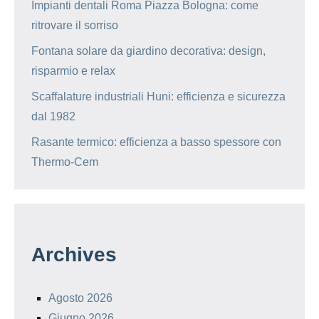
Impianti dentali Roma Piazza Bologna: come
ritrovare il sorriso
Fontana solare da giardino decorativa: design,
risparmio e relax
Scaffalature industriali Huni: efficienza e sicurezza
dal 1982
Rasante termico: efficienza a basso spessore con
Thermo-Cem
Archives
Agosto 2026
Giugno 2026