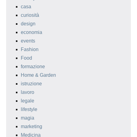
casa
curiosità
design
economia
events
Fashion
Food
formazione
Home & Garden
istruzione
lavoro
legale
lifestyle
magia
marketing
Medicina