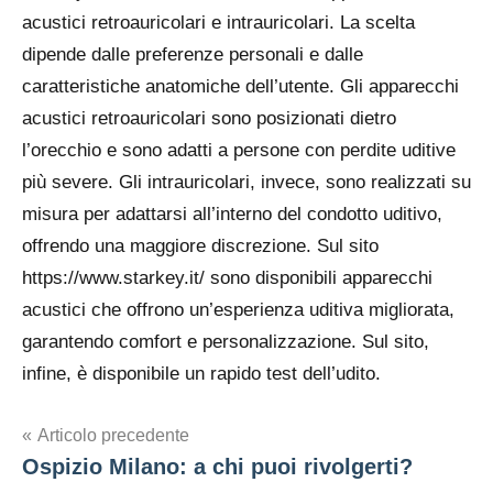
acustici retroauricolari e intrauricolari. La scelta
dipende dalle preferenze personali e dalle
caratteristiche anatomiche dell’utente. Gli apparecchi
acustici retroauricolari sono posizionati dietro
l’orecchio e sono adatti a persone con perdite uditive
più severe. Gli intrauricolari, invece, sono realizzati su
misura per adattarsi all’interno del condotto uditivo,
offrendo una maggiore discrezione. Sul sito
https://www.starkey.it/ sono disponibili apparecchi
acustici che offrono un’esperienza uditiva migliorata,
garantendo comfort e personalizzazione. Sul sito,
infine, è disponibile un rapido test dell’udito.
Navigazione
Articolo precedente
Ospizio Milano: a chi puoi rivolgerti?
articoli