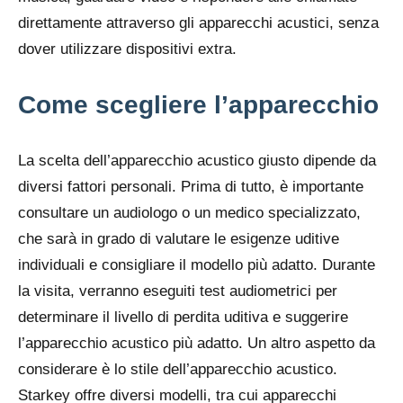
direttamente attraverso gli apparecchi acustici, senza
dover utilizzare dispositivi extra.
Come scegliere l’apparecchio
La scelta dell’apparecchio acustico giusto dipende da
diversi fattori personali. Prima di tutto, è importante
consultare un audiologo o un medico specializzato,
che sarà in grado di valutare le esigenze uditive
individuali e consigliare il modello più adatto. Durante
la visita, verranno eseguiti test audiometrici per
determinare il livello di perdita uditiva e suggerire
l’apparecchio acustico più adatto. Un altro aspetto da
considerare è lo stile dell’apparecchio acustico.
Starkey offre diversi modelli, tra cui apparecchi