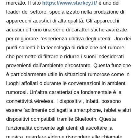
mercato. Il sito
https://www.starkey.it/
è uno dei
leader del settore, specializzato nella produzione di
apparecchi acustici di alta qualità. Gli apparecchi
acustici offrono una serie di caratteristiche avanzate
per migliorare l’esperienza uditiva degli utenti. Uno dei
punti salienti è la tecnologia di riduzione del rumore,
che permette di filtrare e ridurre i suoni indesiderati
provenienti dall’ambiente circostante. Questa funzione
è particolarmente utile in situazioni rumorose come in
luoghi affollati o durante le conversazioni in ambienti
rumorosi. Un’altra caratteristica fondamentale è la
connettività wireless. I dispositivi, infatti, possono
essere facilmente collegati a smartphone, tablet e altri
dispositivi compatibili tramite Bluetooth. Questa
funzionalità consente agli utenti di ascoltare la
musica, guardare video e rispondere alle chiamate