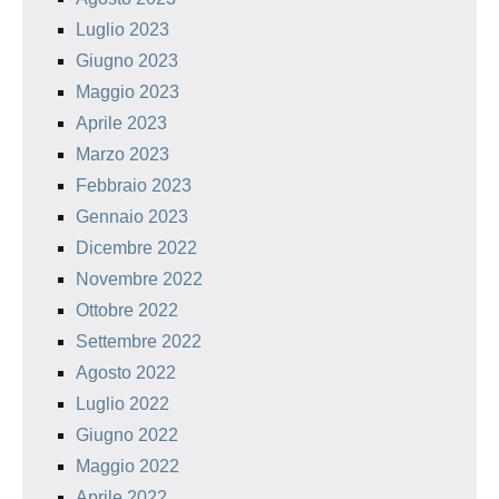
Luglio 2023
Giugno 2023
Maggio 2023
Aprile 2023
Marzo 2023
Febbraio 2023
Gennaio 2023
Dicembre 2022
Novembre 2022
Ottobre 2022
Settembre 2022
Agosto 2022
Luglio 2022
Giugno 2022
Maggio 2022
Aprile 2022