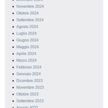
Novembre 2024
Ottobre 2024
Settembre 2024
Agosto 2024
Luglio 2024
Giugno 2024
Maggio 2024
Aprile 2024
Marzo 2024
Febbraio 2024
Gennaio 2024
Dicembre 2023
Novembre 2023
Ottobre 2023
Settembre 2023
Agosto 2023