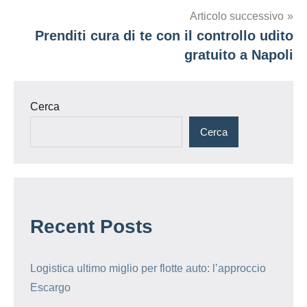
Articolo successivo
Prenditi cura di te con il controllo udito
gratuito a Napoli
Cerca
Cerca
Recent Posts
Logistica ultimo miglio per flotte auto: l’approccio
Escargo