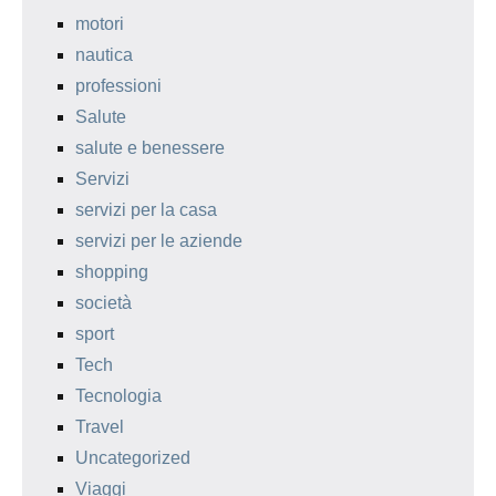
motori
nautica
professioni
Salute
salute e benessere
Servizi
servizi per la casa
servizi per le aziende
shopping
società
sport
Tech
Tecnologia
Travel
Uncategorized
Viaggi