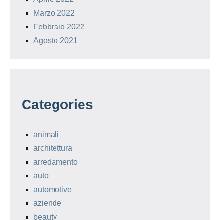
Marzo 2022
Febbraio 2022
Agosto 2021
Categories
animali
architettura
arredamento
auto
automotive
aziende
beauty