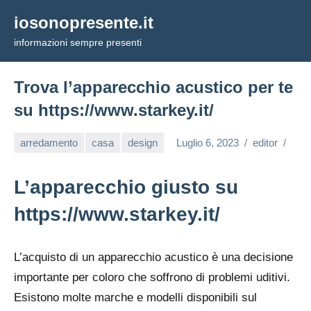
Vai
iosonopresente.it
al
informazioni sempre presenti
contenuto
Trova l’apparecchio acustico per te
su https://www.starkey.it/
arredamento
casa
design
Luglio 6, 2023
editor
L’apparecchio giusto su
https://www.starkey.it/
L’acquisto di un apparecchio acustico è una decisione
importante per coloro che soffrono di problemi uditivi.
Esistono molte marche e modelli disponibili sul