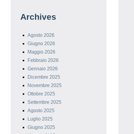
Archives
Agosto 2026
Giugno 2026
Maggio 2026
Febbraio 2026
Gennaio 2026
Dicembre 2025
Novembre 2025
Ottobre 2025
Settembre 2025
Agosto 2025
Luglio 2025
Giugno 2025