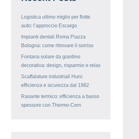
Logistica ultimo miglio per flotte
auto: l’approccio Escargo
Impianti dentali Roma Piazza
Bologna: come ritrovare il sorriso
Fontana solare da giardino
decorativa: design, risparmio e relax
Scaffalature industriali Huni:
efficienza e sicurezza dal 1982
Rasante termico: efficienza a basso
spessore con Thermo-Cem