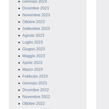
Gennaio 2024
Dicembre 2023
Novembre 2023
Ottobre 2023
Settembre 2023
Agosto 2023
Luglio 2023
Giugno 2023
Maggio 2023
Aprile 2023
Marzo 2023
Febbraio 2023
Gennaio 2023
Dicembre 2022
Novembre 2022
Ottobre 2022