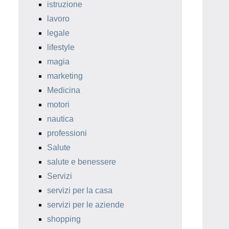
istruzione
lavoro
legale
lifestyle
magia
marketing
Medicina
motori
nautica
professioni
Salute
salute e benessere
Servizi
servizi per la casa
servizi per le aziende
shopping