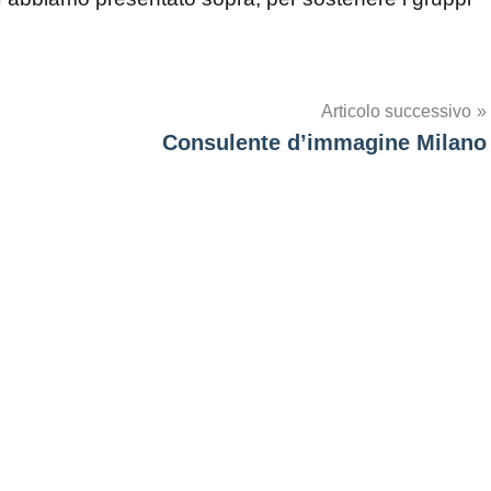
Articolo successivo
Consulente d’immagine Milano