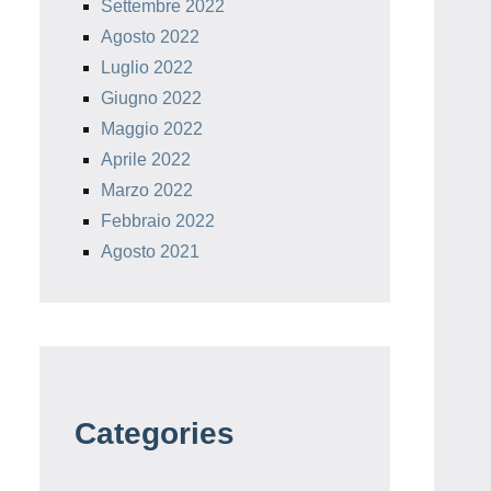
Settembre 2022
Agosto 2022
Luglio 2022
Giugno 2022
Maggio 2022
Aprile 2022
Marzo 2022
Febbraio 2022
Agosto 2021
Categories