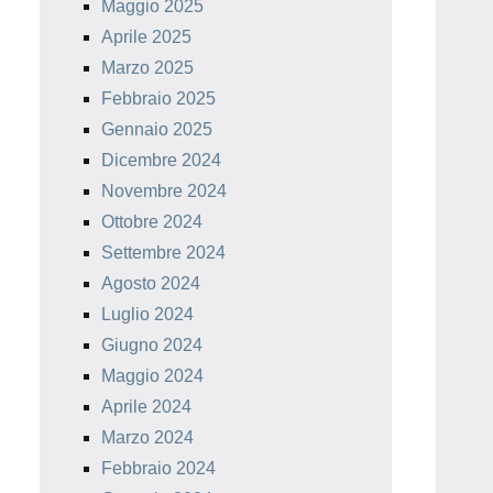
Maggio 2025
Aprile 2025
Marzo 2025
Febbraio 2025
Gennaio 2025
Dicembre 2024
Novembre 2024
Ottobre 2024
Settembre 2024
Agosto 2024
Luglio 2024
Giugno 2024
Maggio 2024
Aprile 2024
Marzo 2024
Febbraio 2024