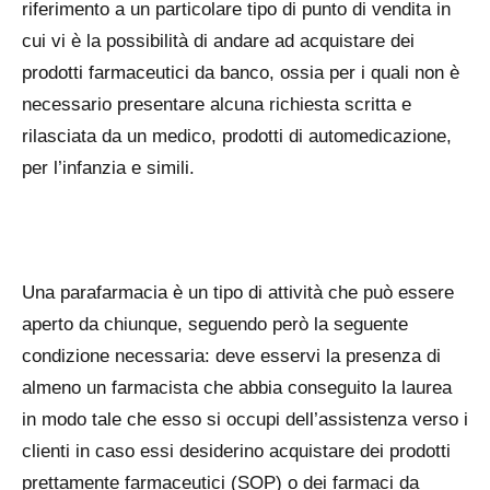
riferimento a un particolare tipo di punto di vendita in
cui vi è la possibilità di andare ad acquistare dei
prodotti farmaceutici da banco, ossia per i quali non è
necessario presentare alcuna richiesta scritta e
rilasciata da un medico, prodotti di automedicazione,
per l’infanzia e simili.
Una parafarmacia è un tipo di attività che può essere
aperto da chiunque, seguendo però la seguente
condizione necessaria: deve esservi la presenza di
almeno un farmacista che abbia conseguito la laurea
in modo tale che esso si occupi dell’assistenza verso i
clienti in caso essi desiderino acquistare dei prodotti
prettamente farmaceutici (SOP) o dei farmaci da