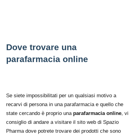
Dove trovare una
parafarmacia online
Se siete impossibilitati per un qualsiasi motivo a
recarvi di persona in una parafarmacia e quello che
state cercando è proprio una
parafarmacia online
, vi
consiglio di andare a visitare il sito web di Spazio
Pharma dove potrete trovare dei prodotti che sono