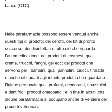
banco (OTC).
Nelle parafarmacie possono essere venduti anche
questi tipi di prodotti: dei cerotti, dei kit di pronto
soccorso, dei disinfettati e tutto ciò che riguarda
l’automedicazione; dei prodotti di cosmesi, quali
creme, trucchi, fanghi, gel ecc; dei prodotti che
servono per i bambini, quali pannolini, ciucci, tiralatte
e anche cibi adatti agli infanti; prodotti che riguardano
l’igiene personale quali profumi, deodoranti, spazzolini
e dentifrici; prodotti omeopatici; e in fine in alcuni casi
alcune parafarmacie si occupano anche di vendere dei
prodotti veterinari.