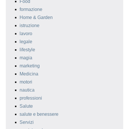
Food
formazione
Home & Garden
istruzione
lavoro
legale
lifestyle
magia
marketing
Medicina
motori
nautica
professioni
Salute
salute e benessere
Servizi