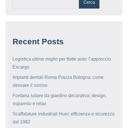
Cerca
Recent Posts
Logistica ultimo miglio per flotte auto: l’approccio
Escargo
Impianti dentali Roma Piazza Bologna: come
ritrovare il sorriso
Fontana solare da giardino decorativa: design,
risparmio e relax
Scaffalature industriali Huni: efficienza e sicurezza
dal 1982