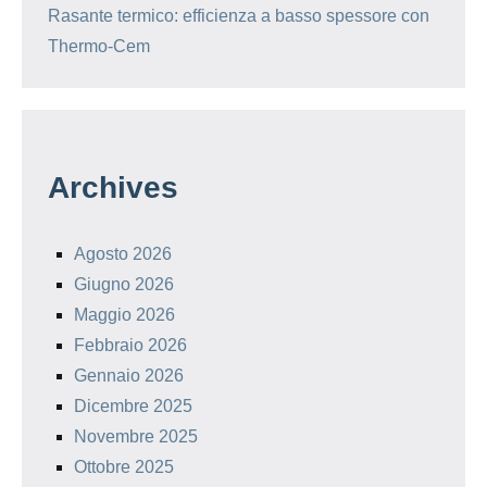
Rasante termico: efficienza a basso spessore con
Thermo-Cem
Archives
Agosto 2026
Giugno 2026
Maggio 2026
Febbraio 2026
Gennaio 2026
Dicembre 2025
Novembre 2025
Ottobre 2025