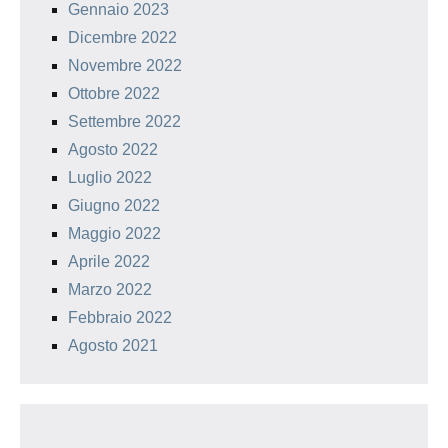
Gennaio 2023
Dicembre 2022
Novembre 2022
Ottobre 2022
Settembre 2022
Agosto 2022
Luglio 2022
Giugno 2022
Maggio 2022
Aprile 2022
Marzo 2022
Febbraio 2022
Agosto 2021