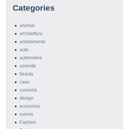
Categories
animali
architettura
arredamento
auto
automotive
aziende
beauty
casa
curiosità
design
economia
events
Fashion