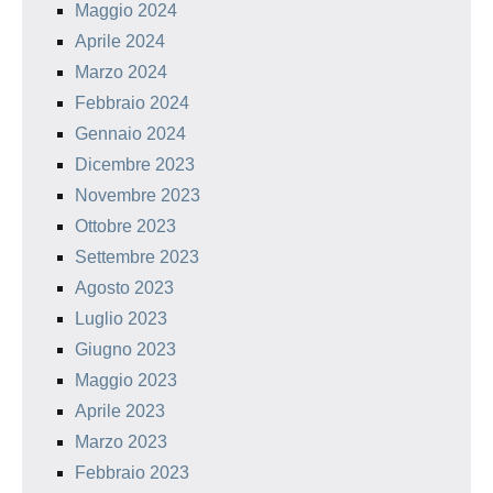
Maggio 2024
Aprile 2024
Marzo 2024
Febbraio 2024
Gennaio 2024
Dicembre 2023
Novembre 2023
Ottobre 2023
Settembre 2023
Agosto 2023
Luglio 2023
Giugno 2023
Maggio 2023
Aprile 2023
Marzo 2023
Febbraio 2023