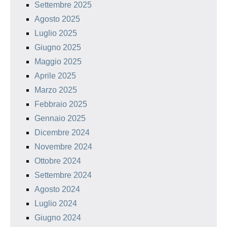
Settembre 2025
Agosto 2025
Luglio 2025
Giugno 2025
Maggio 2025
Aprile 2025
Marzo 2025
Febbraio 2025
Gennaio 2025
Dicembre 2024
Novembre 2024
Ottobre 2024
Settembre 2024
Agosto 2024
Luglio 2024
Giugno 2024