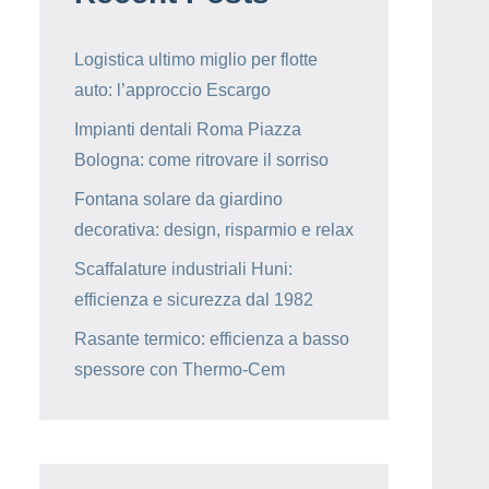
Logistica ultimo miglio per flotte
auto: l’approccio Escargo
Impianti dentali Roma Piazza
Bologna: come ritrovare il sorriso
Fontana solare da giardino
decorativa: design, risparmio e relax
Scaffalature industriali Huni:
efficienza e sicurezza dal 1982
Rasante termico: efficienza a basso
spessore con Thermo-Cem