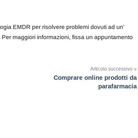
logia EMDR per risolvere problemi dovuti ad un’
. Per maggiori informazioni, fissa un appuntamento
Articolo successivo
Comprare online prodotti da
parafarmacia