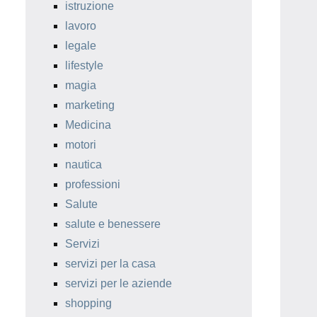
istruzione
lavoro
legale
lifestyle
magia
marketing
Medicina
motori
nautica
professioni
Salute
salute e benessere
Servizi
servizi per la casa
servizi per le aziende
shopping