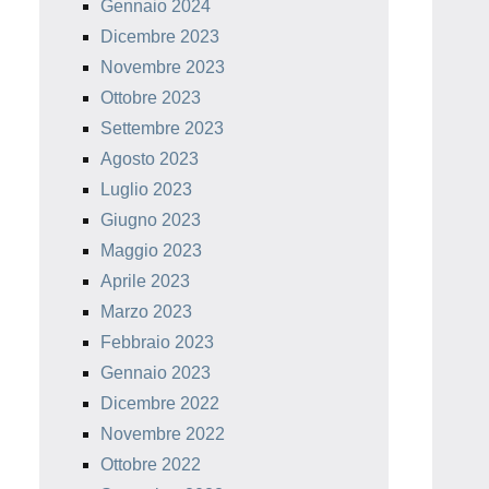
Gennaio 2024
Dicembre 2023
Novembre 2023
Ottobre 2023
Settembre 2023
Agosto 2023
Luglio 2023
Giugno 2023
Maggio 2023
Aprile 2023
Marzo 2023
Febbraio 2023
Gennaio 2023
Dicembre 2022
Novembre 2022
Ottobre 2022