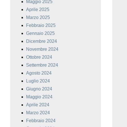
Maggio 2025
Aprile 2025
Marzo 2025
Febbraio 2025
Gennaio 2025
Dicembre 2024
Novembre 2024
Ottobre 2024
Settembre 2024
Agosto 2024
Luglio 2024
Giugno 2024
Maggio 2024
Aprile 2024
Marzo 2024
Febbraio 2024