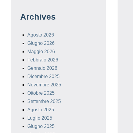
Archives
Agosto 2026
Giugno 2026
Maggio 2026
Febbraio 2026
Gennaio 2026
Dicembre 2025
Novembre 2025
Ottobre 2025
Settembre 2025
Agosto 2025
Luglio 2025
Giugno 2025