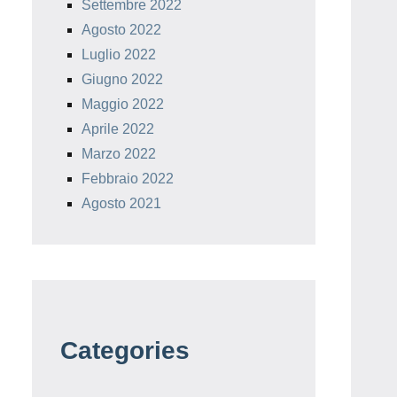
Settembre 2022
Agosto 2022
Luglio 2022
Giugno 2022
Maggio 2022
Aprile 2022
Marzo 2022
Febbraio 2022
Agosto 2021
Categories