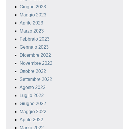
Giugno 2023
Maggio 2023
Aprile 2023
Marzo 2023
Febbraio 2023
Gennaio 2023
Dicembre 2022
Novembre 2022
Ottobre 2022
Settembre 2022
Agosto 2022
Luglio 2022
Giugno 2022
Maggio 2022
Aprile 2022
Marzo 2022