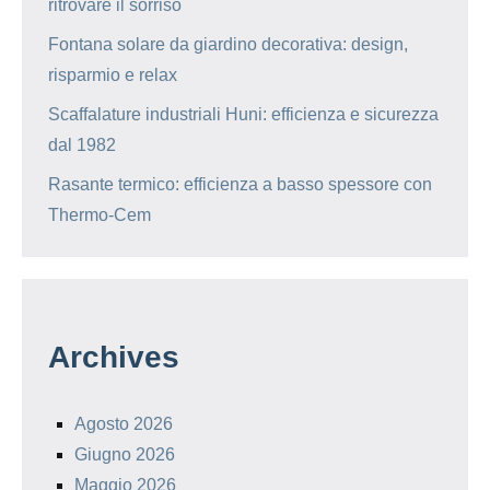
ritrovare il sorriso
Fontana solare da giardino decorativa: design,
risparmio e relax
Scaffalature industriali Huni: efficienza e sicurezza
dal 1982
Rasante termico: efficienza a basso spessore con
Thermo-Cem
Archives
Agosto 2026
Giugno 2026
Maggio 2026