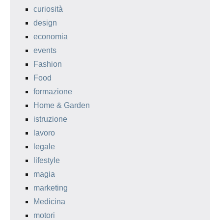
curiosità
design
economia
events
Fashion
Food
formazione
Home & Garden
istruzione
lavoro
legale
lifestyle
magia
marketing
Medicina
motori