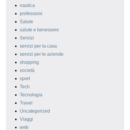
nautica
professioni
Salute
salute e benessere
Servizi
servizi per la casa
servizi per le aziende
shopping
società
sport
Tech
Tecnologia
Travel
Uncategorized
Viaggi
web