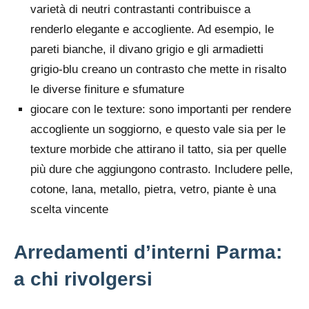
varietà di neutri contrastanti contribuisce a
renderlo elegante e accogliente. Ad esempio, le
pareti bianche, il divano grigio e gli armadietti
grigio-blu creano un contrasto che mette in risalto
le diverse finiture e sfumature
giocare con le texture: sono importanti per rendere
accogliente un soggiorno, e questo vale sia per le
texture morbide che attirano il tatto, sia per quelle
più dure che aggiungono contrasto. Includere pelle,
cotone, lana, metallo, pietra, vetro, piante è una
scelta vincente
Arredamenti d’interni Parma:
a chi rivolgersi