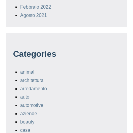
Febbraio 2022
Agosto 2021
Categories
animali
architettura
arredamento
auto
automotive
aziende
beauty
casa