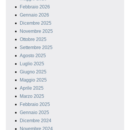
Febbraio 2026
Gennaio 2026
Dicembre 2025
Novembre 2025
Ottobre 2025
Settembre 2025
Agosto 2025
Luglio 2025
Giugno 2025
Maggio 2025
Aprile 2025
Marzo 2025
Febbraio 2025
Gennaio 2025
Dicembre 2024
Novembre 2024