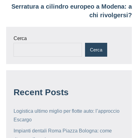
Serratura a cilindro europeo a Modena: a
chi rivolgersi?
Cerca
Cerca
Recent Posts
Logistica ultimo miglio per flotte auto: l’approccio
Escargo
Impianti dentali Roma Piazza Bologna: come