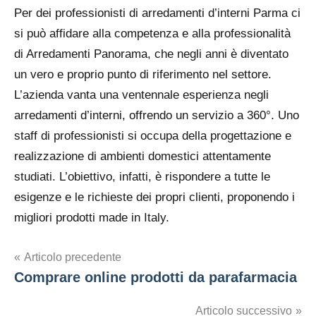
Per dei professionisti di arredamenti d’interni Parma ci
si può affidare alla competenza e alla professionalità
di Arredamenti Panorama, che negli anni è diventato
un vero e proprio punto di riferimento nel settore.
L’azienda vanta una ventennale esperienza negli
arredamenti d’interni, offrendo un servizio a 360°. Uno
staff di professionisti si occupa della progettazione e
realizzazione di ambienti domestici attentamente
studiati. L’obiettivo, infatti, è rispondere a tutte le
esigenze e le richieste dei propri clienti, proponendo i
migliori prodotti made in Italy.
Navigazione
Articolo precedente
Comprare online prodotti da parafarmacia
articoli
Articolo successivo