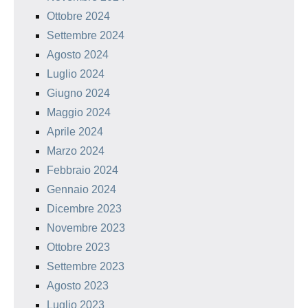
Ottobre 2024
Settembre 2024
Agosto 2024
Luglio 2024
Giugno 2024
Maggio 2024
Aprile 2024
Marzo 2024
Febbraio 2024
Gennaio 2024
Dicembre 2023
Novembre 2023
Ottobre 2023
Settembre 2023
Agosto 2023
Luglio 2023