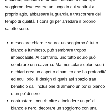
soggiorno deve essere un luogo in cui sentirsi a
proprio agio, abbassare la guardia e trascorrere del
tempo di qualità. I consigli per arredare il proprio
salotto sono:
mescolare chiaro e scuro: un soggiorno è tutto
bianco e luminoso, può sembrare troppo
impeccabile. Al contrario, uno tutto scuro può
sembrare una caverna. Ma mescolare colori scuri
e chiari crea un aspetto dinamico che ha profondità
ed equilibrio. Il design di qualsiasi spazio trae
beneficio dall’inclusione di almeno un po’ di bianco
e un po’ di nero
contrastare i neutri: oltre a includere un po’ di
bianco e nero, decorare un soggiorno con una