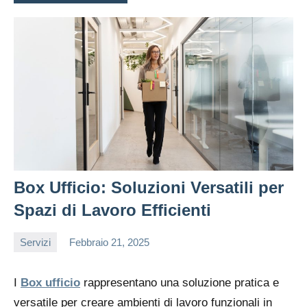
Box Ufficio: Soluzioni Versatili per
Spazi di Lavoro Efficienti
Servizi
Febbraio 21, 2025
editor
I
Box ufficio
rappresentano una soluzione pratica e
versatile per creare ambienti di lavoro funzionali in