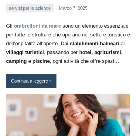
servizi per le aziende
Marzo 7, 2025
editor
Gli
ombrelloni da mare
sono un elemento essenziale
per tutte le strutture che operano nel settore turistico e
dell’ospitalità all’aperto. Dai
stabilimenti balneari
ai
villaggi turistici
, passando per
hotel, agriturismi,
camping
e
piscine
, ogni attività che offre spazi …
Continua a leggere