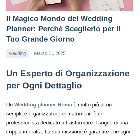
Il Magico Mondo del Wedding
Planner: Perché Sceglierlo per il
Tuo Grande Giorno
wedding
Marzo 11, 2025
editor
Un Esperto di Organizzazione
per Ogni Dettaglio
Un
Wedding planner Roma
è molto più di un
semplice organizzatore di matrimoni; è un
professionista dedicato a trasformare il sogno di una
coppia in realtà. La sua missione è garantire che ogni