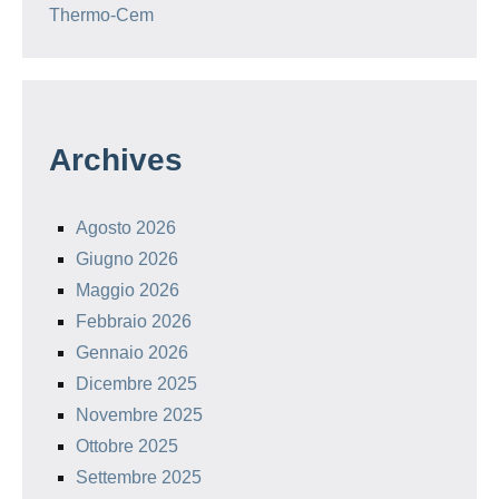
Thermo-Cem
Archives
Agosto 2026
Giugno 2026
Maggio 2026
Febbraio 2026
Gennaio 2026
Dicembre 2025
Novembre 2025
Ottobre 2025
Settembre 2025