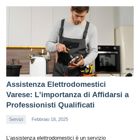
Assistenza Elettrodomestici
Varese: L’importanza di Affidarsi a
Professionisti Qualificati
Servizi
Febbraio 18, 2025
editor
L’assistenza elettrodomestici è un servizio