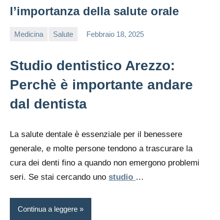
l’importanza della salute orale
Medicina
Salute
Febbraio 18, 2025
editor
Studio dentistico Arezzo:
Perchè è importante andare
dal dentista
La salute dentale è essenziale per il benessere
generale, e molte persone tendono a trascurare la
cura dei denti fino a quando non emergono problemi
seri. Se stai cercando uno
studio
…
Continua a leggere