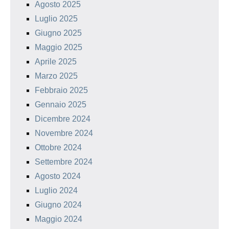
Agosto 2025
Luglio 2025
Giugno 2025
Maggio 2025
Aprile 2025
Marzo 2025
Febbraio 2025
Gennaio 2025
Dicembre 2024
Novembre 2024
Ottobre 2024
Settembre 2024
Agosto 2024
Luglio 2024
Giugno 2024
Maggio 2024