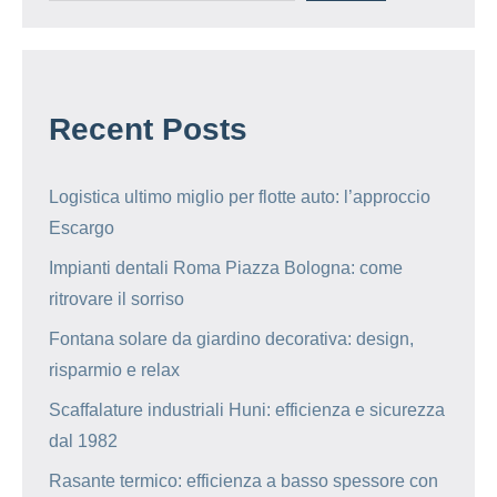
Recent Posts
Logistica ultimo miglio per flotte auto: l’approccio
Escargo
Impianti dentali Roma Piazza Bologna: come
ritrovare il sorriso
Fontana solare da giardino decorativa: design,
risparmio e relax
Scaffalature industriali Huni: efficienza e sicurezza
dal 1982
Rasante termico: efficienza a basso spessore con