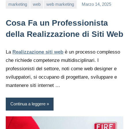
marketing
web
web marketing
Marzo 14, 2025
editor
Cosa Fa un Professionista
della Realizzazione di Siti Web
La
Realizzazione siti web
è un processo complesso
che richiede competenze multidisciplinari. I
professionisti del settore, noti come web designer e
sviluppatori, si occupano di progettare, sviluppare e
mantenere siti internet …
Continua a leggere