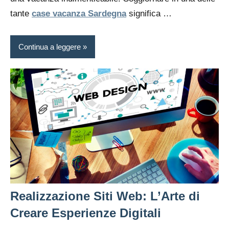
tante
case vacanza Sardegna
significa …
Continua a leggere
Realizzazione Siti Web: L’Arte di
Creare Esperienze Digitali