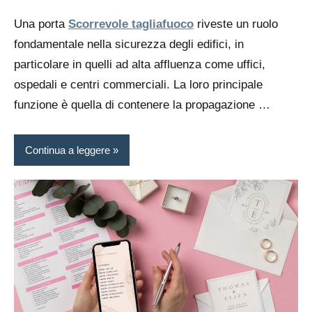
Una porta
Scorrevole tagliafuoco
riveste un ruolo
fondamentale nella sicurezza degli edifici, in
particolare in quelli ad alta affluenza come uffici,
ospedali e centri commerciali. La loro principale
funzione è quella di contenere la propagazione …
Continua a leggere