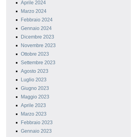
Aprile 2024
Marzo 2024
Febbraio 2024
Gennaio 2024
Dicembre 2023
Novembre 2023
Ottobre 2023
Settembre 2023
Agosto 2023
Luglio 2023
Giugno 2023
Maggio 2023
Aprile 2023
Marzo 2023
Febbraio 2023
Gennaio 2023