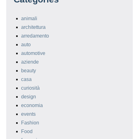
animali
architettura
arredamento
auto
automotive
aziende
beauty
casa
curiosità
design
economia
events
Fashion
Food