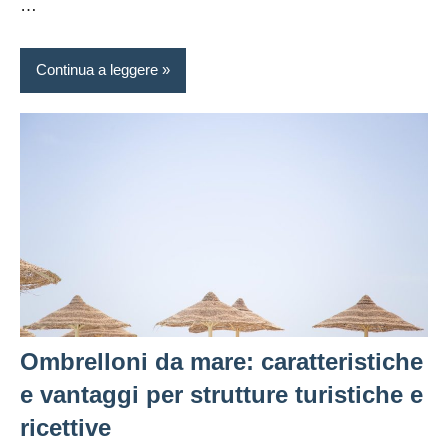
…
Continua a leggere
Ombrelloni da mare: caratteristiche
e vantaggi per strutture turistiche e
ricettive