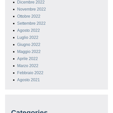
Dicembre 2022
Novembre 2022
Ottobre 2022
Settembre 2022
Agosto 2022
Luglio 2022
Giugno 2022
Maggio 2022
Aprile 2022
Marzo 2022
Febbraio 2022
Agosto 2021
Categories