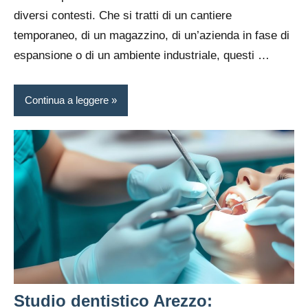
diversi contesti. Che si tratti di un cantiere
temporaneo, di un magazzino, di un’azienda in fase di
espansione o di un ambiente industriale, questi …
Continua a leggere
Studio dentistico Arezzo: