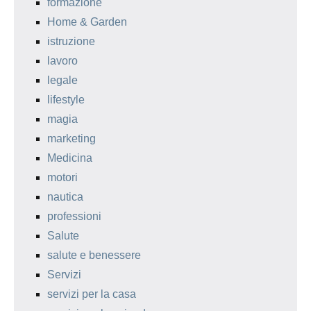
formazione
Home & Garden
istruzione
lavoro
legale
lifestyle
magia
marketing
Medicina
motori
nautica
professioni
Salute
salute e benessere
Servizi
servizi per la casa