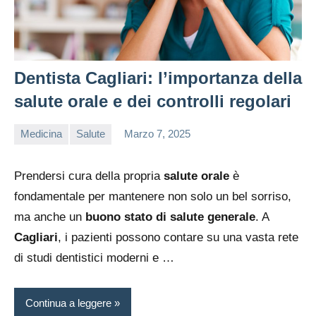
Dentista Cagliari: l’importanza della
salute orale e dei controlli regolari
Medicina
Salute
Marzo 7, 2025
editor
Prendersi cura della propria
salute orale
è
fondamentale per mantenere non solo un bel sorriso,
ma anche un
buono stato di salute generale
. A
Cagliari
, i pazienti possono contare su una vasta rete
di studi dentistici moderni e …
Continua a leggere