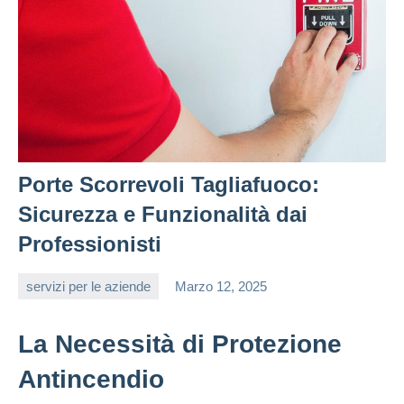
Porte Scorrevoli Tagliafuoco:
Sicurezza e Funzionalità dai
Professionisti
servizi per le aziende
Marzo 12, 2025
editor
La Necessità di Protezione
Antincendio