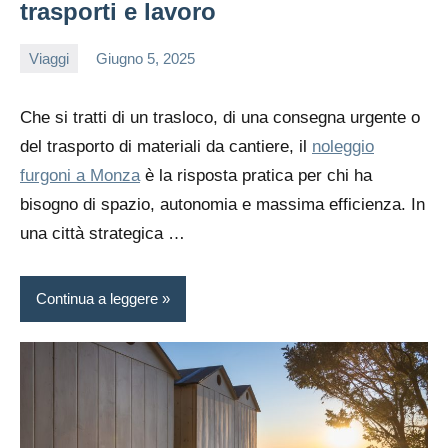
trasporti e lavoro
Viaggi
Giugno 5, 2025
editor
Che si tratti di un trasloco, di una consegna urgente o
del trasporto di materiali da cantiere, il
noleggio
furgoni a Monza
è la risposta pratica per chi ha
bisogno di spazio, autonomia e massima efficienza. In
una città strategica …
Continua a leggere