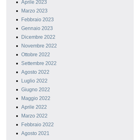
Aprile 2023
Marzo 2023
Febbraio 2023
Gennaio 2023
Dicembre 2022
Novembre 2022
Ottobre 2022
Settembre 2022
Agosto 2022
Luglio 2022
Giugno 2022
Maggio 2022
Aprile 2022
Marzo 2022
Febbraio 2022
Agosto 2021