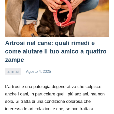
Artrosi nel cane: quali rimedi e
come aiutare il tuo amico a quattro
zampe
animali
Agosto 4, 2025
editor
L’artrosi è una patologia degenerativa che colpisce
anche i cani, in particolare quelli più anziani, ma non
solo. Si tratta di una condizione dolorosa che
interessa le articolazioni e che, se non trattata