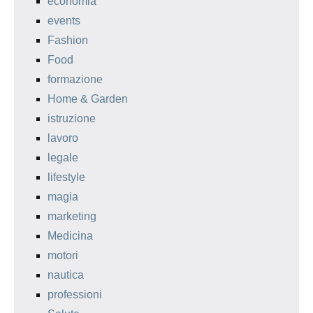
economia
events
Fashion
Food
formazione
Home & Garden
istruzione
lavoro
legale
lifestyle
magia
marketing
Medicina
motori
nautica
professioni