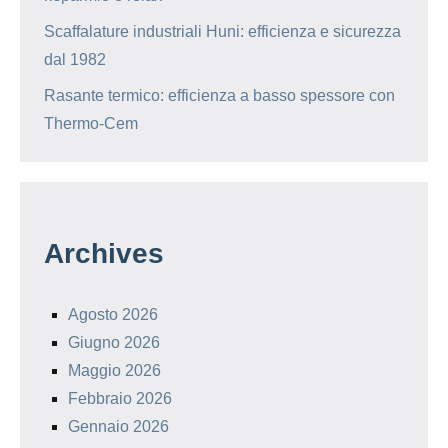
Scaffalature industriali Huni: efficienza e sicurezza
dal 1982
Rasante termico: efficienza a basso spessore con
Thermo-Cem
Archives
Agosto 2026
Giugno 2026
Maggio 2026
Febbraio 2026
Gennaio 2026