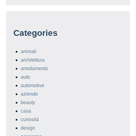
Categories
animali
architettura
arredamento
auto
automotive
aziende
beauty
casa
curiosità
design