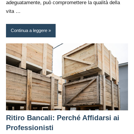
adeguatamente, può compromettere la qualità della
vita
…
Continua a leggere
Ritiro Bancali: Perché Affidarsi ai
Professionisti