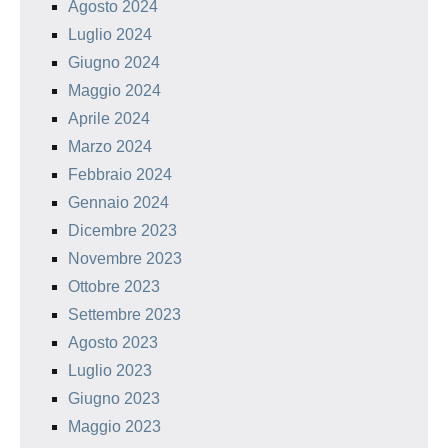
Agosto 2024
Luglio 2024
Giugno 2024
Maggio 2024
Aprile 2024
Marzo 2024
Febbraio 2024
Gennaio 2024
Dicembre 2023
Novembre 2023
Ottobre 2023
Settembre 2023
Agosto 2023
Luglio 2023
Giugno 2023
Maggio 2023