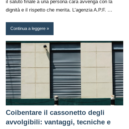
il saluto finale a una persona cara avvenga con la
dignità e il rispetto che merita. L’agenzia A.P.F. …
Continua a leggere
Coibentare il cassonetto degli
avvolgibili: vantaggi, tecniche e