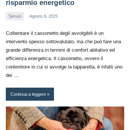
risparmio energetico
Servizi
Agosto 8, 2025
editor
Coibentare il cassonetto degli avvolgibili
è un
intervento spesso sottovalutato, ma che può fare una
grande differenza in termini di comfort abitativo ed
efficienza energetica. Il cassonetto, ovvero il
contenitore in cui si avvolge la tapparella, è infatti uno
dei
…
Continua a leggere