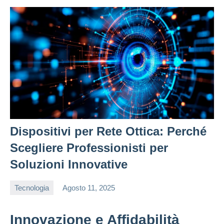
Dispositivi per Rete Ottica: Perché
Scegliere Professionisti per
Soluzioni Innovative
Tecnologia
Agosto 11, 2025
editor
Innovazione e Affidabilità