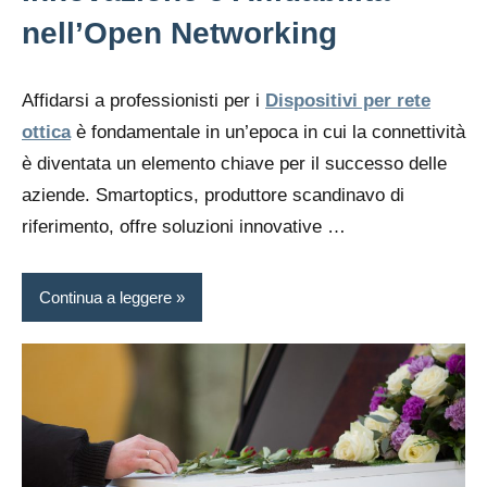
nell’Open Networking
Affidarsi a professionisti per i
Dispositivi per rete
ottica
è fondamentale in un’epoca in cui la connettività
è diventata un elemento chiave per il successo delle
aziende. Smartoptics, produttore scandinavo di
riferimento, offre soluzioni innovative …
Continua a leggere