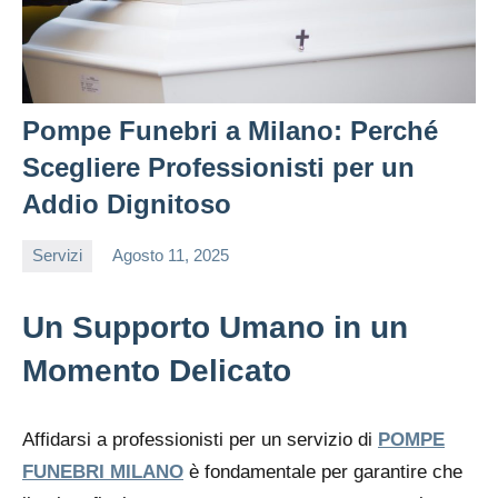
Pompe Funebri a Milano: Perché
Scegliere Professionisti per un
Addio Dignitoso
Servizi
Agosto 11, 2025
editor
Un Supporto Umano in un
Momento Delicato
Affidarsi a professionisti per un servizio di
POMPE
FUNEBRI MILANO
è fondamentale per garantire che