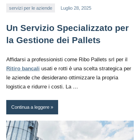
servizi per le aziende
Luglio 28, 2025
editor
Un Servizio Specializzato per
la Gestione dei Pallets
Affidarsi a professionisti come Ribo Pallets srl per il
Ritiro bancali
usati e rotti è una scelta strategica per
le aziende che desiderano ottimizzare la propria
logistica e ridurre i costi. La …
Continua a leggere