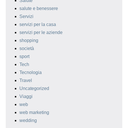
Salute
salute e benessere
Servizi
servizi per la casa
servizi per le aziende
shopping
società
sport
Tech
Tecnologia
Travel
Uncategorized
Viaggi
web
web marketing
wedding