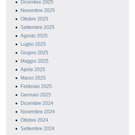
Dicembre 2025
Novembre 2025
Ottobre 2025
Settembre 2025
Agosto 2025
Luglio 2025
Giugno 2025
Maggio 2025
Aprile 2025
Marzo 2025
Febbraio 2025
Gennaio 2025
Dicembre 2024
Novembre 2024
Ottobre 2024
Settembre 2024