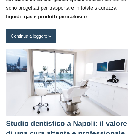
sono progettati per trasportare in totale sicurezza
liquidi, gas e prodotti pericolosi o
…
Continua a leggere
Studio dentistico a Napoli: il valore
di una cura attenta e professionale