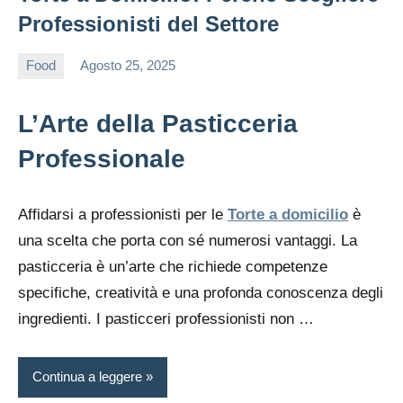
Professionisti del Settore
Food
Agosto 25, 2025
editor
L’Arte della Pasticceria
Professionale
Affidarsi a professionisti per le
Torte a domicilio
è
una scelta che porta con sé numerosi vantaggi. La
pasticceria è un’arte che richiede competenze
specifiche, creatività e una profonda conoscenza degli
ingredienti. I pasticceri professionisti non …
Continua a leggere