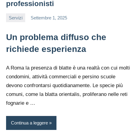
professionisti
Servizi
Settembre 1, 2025
editor
Un problema diffuso che
richiede esperienza
A Roma la presenza di blatte è una realtà con cui molti
condomini, attività commerciali e persino scuole
devono confrontarsi quotidianamente. Le specie più
comuni, come la blatta orientalis, proliferano nelle reti
fognarie e …
Continua a leggere