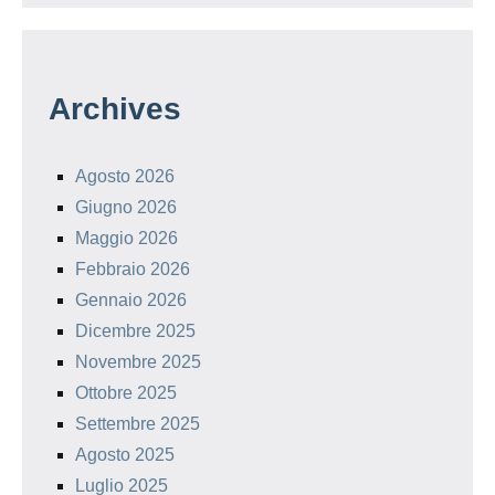
Archives
Agosto 2026
Giugno 2026
Maggio 2026
Febbraio 2026
Gennaio 2026
Dicembre 2025
Novembre 2025
Ottobre 2025
Settembre 2025
Agosto 2025
Luglio 2025