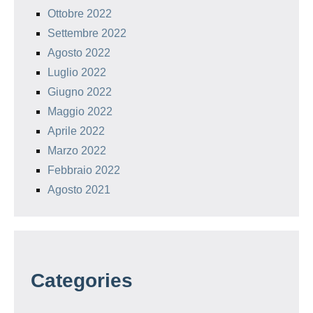
Ottobre 2022
Settembre 2022
Agosto 2022
Luglio 2022
Giugno 2022
Maggio 2022
Aprile 2022
Marzo 2022
Febbraio 2022
Agosto 2021
Categories