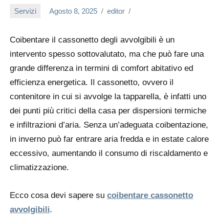
Servizi
Agosto 8, 2025
editor
Coibentare il cassonetto degli avvolgibili
è un
intervento spesso sottovalutato, ma che può fare una
grande differenza in termini di comfort abitativo ed
efficienza energetica. Il cassonetto, ovvero il
contenitore in cui si avvolge la tapparella, è infatti uno
dei punti più critici della casa per dispersioni termiche
e infiltrazioni d’aria. Senza un’adeguata coibentazione,
in inverno può far entrare aria fredda e in estate calore
eccessivo, aumentando il consumo di riscaldamento e
climatizzazione.
Ecco cosa devi sapere su
coibentare cassonetto
avvolgibili
.