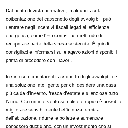
Dal punto di vista normativo, in alcuni casi la
coibentazione del cassonetto degli avvolgibili può
rientrare negli incentivi fiscali legati all’efficienza
energetica, come l’Ecobonus, permettendo di
recuperare parte della spesa sostenuta. È quindi
consigliabile informarsi sulle agevolazioni disponibili
prima di procedere con i lavori.
In sintesi,
coibentare il cassonetto degli avvolgibili
è
una soluzione intelligente per chi desidera una casa
più calda d’inverno, fresca d’estate e silenziosa tutto
l’anno. Con un intervento semplice e rapido è possibile
migliorare sensibilmente l’efficienza termica
dell’abitazione, ridurre le bollette e aumentare il
benessere quotidiano, con un investimento che si