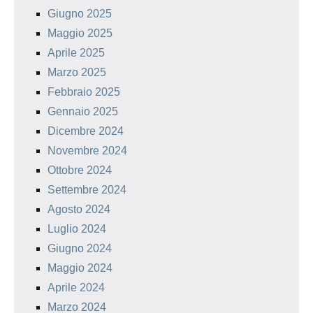
Giugno 2025
Maggio 2025
Aprile 2025
Marzo 2025
Febbraio 2025
Gennaio 2025
Dicembre 2024
Novembre 2024
Ottobre 2024
Settembre 2024
Agosto 2024
Luglio 2024
Giugno 2024
Maggio 2024
Aprile 2024
Marzo 2024