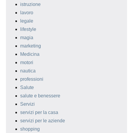
istruzione
lavoro
legale
lifestyle
magia
marketing
Medicina
motori
nautica
professioni
Salute
salute e benessere
Servizi
servizi per la casa
servizi per le aziende
shopping