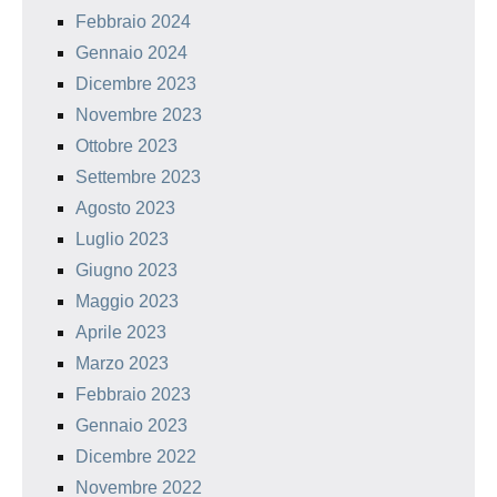
Febbraio 2024
Gennaio 2024
Dicembre 2023
Novembre 2023
Ottobre 2023
Settembre 2023
Agosto 2023
Luglio 2023
Giugno 2023
Maggio 2023
Aprile 2023
Marzo 2023
Febbraio 2023
Gennaio 2023
Dicembre 2022
Novembre 2022