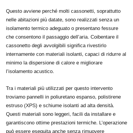
Questo avviene perché molti cassonetti, soprattutto
nelle abitazioni più datate, sono realizzati senza un
isolamento termico adeguato o presentano fessure
che consentono il passaggio dell’aria.
Coibentare il
cassonetto degli avvolgibili
significa rivestirlo
internamente con materiali isolanti, capaci di ridurre al
minimo la dispersione di calore e migliorare
l’isolamento acustico.
Tra i materiali più utilizzati per questo intervento
troviamo pannelli in poliuretano espanso, polistirene
estruso (XPS) e schiume isolanti ad alta densità.
Questi materiali sono leggeri, facili da installare e
garantiscono ottime prestazioni termiche. L’operazione
può essere eseguita anche senza rimuovere