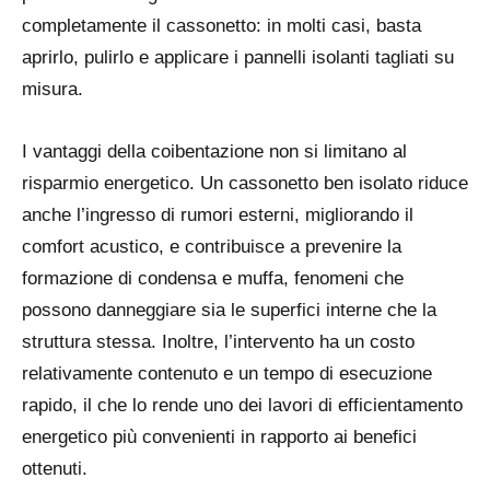
completamente il cassonetto: in molti casi, basta
aprirlo, pulirlo e applicare i pannelli isolanti tagliati su
misura.
I vantaggi della coibentazione non si limitano al
risparmio energetico. Un cassonetto ben isolato riduce
anche l’ingresso di rumori esterni, migliorando il
comfort acustico, e contribuisce a prevenire la
formazione di condensa e muffa, fenomeni che
possono danneggiare sia le superfici interne che la
struttura stessa. Inoltre, l’intervento ha un costo
relativamente contenuto e un tempo di esecuzione
rapido, il che lo rende uno dei lavori di efficientamento
energetico più convenienti in rapporto ai benefici
ottenuti.