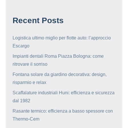
Recent Posts
Logistica ultimo miglio per flotte auto: l’approccio
Escargo
Impianti dentali Roma Piazza Bologna: come
ritrovare il sorriso
Fontana solare da giardino decorativa: design,
risparmio e relax
Scaffalature industriali Huni: efficienza e sicurezza
dal 1982
Rasante termico: efficienza a basso spessore con
Thermo-Cem