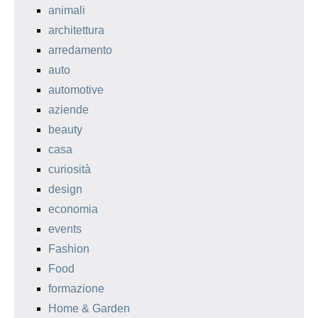
animali
architettura
arredamento
auto
automotive
aziende
beauty
casa
curiosità
design
economia
events
Fashion
Food
formazione
Home & Garden