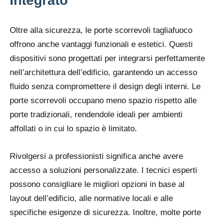
Integrato
Oltre alla sicurezza, le porte scorrevoli tagliafuoco
offrono anche vantaggi funzionali e estetici. Questi
dispositivi sono progettati per integrarsi perfettamente
nell’architettura dell’edificio, garantendo un accesso
fluido senza compromettere il design degli interni. Le
porte scorrevoli occupano meno spazio rispetto alle
porte tradizionali, rendendole ideali per ambienti
affollati o in cui lo spazio è limitato.
Rivolgersi a professionisti significa anche avere
accesso a soluzioni personalizzate. I tecnici esperti
possono consigliare le migliori opzioni in base al
layout dell’edificio, alle normative locali e alle
specifiche esigenze di sicurezza. Inoltre, molte porte