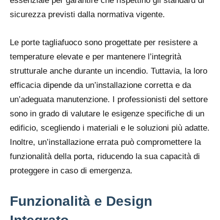
essenziale per garantire che rispettino gli standard di
sicurezza previsti dalla normativa vigente.
Le porte tagliafuoco sono progettate per resistere a
temperature elevate e per mantenere l’integrità
strutturale anche durante un incendio. Tuttavia, la loro
efficacia dipende da un’installazione corretta e da
un’adeguata manutenzione. I professionisti del settore
sono in grado di valutare le esigenze specifiche di un
edificio, scegliendo i materiali e le soluzioni più adatte.
Inoltre, un’installazione errata può compromettere la
funzionalità della porta, riducendo la sua capacità di
proteggere in caso di emergenza.
Funzionalità e Design