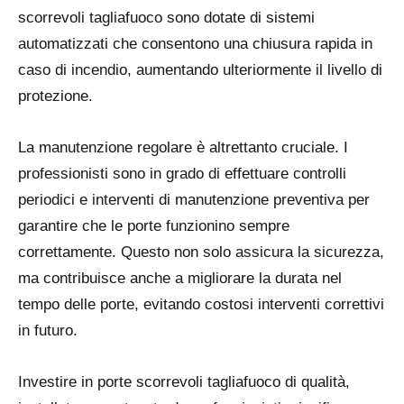
scorrevoli tagliafuoco sono dotate di sistemi
automatizzati che consentono una chiusura rapida in
caso di incendio, aumentando ulteriormente il livello di
protezione.
La manutenzione regolare è altrettanto cruciale. I
professionisti sono in grado di effettuare controlli
periodici e interventi di manutenzione preventiva per
garantire che le porte funzionino sempre
correttamente. Questo non solo assicura la sicurezza,
ma contribuisce anche a migliorare la durata nel
tempo delle porte, evitando costosi interventi correttivi
in futuro.
Investire in porte scorrevoli tagliafuoco di qualità,