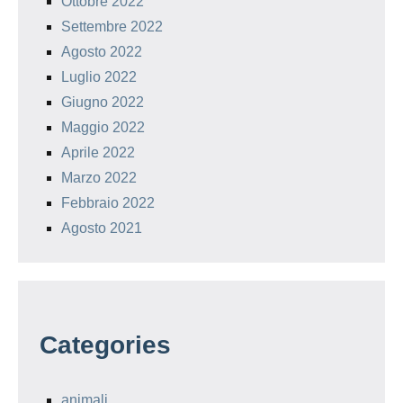
Ottobre 2022
Settembre 2022
Agosto 2022
Luglio 2022
Giugno 2022
Maggio 2022
Aprile 2022
Marzo 2022
Febbraio 2022
Agosto 2021
Categories
animali