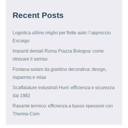
Recent Posts
Logistica ultimo miglio per flotte auto: l’approccio
Escargo
Impianti dentali Roma Piazza Bologna: come
ritrovare il sorriso
Fontana solare da giardino decorativa: design,
risparmio e relax
Scaffalature industriali Huni: efficienza e sicurezza
dal 1982
Rasante termico: efficienza a basso spessore con
Thermo-Cem