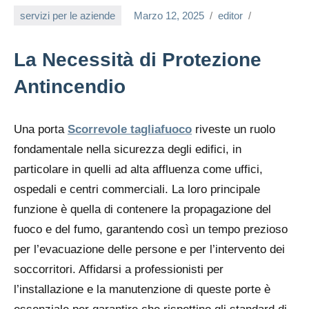
servizi per le aziende
Marzo 12, 2025
editor
La Necessità di Protezione
Antincendio
Una porta
Scorrevole tagliafuoco
riveste un ruolo
fondamentale nella sicurezza degli edifici, in
particolare in quelli ad alta affluenza come uffici,
ospedali e centri commerciali. La loro principale
funzione è quella di contenere la propagazione del
fuoco e del fumo, garantendo così un tempo prezioso
per l’evacuazione delle persone e per l’intervento dei
soccorritori. Affidarsi a professionisti per
l’installazione e la manutenzione di queste porte è