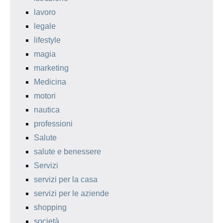
lavoro
legale
lifestyle
magia
marketing
Medicina
motori
nautica
professioni
Salute
salute e benessere
Servizi
servizi per la casa
servizi per le aziende
shopping
società