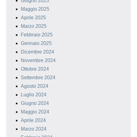
Giugno 2025
Maggio 2025
Aprile 2025
Marzo 2025
Febbraio 2025
Gennaio 2025
Dicembre 2024
Novembre 2024
Ottobre 2024
Settembre 2024
Agosto 2024
Luglio 2024
Giugno 2024
Maggio 2024
Aprile 2024
Marzo 2024