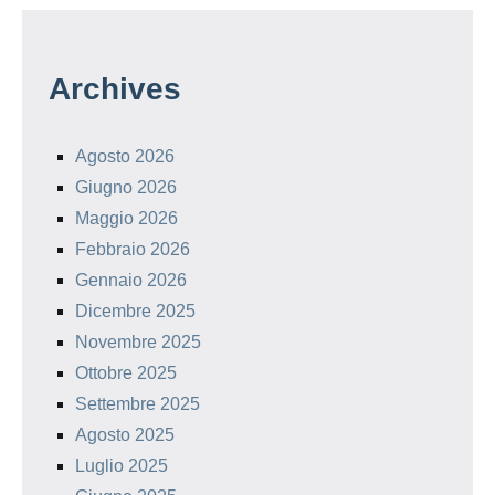
Archives
Agosto 2026
Giugno 2026
Maggio 2026
Febbraio 2026
Gennaio 2026
Dicembre 2025
Novembre 2025
Ottobre 2025
Settembre 2025
Agosto 2025
Luglio 2025