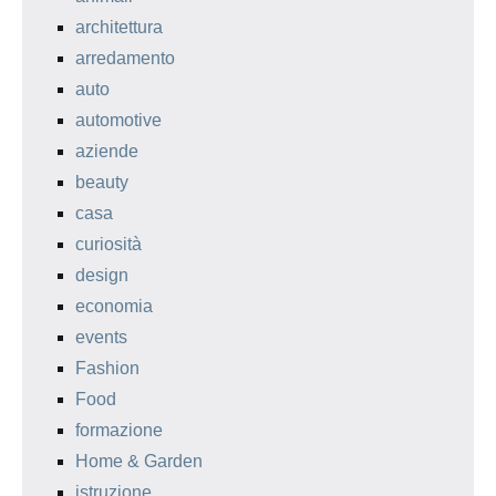
architettura
arredamento
auto
automotive
aziende
beauty
casa
curiosità
design
economia
events
Fashion
Food
formazione
Home & Garden
istruzione