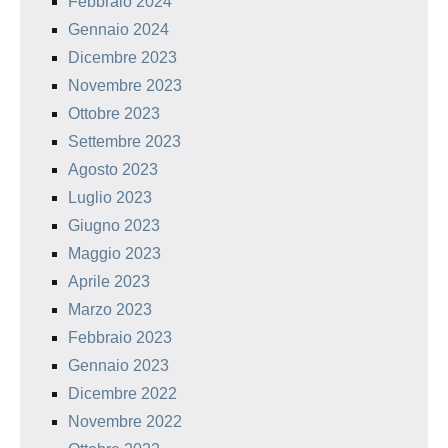
Febbraio 2024
Gennaio 2024
Dicembre 2023
Novembre 2023
Ottobre 2023
Settembre 2023
Agosto 2023
Luglio 2023
Giugno 2023
Maggio 2023
Aprile 2023
Marzo 2023
Febbraio 2023
Gennaio 2023
Dicembre 2022
Novembre 2022