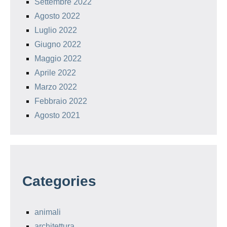
Settembre 2022
Agosto 2022
Luglio 2022
Giugno 2022
Maggio 2022
Aprile 2022
Marzo 2022
Febbraio 2022
Agosto 2021
Categories
animali
architettura