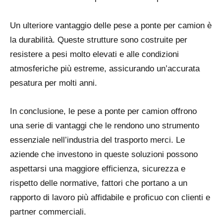
Un ulteriore vantaggio delle pese a ponte per camion è
la durabilità. Queste strutture sono costruite per
resistere a pesi molto elevati e alle condizioni
atmosferiche più estreme, assicurando un’accurata
pesatura per molti anni.
In conclusione, le pese a ponte per camion offrono
una serie di vantaggi che le rendono uno strumento
essenziale nell’industria del trasporto merci. Le
aziende che investono in queste soluzioni possono
aspettarsi una maggiore efficienza, sicurezza e
rispetto delle normative, fattori che portano a un
rapporto di lavoro più affidabile e proficuo con clienti e
partner commerciali.