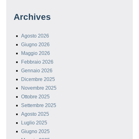
Archives
Agosto 2026
Giugno 2026
Maggio 2026
Febbraio 2026
Gennaio 2026
Dicembre 2025
Novembre 2025
Ottobre 2025
Settembre 2025
Agosto 2025
Luglio 2025
Giugno 2025