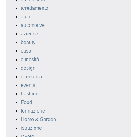
arredamento
auto
automotive
aziende
beauty
casa
curiosità
design
economia
events
Fashion
Food
formazione
Home & Garden
istruzione
lavoro