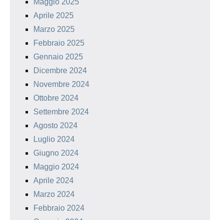
Maggio 2025
Aprile 2025
Marzo 2025
Febbraio 2025
Gennaio 2025
Dicembre 2024
Novembre 2024
Ottobre 2024
Settembre 2024
Agosto 2024
Luglio 2024
Giugno 2024
Maggio 2024
Aprile 2024
Marzo 2024
Febbraio 2024