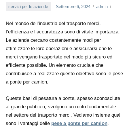
servizi per le aziende
Settembre 6, 2024
admin
Nel mondo dell’industria del trasporto merci,
l’efficienza e l’accuratezza sono di vitale importanza.
Le aziende cercano costantemente modi per
ottimizzare le loro operazioni e assicurarsi che le
merci vengano trasportate nel modo più sicuro ed
efficiente possibile. Un elemento cruciale che
contribuisce a realizzare questo obiettivo sono le pese
a ponte per camion.
Queste basi di pesatura a ponte, spesso sconosciute
al grande pubblico, svolgono un ruolo fondamentale
nel settore del trasporto merci. Vediamo insieme quali
sono i vantaggi delle
pese a ponte per camion
.