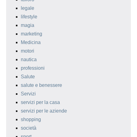
legale
lifestyle
magia
marketing
Medicina
motori
nautica
professioni
Salute
salute e benessere
Servizi
servizi per la casa
servizi per le aziende
shopping
società
sport