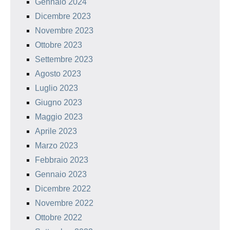
Gennaio 2024
Dicembre 2023
Novembre 2023
Ottobre 2023
Settembre 2023
Agosto 2023
Luglio 2023
Giugno 2023
Maggio 2023
Aprile 2023
Marzo 2023
Febbraio 2023
Gennaio 2023
Dicembre 2022
Novembre 2022
Ottobre 2022