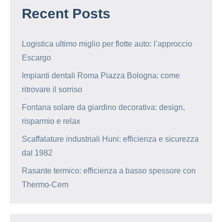
Recent Posts
Logistica ultimo miglio per flotte auto: l’approccio
Escargo
Impianti dentali Roma Piazza Bologna: come
ritrovare il sorriso
Fontana solare da giardino decorativa: design,
risparmio e relax
Scaffalature industriali Huni: efficienza e sicurezza
dal 1982
Rasante termico: efficienza a basso spessore con
Thermo-Cem