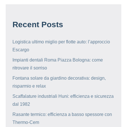
Recent Posts
Logistica ultimo miglio per flotte auto: l’approccio
Escargo
Impianti dentali Roma Piazza Bologna: come
ritrovare il sorriso
Fontana solare da giardino decorativa: design,
risparmio e relax
Scaffalature industriali Huni: efficienza e sicurezza
dal 1982
Rasante termico: efficienza a basso spessore con
Thermo-Cem