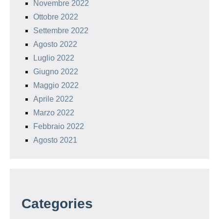
Novembre 2022
Ottobre 2022
Settembre 2022
Agosto 2022
Luglio 2022
Giugno 2022
Maggio 2022
Aprile 2022
Marzo 2022
Febbraio 2022
Agosto 2021
Categories