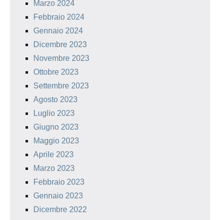
Marzo 2024
Febbraio 2024
Gennaio 2024
Dicembre 2023
Novembre 2023
Ottobre 2023
Settembre 2023
Agosto 2023
Luglio 2023
Giugno 2023
Maggio 2023
Aprile 2023
Marzo 2023
Febbraio 2023
Gennaio 2023
Dicembre 2022