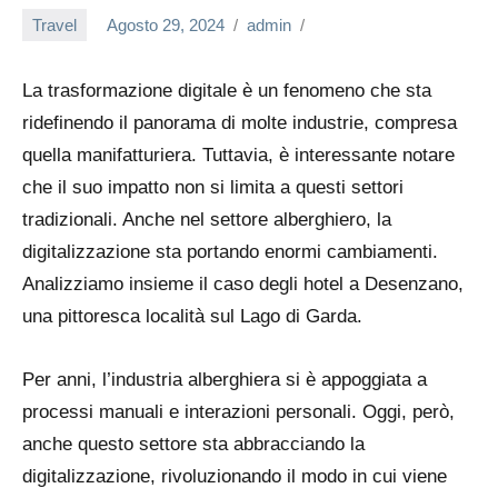
Travel
Agosto 29, 2024
admin
La trasformazione digitale è un fenomeno che sta
ridefinendo il panorama di molte industrie, compresa
quella manifatturiera. Tuttavia, è interessante notare
che il suo impatto non si limita a questi settori
tradizionali. Anche nel settore alberghiero, la
digitalizzazione sta portando enormi cambiamenti.
Analizziamo insieme il caso degli hotel a Desenzano,
una pittoresca località sul Lago di Garda.
Per anni, l’industria alberghiera si è appoggiata a
processi manuali e interazioni personali. Oggi, però,
anche questo settore sta abbracciando la
digitalizzazione, rivoluzionando il modo in cui viene