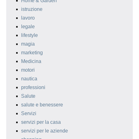
Home & Garden
istruzione
lavoro
legale
lifestyle
magia
marketing
Medicina
motori
nautica
professioni
Salute
salute e benessere
Servizi
servizi per la casa
servizi per le aziende