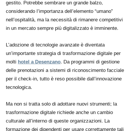
gestito. Potrebbe sembrare un grande balzo,
considerando l’importanza dell’elemento “umano”
nell’ospitalità, ma la necessità di rimanere competitivi
in un mercato sempre più digitalizzato è imminente.
L’adozione di tecnologie avanzate è diventata
un’importante strategia di trasformazione digitale per
molti
hotel a Desenzano
. Da programmi di gestione
delle prenotazioni a sistemi di riconoscimento facciale
per il check-in, tutto è reso possibile dall’innovazione
tecnologica.
Ma non si tratta solo di adottare nuovi strumenti; la
trasformazione digitale richiede anche un cambio
culturale all’interno di queste organizzazioni. La
formazione dei dipendenti per usare correttamente tali