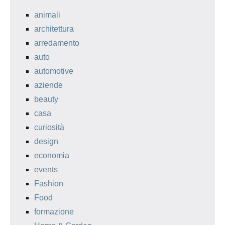
animali
architettura
arredamento
auto
automotive
aziende
beauty
casa
curiosità
design
economia
events
Fashion
Food
formazione