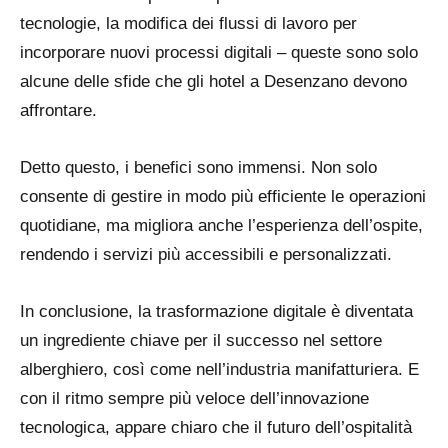
tecnologie, la modifica dei flussi di lavoro per
incorporare nuovi processi digitali – queste sono solo
alcune delle sfide che gli hotel a Desenzano devono
affrontare.
Detto questo, i benefici sono immensi. Non solo
consente di gestire in modo più efficiente le operazioni
quotidiane, ma migliora anche l’esperienza dell’ospite,
rendendo i servizi più accessibili e personalizzati.
In conclusione, la trasformazione digitale è diventata
un ingrediente chiave per il successo nel settore
alberghiero, così come nell’industria manifatturiera. E
con il ritmo sempre più veloce dell’innovazione
tecnologica, appare chiaro che il futuro dell’ospitalità