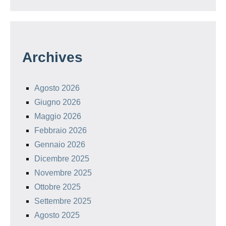
Archives
Agosto 2026
Giugno 2026
Maggio 2026
Febbraio 2026
Gennaio 2026
Dicembre 2025
Novembre 2025
Ottobre 2025
Settembre 2025
Agosto 2025