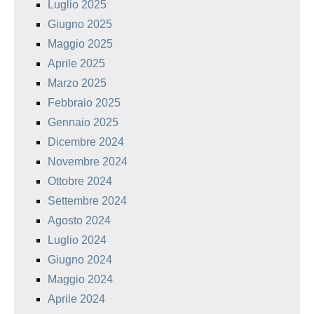
Luglio 2025
Giugno 2025
Maggio 2025
Aprile 2025
Marzo 2025
Febbraio 2025
Gennaio 2025
Dicembre 2024
Novembre 2024
Ottobre 2024
Settembre 2024
Agosto 2024
Luglio 2024
Giugno 2024
Maggio 2024
Aprile 2024