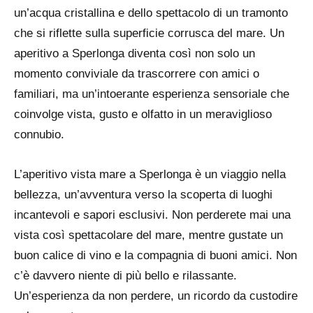
un’acqua cristallina e dello spettacolo di un tramonto
che si riflette sulla superficie corrusca del mare. Un
aperitivo a Sperlonga diventa così non solo un
momento conviviale da trascorrere con amici o
familiari, ma un’intoerante esperienza sensoriale che
coinvolge vista, gusto e olfatto in un meraviglioso
connubio.
L’aperitivo vista mare a Sperlonga è un viaggio nella
bellezza, un’avventura verso la scoperta di luoghi
incantevoli e sapori esclusivi. Non perderete mai una
vista così spettacolare del mare, mentre gustate un
buon calice di vino e la compagnia di buoni amici. Non
c’è davvero niente di più bello e rilassante.
Un’esperienza da non perdere, un ricordo da custodire