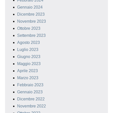
Febbraio 2024
Gennaio 2024
Dicembre 2023
Novembre 2023
Ottobre 2023
Settembre 2023
Agosto 2023
Luglio 2023
Giugno 2023
Maggio 2023
Aprile 2023
Marzo 2023
Febbraio 2023
Gennaio 2023
Dicembre 2022
Novembre 2022