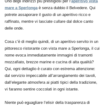
Uno degli indirizzi più prestigiosi per l’
aperitivo vista
mare a Sperlonga
è senza dubbio il Belvedere. Qui
potrete assaporare il gusto di un aperitivo ricco e
raffinato, mentre vi lasciate cullare dal dolce canto
delle onde.
Cosa c’è di meglio quindi, di un aperitivo servito in un
pittoresco ristorante con vista mare a Sperlonga, il cui
nome evoca immediatamente immagini di tramonti
mozzafiato, brezze marine e cucina di alta qualità?
Qui, ogni dettaglio è curato con estrema attenzione:
dal servizio impeccabile all’arrangiamento dei tavoli,
dall’elegante atmosfera ai piatti tipici della tradizione,
vi faranno sentire coccolati in ogni istante.
Niente può eguagliare l’elisir della trasparenza di