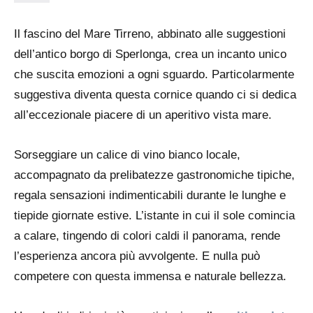
Il fascino del Mare Tirreno, abbinato alle suggestioni
dell’antico borgo di Sperlonga, crea un incanto unico
che suscita emozioni a ogni sguardo. Particolarmente
suggestiva diventa questa cornice quando ci si dedica
all’eccezionale piacere di un aperitivo vista mare.
Sorseggiare un calice di vino bianco locale,
accompagnato da prelibatezze gastronomiche tipiche,
regala sensazioni indimenticabili durante le lunghe e
tiepide giornate estive. L’istante in cui il sole comincia
a calare, tingendo di colori caldi il panorama, rende
l’esperienza ancora più avvolgente. E nulla può
competere con questa immensa e naturale bellezza.