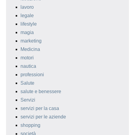
lavoro
legale
lifestyle
magia
marketing
Medicina
motori
nautica
professioni
Salute
salute e benessere
Servizi
servizi per la casa
servizi per le aziende
shopping
società