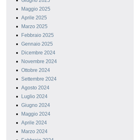
Giugno 2025
Maggio 2025
Aprile 2025
Marzo 2025
Febbraio 2025
Gennaio 2025
Dicembre 2024
Novembre 2024
Ottobre 2024
Settembre 2024
Agosto 2024
Luglio 2024
Giugno 2024
Maggio 2024
Aprile 2024
Marzo 2024