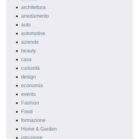
architettura
arredamento
auto
automotive
aziende
beauty
casa
curiosità
design
economia
events
Fashion
Food
formazione
Home & Garden
istruzione