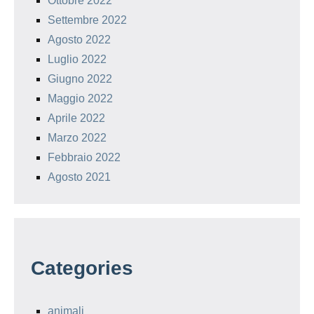
Ottobre 2022
Settembre 2022
Agosto 2022
Luglio 2022
Giugno 2022
Maggio 2022
Aprile 2022
Marzo 2022
Febbraio 2022
Agosto 2021
Categories
animali