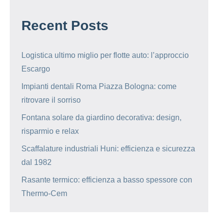
Recent Posts
Logistica ultimo miglio per flotte auto: l’approccio
Escargo
Impianti dentali Roma Piazza Bologna: come
ritrovare il sorriso
Fontana solare da giardino decorativa: design,
risparmio e relax
Scaffalature industriali Huni: efficienza e sicurezza
dal 1982
Rasante termico: efficienza a basso spessore con
Thermo-Cem