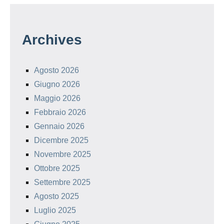
Archives
Agosto 2026
Giugno 2026
Maggio 2026
Febbraio 2026
Gennaio 2026
Dicembre 2025
Novembre 2025
Ottobre 2025
Settembre 2025
Agosto 2025
Luglio 2025