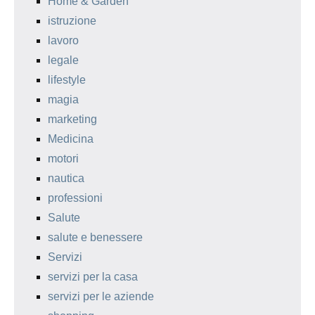
Home & Garden
istruzione
lavoro
legale
lifestyle
magia
marketing
Medicina
motori
nautica
professioni
Salute
salute e benessere
Servizi
servizi per la casa
servizi per le aziende