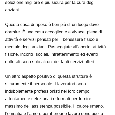
soluzione migliore e più sicura per la cura degli
anziani.
Questa casa di riposo è ben più di un luogo dove
dormire. È una casa accogliente e vivace, piena di
attività e servizi pensati per il benessere fisico e
mentale degli anziani. Passeggiate all’aperto, attività
fisiche, incontri sociali, intrattenimento ed eventi
culturali sono solo alcuni dei tanti servizi offerti.
Un altro aspetto positivo di questa struttura è
sicuramente il personale. I lavoratori sono
indubbiamente professionisti nel loro campo,
attentamente selezionati e formati per fornire il
massimo dell’assistenza possibile. Il calore umano,
l’empatia e l’amore per il proprio lavoro sono quello