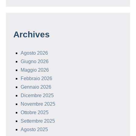
Archives
Agosto 2026
Giugno 2026
Maggio 2026
Febbraio 2026
Gennaio 2026
Dicembre 2025
Novembre 2025
Ottobre 2025
Settembre 2025
Agosto 2025