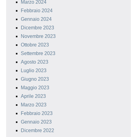
Marzo 2024
Febbraio 2024
Gennaio 2024
Dicembre 2023
Novembre 2023
Ottobre 2023
Settembre 2023
Agosto 2023
Luglio 2023
Giugno 2023
Maggio 2023
Aprile 2023
Marzo 2023
Febbraio 2023
Gennaio 2023
Dicembre 2022