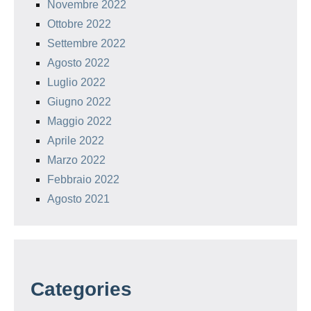
Novembre 2022
Ottobre 2022
Settembre 2022
Agosto 2022
Luglio 2022
Giugno 2022
Maggio 2022
Aprile 2022
Marzo 2022
Febbraio 2022
Agosto 2021
Categories