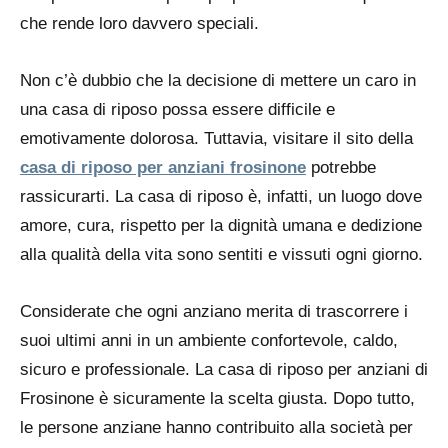
che rende loro davvero speciali.
Non c’è dubbio che la decisione di mettere un caro in
una casa di riposo possa essere difficile e
emotivamente dolorosa. Tuttavia, visitare il sito della
casa di riposo per anziani frosinone
potrebbe
rassicurarti. La casa di riposo è, infatti, un luogo dove
amore, cura, rispetto per la dignità umana e dedizione
alla qualità della vita sono sentiti e vissuti ogni giorno.
Considerate che ogni anziano merita di trascorrere i
suoi ultimi anni in un ambiente confortevole, caldo,
sicuro e professionale. La casa di riposo per anziani di
Frosinone è sicuramente la scelta giusta. Dopo tutto,
le persone anziane hanno contribuito alla società per