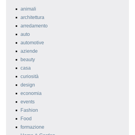
animali
architettura
arredamento
auto
automotive
aziende
beauty
casa
curiosità
design
economia
events
Fashion
Food
formazione