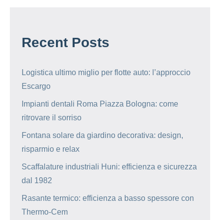
Recent Posts
Logistica ultimo miglio per flotte auto: l’approccio
Escargo
Impianti dentali Roma Piazza Bologna: come
ritrovare il sorriso
Fontana solare da giardino decorativa: design,
risparmio e relax
Scaffalature industriali Huni: efficienza e sicurezza
dal 1982
Rasante termico: efficienza a basso spessore con
Thermo-Cem