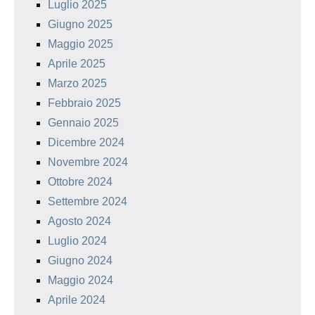
Luglio 2025
Giugno 2025
Maggio 2025
Aprile 2025
Marzo 2025
Febbraio 2025
Gennaio 2025
Dicembre 2024
Novembre 2024
Ottobre 2024
Settembre 2024
Agosto 2024
Luglio 2024
Giugno 2024
Maggio 2024
Aprile 2024