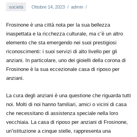
società
Ottobre 14, 2023
admin
Frosinone è una città nota per la sua bellezza
inaspettata e la ricchezza culturale, ma c’è un altro
elemento che sta emergendo nei suoi prestigiosi
riconoscimenti: i suoi servizi di alto livello per gli
anziani. In particolare, uno dei gioielli della corona di
Frosinone è la sua eccezionale casa di riposo per
anziani.
La cura degli anziani è una questione che riguarda tutti
noi. Molti di noi hanno familiari, amici o vicini di casa
che necessitano di assistenza speciale nella loro
vecchiaia. La casa di riposo per anziani di Frosinone,
un’istituzione a cinque stelle, rappresenta una