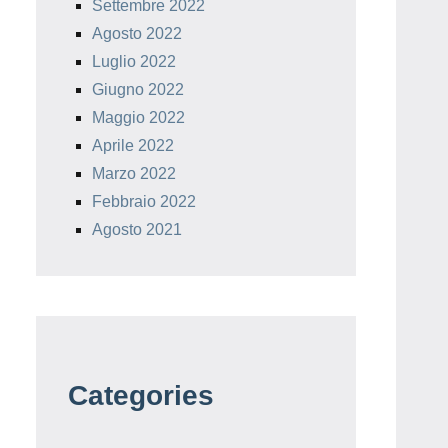
Settembre 2022
Agosto 2022
Luglio 2022
Giugno 2022
Maggio 2022
Aprile 2022
Marzo 2022
Febbraio 2022
Agosto 2021
Categories