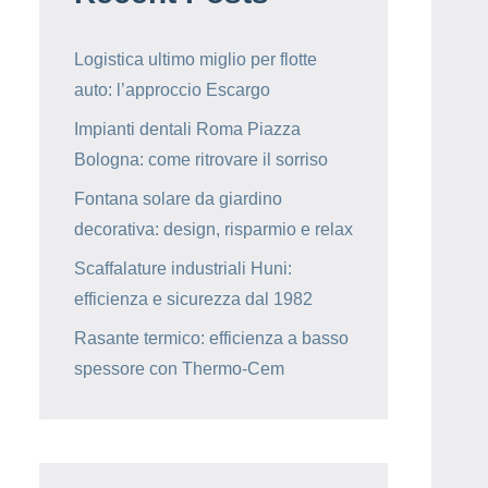
Logistica ultimo miglio per flotte
auto: l’approccio Escargo
Impianti dentali Roma Piazza
Bologna: come ritrovare il sorriso
Fontana solare da giardino
decorativa: design, risparmio e relax
Scaffalature industriali Huni:
efficienza e sicurezza dal 1982
Rasante termico: efficienza a basso
spessore con Thermo-Cem