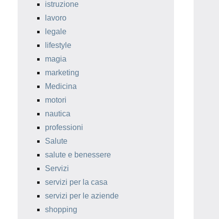
istruzione
lavoro
legale
lifestyle
magia
marketing
Medicina
motori
nautica
professioni
Salute
salute e benessere
Servizi
servizi per la casa
servizi per le aziende
shopping