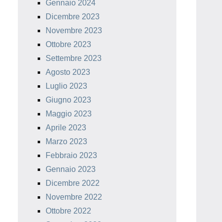
Gennaio 2024
Dicembre 2023
Novembre 2023
Ottobre 2023
Settembre 2023
Agosto 2023
Luglio 2023
Giugno 2023
Maggio 2023
Aprile 2023
Marzo 2023
Febbraio 2023
Gennaio 2023
Dicembre 2022
Novembre 2022
Ottobre 2022