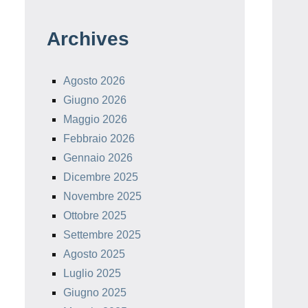
Archives
Agosto 2026
Giugno 2026
Maggio 2026
Febbraio 2026
Gennaio 2026
Dicembre 2025
Novembre 2025
Ottobre 2025
Settembre 2025
Agosto 2025
Luglio 2025
Giugno 2025