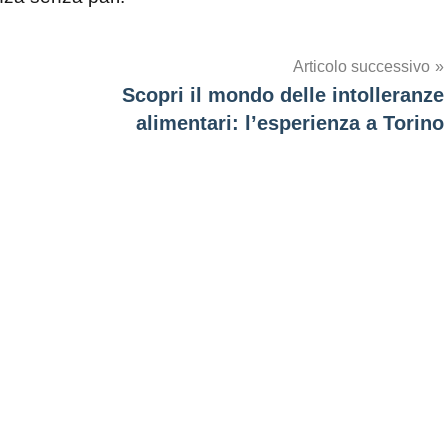
Articolo successivo
Scopri il mondo delle intolleranze
alimentari: l’esperienza a Torino