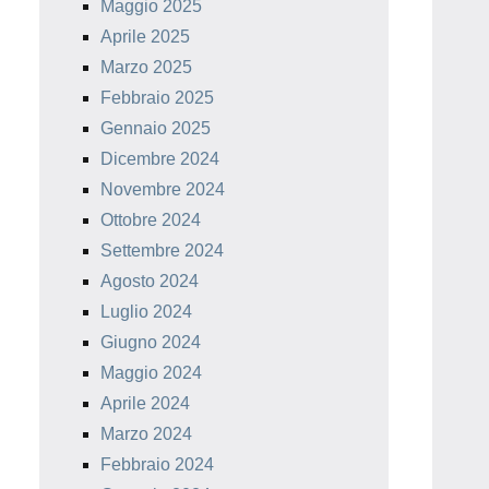
Maggio 2025
Aprile 2025
Marzo 2025
Febbraio 2025
Gennaio 2025
Dicembre 2024
Novembre 2024
Ottobre 2024
Settembre 2024
Agosto 2024
Luglio 2024
Giugno 2024
Maggio 2024
Aprile 2024
Marzo 2024
Febbraio 2024