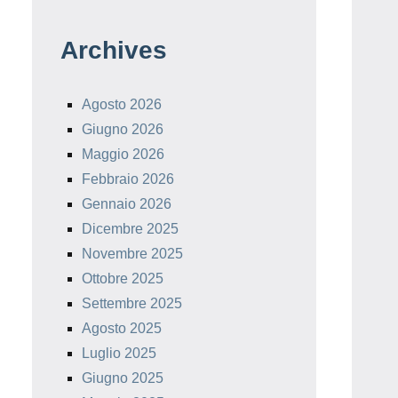
Archives
Agosto 2026
Giugno 2026
Maggio 2026
Febbraio 2026
Gennaio 2026
Dicembre 2025
Novembre 2025
Ottobre 2025
Settembre 2025
Agosto 2025
Luglio 2025
Giugno 2025