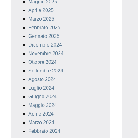
Maggio 2025
Aprile 2025
Marzo 2025
Febbraio 2025
Gennaio 2025
Dicembre 2024
Novembre 2024
Ottobre 2024
Settembre 2024
Agosto 2024
Luglio 2024
Giugno 2024
Maggio 2024
Aprile 2024
Marzo 2024
Febbraio 2024