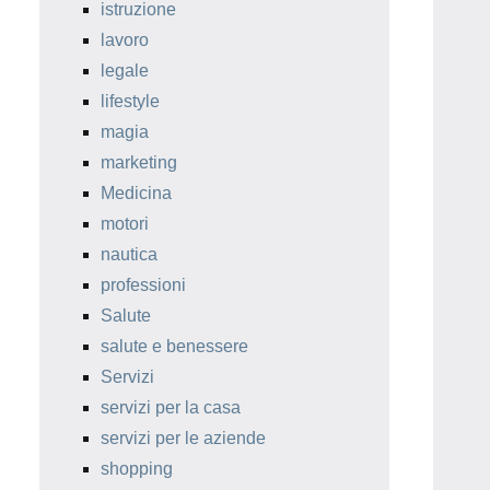
istruzione
lavoro
legale
lifestyle
magia
marketing
Medicina
motori
nautica
professioni
Salute
salute e benessere
Servizi
servizi per la casa
servizi per le aziende
shopping