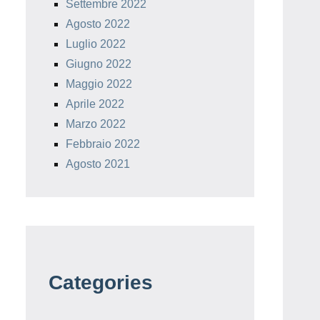
Settembre 2022
Agosto 2022
Luglio 2022
Giugno 2022
Maggio 2022
Aprile 2022
Marzo 2022
Febbraio 2022
Agosto 2021
Categories