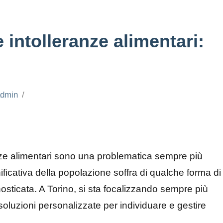
 intolleranze alimentari:
admin
ze alimentari sono una problematica sempre più
ificativa della popolazione soffra di qualche forma di
osticata. A Torino, si sta focalizzando sempre più
oluzioni personalizzate per individuare e gestire