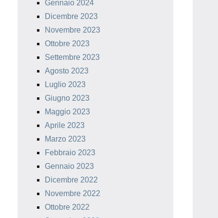
Gennaio 2024
Dicembre 2023
Novembre 2023
Ottobre 2023
Settembre 2023
Agosto 2023
Luglio 2023
Giugno 2023
Maggio 2023
Aprile 2023
Marzo 2023
Febbraio 2023
Gennaio 2023
Dicembre 2022
Novembre 2022
Ottobre 2022