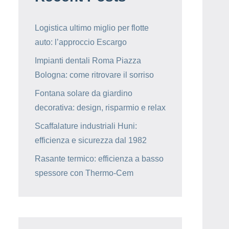
Logistica ultimo miglio per flotte
auto: l’approccio Escargo
Impianti dentali Roma Piazza
Bologna: come ritrovare il sorriso
Fontana solare da giardino
decorativa: design, risparmio e relax
Scaffalature industriali Huni:
efficienza e sicurezza dal 1982
Rasante termico: efficienza a basso
spessore con Thermo-Cem