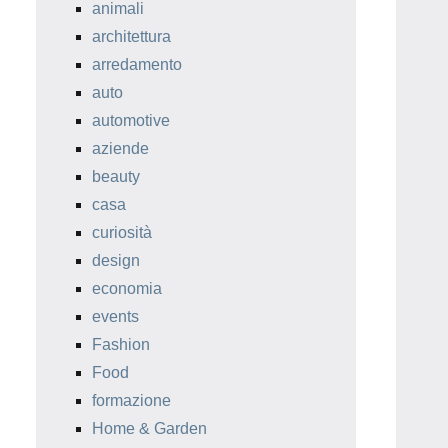
animali
architettura
arredamento
auto
automotive
aziende
beauty
casa
curiosità
design
economia
events
Fashion
Food
formazione
Home & Garden