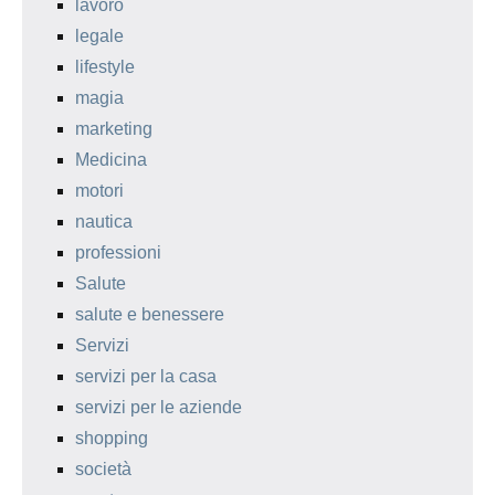
lavoro
legale
lifestyle
magia
marketing
Medicina
motori
nautica
professioni
Salute
salute e benessere
Servizi
servizi per la casa
servizi per le aziende
shopping
società