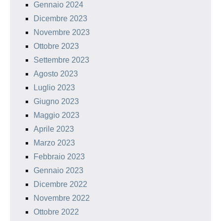
Gennaio 2024
Dicembre 2023
Novembre 2023
Ottobre 2023
Settembre 2023
Agosto 2023
Luglio 2023
Giugno 2023
Maggio 2023
Aprile 2023
Marzo 2023
Febbraio 2023
Gennaio 2023
Dicembre 2022
Novembre 2022
Ottobre 2022