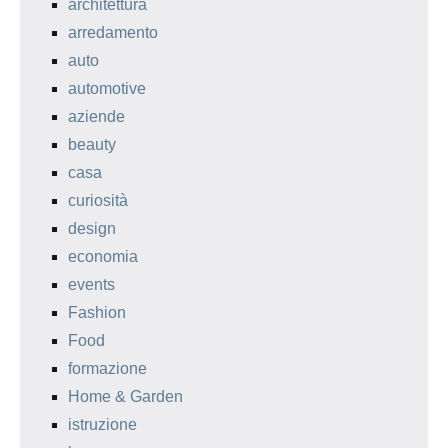
architettura
arredamento
auto
automotive
aziende
beauty
casa
curiosità
design
economia
events
Fashion
Food
formazione
Home & Garden
istruzione