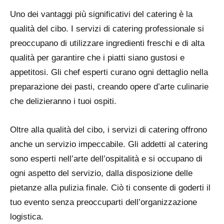
Uno dei vantaggi più significativi del catering è la
qualità del cibo. I servizi di catering professionale si
preoccupano di utilizzare ingredienti freschi e di alta
qualità per garantire che i piatti siano gustosi e
appetitosi. Gli chef esperti curano ogni dettaglio nella
preparazione dei pasti, creando opere d’arte culinarie
che delizieranno i tuoi ospiti.
Oltre alla qualità del cibo, i servizi di catering offrono
anche un servizio impeccabile. Gli addetti al catering
sono esperti nell’arte dell’ospitalità e si occupano di
ogni aspetto del servizio, dalla disposizione delle
pietanze alla pulizia finale. Ciò ti consente di goderti il
tuo evento senza preoccuparti dell’organizzazione
logistica.