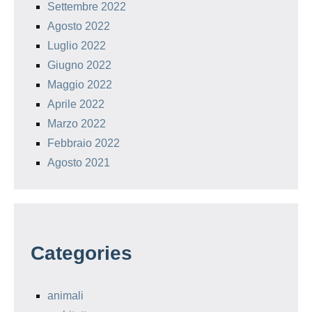
Settembre 2022
Agosto 2022
Luglio 2022
Giugno 2022
Maggio 2022
Aprile 2022
Marzo 2022
Febbraio 2022
Agosto 2021
Categories
animali