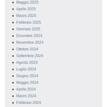
Maggio 2025
Aprile 2025
Marzo 2025
Febbraio 2025
Gennaio 2025
Dicembre 2024
Novembre 2024
Ottobre 2024
Settembre 2024
Agosto 2024
Luglio 2024
Giugno 2024
Maggio 2024
Aprile 2024
Marzo 2024
Febbraio 2024