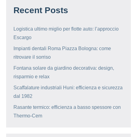
Recent Posts
Logistica ultimo miglio per flotte auto: l’approccio
Escargo
Impianti dentali Roma Piazza Bologna: come
ritrovare il sorriso
Fontana solare da giardino decorativa: design,
risparmio e relax
Scaffalature industriali Huni: efficienza e sicurezza
dal 1982
Rasante termico: efficienza a basso spessore con
Thermo-Cem