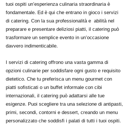
tuoi ospiti un’esperienza culinaria straordinaria è
fondamentale. Ed è qui che entrano in gioco i servizi
di catering. Con la sua professionalità e abilità nel
preparare e presentare deliziosi piatti, il catering può
trasformare un semplice evento in un’occasione
davvero indimenticabile.
I servizi di catering offrono una vasta gamma di
opzioni culinarie per soddisfare ogni gusto e requisito
dietetico. Che tu preferisca un menu gourmet con
piatti sofisticati o un buffet informale con cibi
internazionali, il catering può adattarsi alle tue
esigenze. Puoi scegliere tra una selezione di antipasti,
primi, secondi, contorni e dessert, creando un menu
personalizzato che soddisfi i palati di tutti i tuoi ospiti.