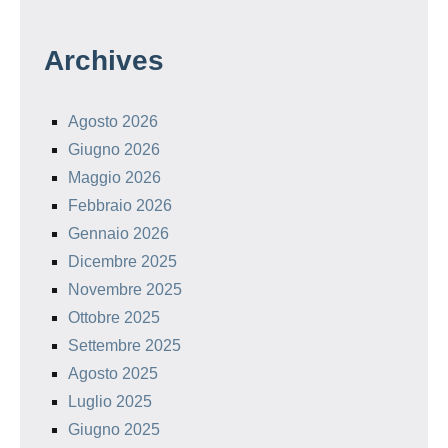
Archives
Agosto 2026
Giugno 2026
Maggio 2026
Febbraio 2026
Gennaio 2026
Dicembre 2025
Novembre 2025
Ottobre 2025
Settembre 2025
Agosto 2025
Luglio 2025
Giugno 2025