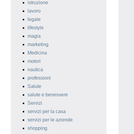
istruzione
lavoro
legale
lifestyle
magia
marketing
Medicina
motori
nautica
professioni
Salute
salute e benessere
Servizi
servizi per la casa
servizi per le aziende
shopping