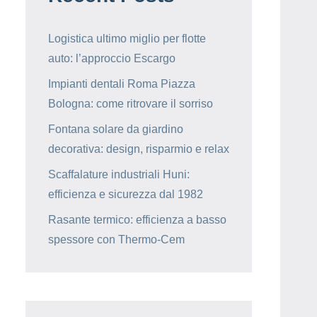
Logistica ultimo miglio per flotte
auto: l’approccio Escargo
Impianti dentali Roma Piazza
Bologna: come ritrovare il sorriso
Fontana solare da giardino
decorativa: design, risparmio e relax
Scaffalature industriali Huni:
efficienza e sicurezza dal 1982
Rasante termico: efficienza a basso
spessore con Thermo-Cem