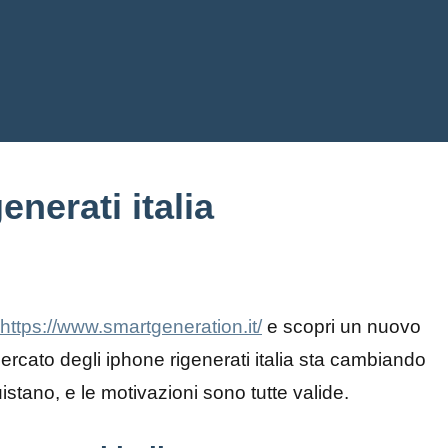
enerati italia
https://www.smartgeneration.it/
e scopri un nuovo
ercato degli iphone rigenerati italia sta cambiando
stano, e le motivazioni sono tutte valide.