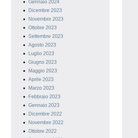
Gennaio 2024
Dicembre 2023
Novembre 2023
Ottobre 2023
Settembre 2023
Agosto 2023
Luglio 2023
Giugno 2023
Maggio 2023
Aprile 2023
Marzo 2023
Febbraio 2023
Gennaio 2023
Dicembre 2022
Novembre 2022
Ottobre 2022