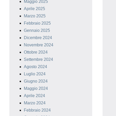
Maggio 2025
Aprile 2025
Marzo 2025
Febbraio 2025
Gennaio 2025
Dicembre 2024
Novembre 2024
Ottobre 2024
Settembre 2024
Agosto 2024
Luglio 2024
Giugno 2024
Maggio 2024
Aprile 2024
Marzo 2024
Febbraio 2024