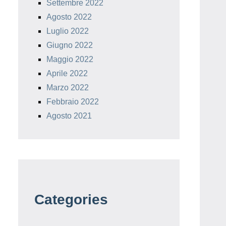
Settembre 2022
Agosto 2022
Luglio 2022
Giugno 2022
Maggio 2022
Aprile 2022
Marzo 2022
Febbraio 2022
Agosto 2021
Categories