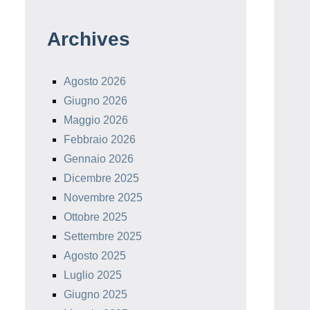
Archives
Agosto 2026
Giugno 2026
Maggio 2026
Febbraio 2026
Gennaio 2026
Dicembre 2025
Novembre 2025
Ottobre 2025
Settembre 2025
Agosto 2025
Luglio 2025
Giugno 2025