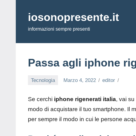
Vai
al
iosonopresente.it
contenuto
informazioni sempre presenti
Passa agli iphone rig
Tecnologia
Marzo 4, 2022
editor
Se cerchi
iphone rigenerati italia
, vai su
modo di acquistare il tuo smartphone. Il m
per sempre il modo in cui le persone acqui