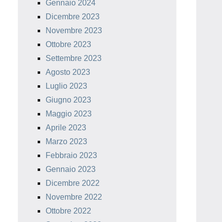
Gennaio 2024
Dicembre 2023
Novembre 2023
Ottobre 2023
Settembre 2023
Agosto 2023
Luglio 2023
Giugno 2023
Maggio 2023
Aprile 2023
Marzo 2023
Febbraio 2023
Gennaio 2023
Dicembre 2022
Novembre 2022
Ottobre 2022