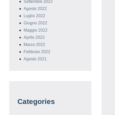
Settembre 2022
Agosto 2022
Luglio 2022
Giugno 2022
Maggio 2022
Aprile 2022
Marzo 2022
Febbraio 2022
Agosto 2021
Categories