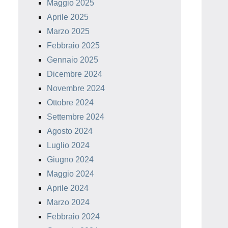
Maggio 2025
Aprile 2025
Marzo 2025
Febbraio 2025
Gennaio 2025
Dicembre 2024
Novembre 2024
Ottobre 2024
Settembre 2024
Agosto 2024
Luglio 2024
Giugno 2024
Maggio 2024
Aprile 2024
Marzo 2024
Febbraio 2024