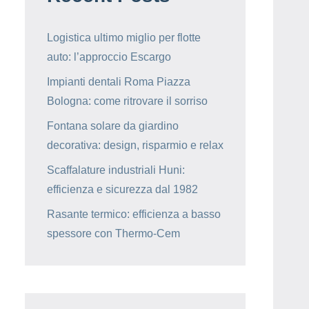
Logistica ultimo miglio per flotte
auto: l’approccio Escargo
Impianti dentali Roma Piazza
Bologna: come ritrovare il sorriso
Fontana solare da giardino
decorativa: design, risparmio e relax
Scaffalature industriali Huni:
efficienza e sicurezza dal 1982
Rasante termico: efficienza a basso
spessore con Thermo-Cem