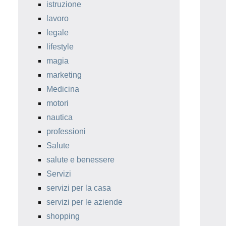
istruzione
lavoro
legale
lifestyle
magia
marketing
Medicina
motori
nautica
professioni
Salute
salute e benessere
Servizi
servizi per la casa
servizi per le aziende
shopping