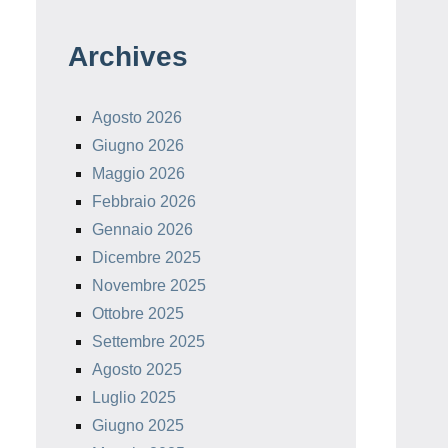
Archives
Agosto 2026
Giugno 2026
Maggio 2026
Febbraio 2026
Gennaio 2026
Dicembre 2025
Novembre 2025
Ottobre 2025
Settembre 2025
Agosto 2025
Luglio 2025
Giugno 2025