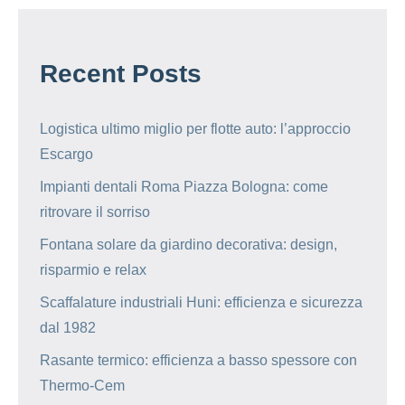
Recent Posts
Logistica ultimo miglio per flotte auto: l’approccio
Escargo
Impianti dentali Roma Piazza Bologna: come
ritrovare il sorriso
Fontana solare da giardino decorativa: design,
risparmio e relax
Scaffalature industriali Huni: efficienza e sicurezza
dal 1982
Rasante termico: efficienza a basso spessore con
Thermo-Cem