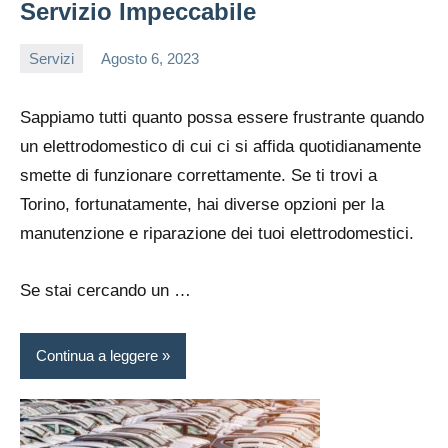
Servizio Impeccabile
Servizi
Agosto 6, 2023
admin
Sappiamo tutti quanto possa essere frustrante quando
un elettrodomestico di cui ci si affida quotidianamente
smette di funzionare correttamente. Se ti trovi a
Torino, fortunatamente, hai diverse opzioni per la
manutenzione e riparazione dei tuoi elettrodomestici.
Se stai cercando un …
Continua a leggere