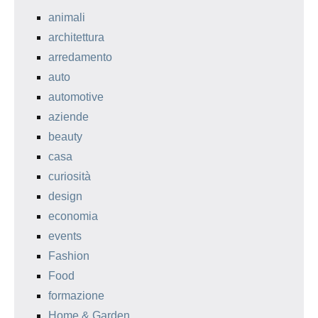
animali
architettura
arredamento
auto
automotive
aziende
beauty
casa
curiosità
design
economia
events
Fashion
Food
formazione
Home & Garden