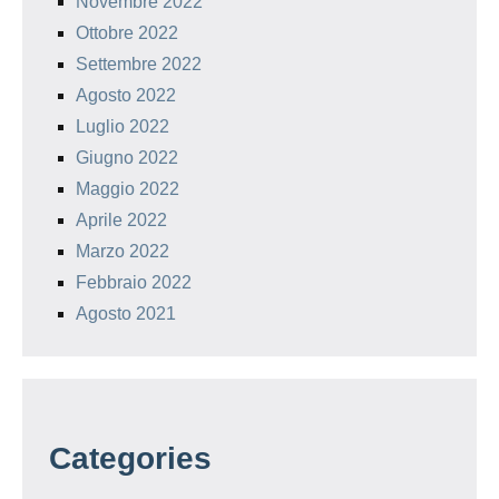
Novembre 2022
Ottobre 2022
Settembre 2022
Agosto 2022
Luglio 2022
Giugno 2022
Maggio 2022
Aprile 2022
Marzo 2022
Febbraio 2022
Agosto 2021
Categories