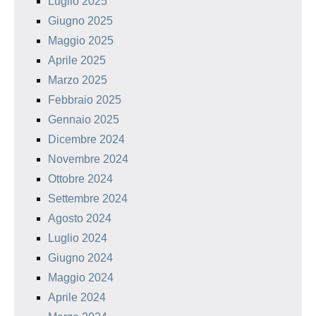
Luglio 2025
Giugno 2025
Maggio 2025
Aprile 2025
Marzo 2025
Febbraio 2025
Gennaio 2025
Dicembre 2024
Novembre 2024
Ottobre 2024
Settembre 2024
Agosto 2024
Luglio 2024
Giugno 2024
Maggio 2024
Aprile 2024