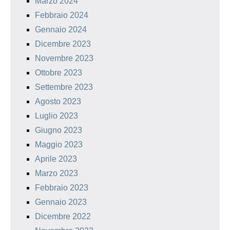
Marzo 2024
Febbraio 2024
Gennaio 2024
Dicembre 2023
Novembre 2023
Ottobre 2023
Settembre 2023
Agosto 2023
Luglio 2023
Giugno 2023
Maggio 2023
Aprile 2023
Marzo 2023
Febbraio 2023
Gennaio 2023
Dicembre 2022