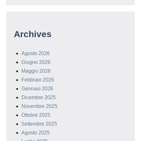
Archives
Agosto 2026
Giugno 2026
Maggio 2026
Febbraio 2026
Gennaio 2026
Dicembre 2025
Novembre 2025
Ottobre 2025
Settembre 2025
Agosto 2025