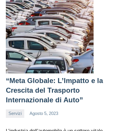
“Meta Globale: L’Impatto e la
Crescita del Trasporto
Internazionale di Auto”
Servizi
Agosto 5, 2023
admin
L’industria dell’automobile è un settore vitale