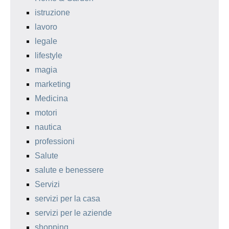
istruzione
lavoro
legale
lifestyle
magia
marketing
Medicina
motori
nautica
professioni
Salute
salute e benessere
Servizi
servizi per la casa
servizi per le aziende
shopping