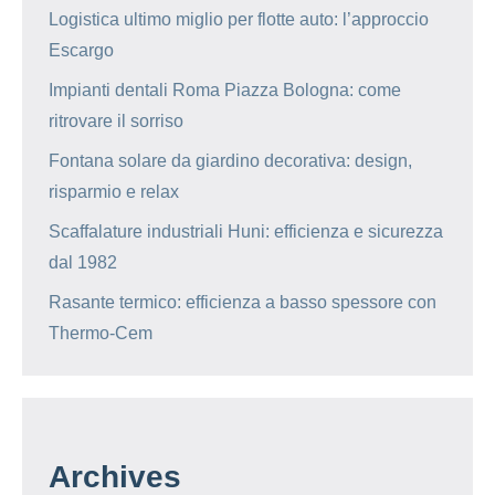
Logistica ultimo miglio per flotte auto: l’approccio
Escargo
Impianti dentali Roma Piazza Bologna: come
ritrovare il sorriso
Fontana solare da giardino decorativa: design,
risparmio e relax
Scaffalature industriali Huni: efficienza e sicurezza
dal 1982
Rasante termico: efficienza a basso spessore con
Thermo-Cem
Archives