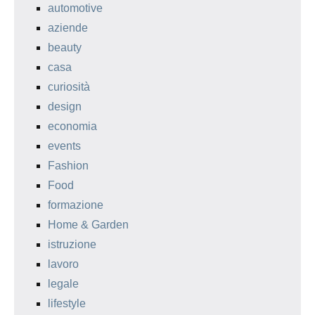
automotive
aziende
beauty
casa
curiosità
design
economia
events
Fashion
Food
formazione
Home & Garden
istruzione
lavoro
legale
lifestyle