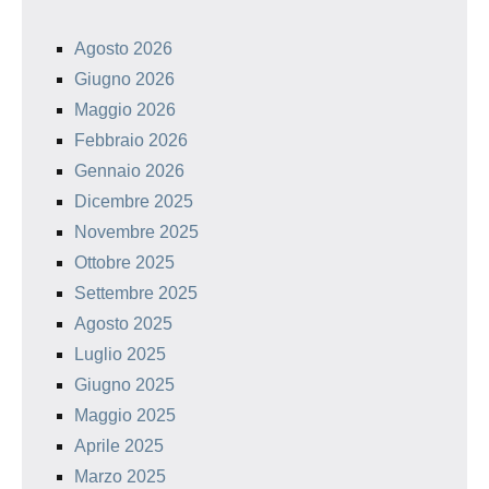
Agosto 2026
Giugno 2026
Maggio 2026
Febbraio 2026
Gennaio 2026
Dicembre 2025
Novembre 2025
Ottobre 2025
Settembre 2025
Agosto 2025
Luglio 2025
Giugno 2025
Maggio 2025
Aprile 2025
Marzo 2025