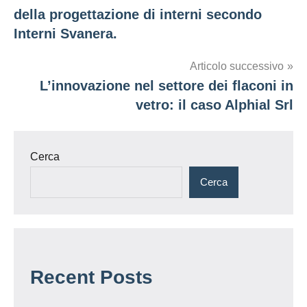
articoli
della progettazione di interni secondo
Interni Svanera.
Articolo successivo
L’innovazione nel settore dei flaconi in
vetro: il caso Alphial Srl
Cerca
Cerca
Recent Posts