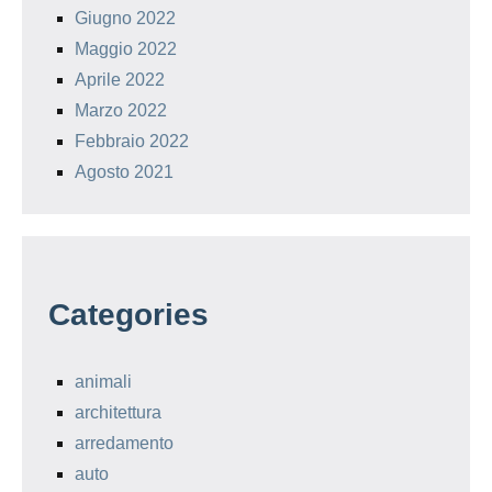
Giugno 2022
Maggio 2022
Aprile 2022
Marzo 2022
Febbraio 2022
Agosto 2021
Categories
animali
architettura
arredamento
auto