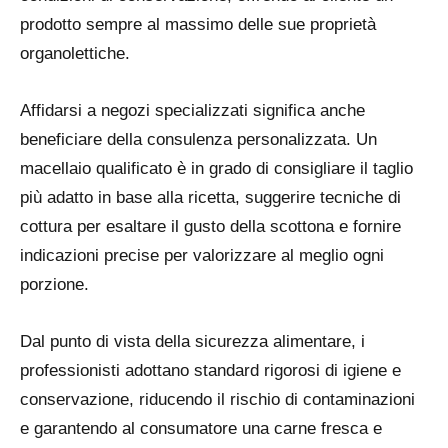
prodotto sempre al massimo delle sue proprietà
organolettiche.
Affidarsi a negozi specializzati significa anche
beneficiare della
consulenza personalizzata
. Un
macellaio qualificato è in grado di consigliare il taglio
più adatto in base alla ricetta, suggerire tecniche di
cottura per esaltare il gusto della scottona e fornire
indicazioni precise per valorizzare al meglio ogni
porzione.
Dal punto di vista della sicurezza alimentare, i
professionisti adottano standard rigorosi di igiene e
conservazione, riducendo il rischio di contaminazioni
e garantendo al consumatore una carne fresca e