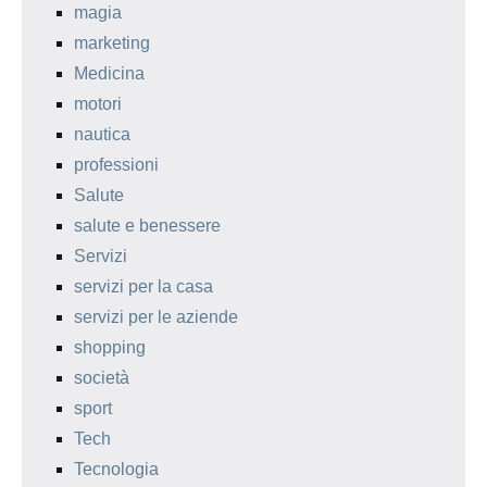
magia
marketing
Medicina
motori
nautica
professioni
Salute
salute e benessere
Servizi
servizi per la casa
servizi per le aziende
shopping
società
sport
Tech
Tecnologia