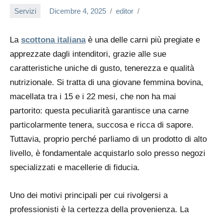
Servizi
Dicembre 4, 2025
editor
La
scottona italiana
è una delle carni più pregiate e
apprezzate dagli intenditori, grazie alle sue
caratteristiche uniche di gusto, tenerezza e qualità
nutrizionale. Si tratta di una giovane femmina bovina,
macellata tra i 15 e i 22 mesi, che non ha mai
partorito: questa peculiarità garantisce una carne
particolarmente tenera, succosa e ricca di sapore.
Tuttavia, proprio perché parliamo di un prodotto di alto
livello, è fondamentale acquistarlo solo presso
negozi
specializzati
e macellerie di fiducia.
Uno dei motivi principali per cui rivolgersi a
professionisti è la
certezza della provenienza
. La