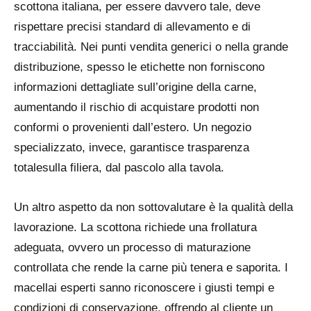
scottona italiana, per essere davvero tale, deve
rispettare precisi standard di allevamento e di
tracciabilità. Nei punti vendita generici o nella grande
distribuzione, spesso le etichette non forniscono
informazioni dettagliate sull’origine della carne,
aumentando il rischio di acquistare prodotti non
conformi o provenienti dall’estero. Un negozio
specializzato, invece, garantisce
trasparenza
totale
sulla filiera, dal pascolo alla tavola.
Un altro aspetto da non sottovalutare è la
qualità della
lavorazione
. La scottona richiede una frollatura
adeguata, ovvero un processo di maturazione
controllata che rende la carne più tenera e saporita. I
macellai esperti sanno riconoscere i giusti tempi e
condizioni di conservazione, offrendo al cliente un