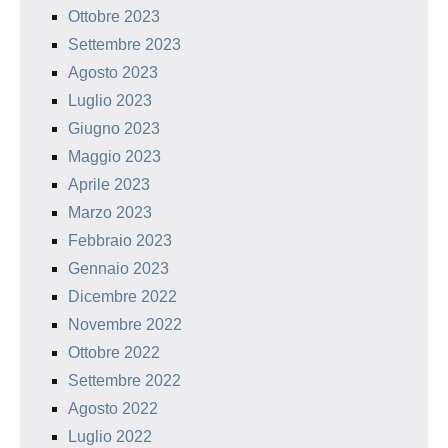
Ottobre 2023
Settembre 2023
Agosto 2023
Luglio 2023
Giugno 2023
Maggio 2023
Aprile 2023
Marzo 2023
Febbraio 2023
Gennaio 2023
Dicembre 2022
Novembre 2022
Ottobre 2022
Settembre 2022
Agosto 2022
Luglio 2022