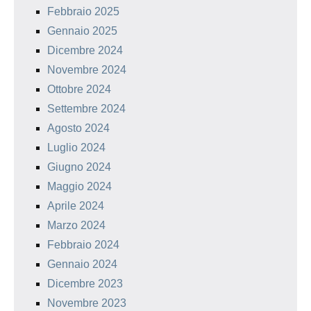
Febbraio 2025
Gennaio 2025
Dicembre 2024
Novembre 2024
Ottobre 2024
Settembre 2024
Agosto 2024
Luglio 2024
Giugno 2024
Maggio 2024
Aprile 2024
Marzo 2024
Febbraio 2024
Gennaio 2024
Dicembre 2023
Novembre 2023