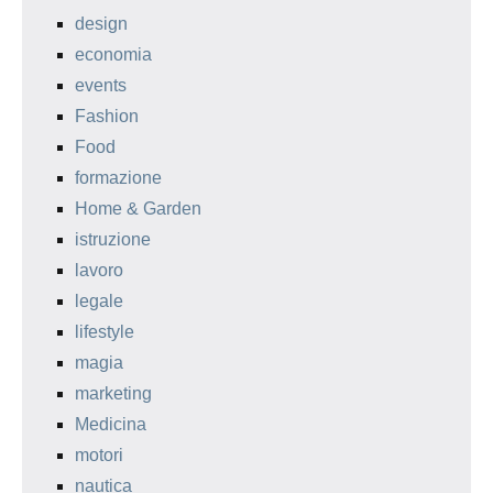
design
economia
events
Fashion
Food
formazione
Home & Garden
istruzione
lavoro
legale
lifestyle
magia
marketing
Medicina
motori
nautica