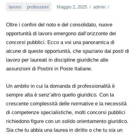
lavoro
professioni
Maggio 2, 2025
admin
Oltre i confini del noto e del consolidato, nuove
opportunità di lavoro emergono dall’orizzonte dei
concorsi pubblici. Ecco a voi una panoramica di
alcune di queste opportunità, che spaziano dai posti di
lavoro per laureati in discipline giuridiche alle
assunzioni di Postini in Poste Italiane.
Un ambito in cui la domanda di professionalità è
sempre alta è senz’altro quello giuridico. Con la
crescente complessità delle normative e la necessità
di competenze specialistiche, molti concorsi pubblici
richiedono figure con un solido orientamento giuridico.
Sia che tu abbia una laurea in diritto o che tu sia un