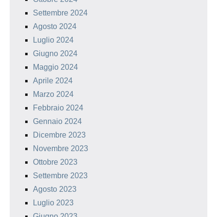
Settembre 2024
Agosto 2024
Luglio 2024
Giugno 2024
Maggio 2024
Aprile 2024
Marzo 2024
Febbraio 2024
Gennaio 2024
Dicembre 2023
Novembre 2023
Ottobre 2023
Settembre 2023
Agosto 2023
Luglio 2023
Giugno 2023