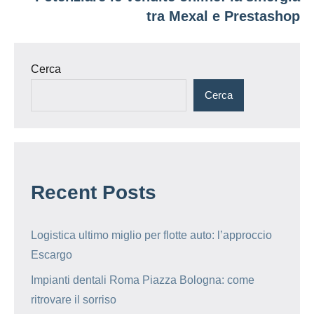
tra Mexal e Prestashop
Cerca
Cerca
Recent Posts
Logistica ultimo miglio per flotte auto: l’approccio
Escargo
Impianti dentali Roma Piazza Bologna: come
ritrovare il sorriso