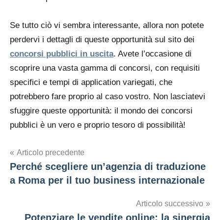
Se tutto ciò vi sembra interessante, allora non potete
perdervi i dettagli di queste opportunità sul sito dei
concorsi pubblici in uscita
. Avete l’occasione di
scoprire una vasta gamma di concorsi, con requisiti
specifici e tempi di application variegati, che
potrebbero fare proprio al caso vostro. Non lasciatevi
sfuggire queste opportunità: il mondo dei concorsi
pubblici è un vero e proprio tesoro di possibilità!
Navigazione
Articolo precedente
Perché scegliere un’agenzia di traduzione
articoli
a Roma per il tuo business internazionale
Articolo successivo
Potenziare le vendite online: la sinergia