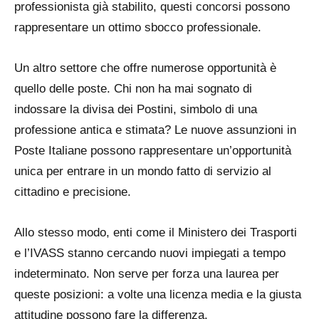
professionista già stabilito, questi concorsi possono
rappresentare un ottimo sbocco professionale.
Un altro settore che offre numerose opportunità è
quello delle poste. Chi non ha mai sognato di
indossare la divisa dei Postini, simbolo di una
professione antica e stimata? Le nuove assunzioni in
Poste Italiane possono rappresentare un’opportunità
unica per entrare in un mondo fatto di servizio al
cittadino e precisione.
Allo stesso modo, enti come il Ministero dei Trasporti
e l’IVASS stanno cercando nuovi impiegati a tempo
indeterminato. Non serve per forza una laurea per
queste posizioni: a volte una licenza media e la giusta
attitudine possono fare la differenza.