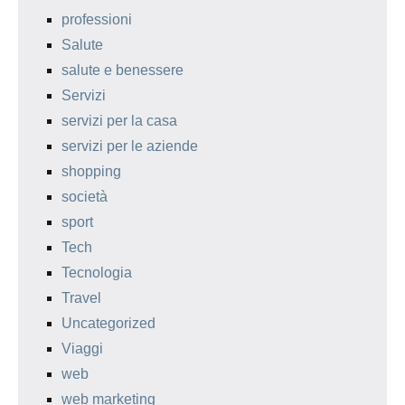
professioni
Salute
salute e benessere
Servizi
servizi per la casa
servizi per le aziende
shopping
società
sport
Tech
Tecnologia
Travel
Uncategorized
Viaggi
web
web marketing