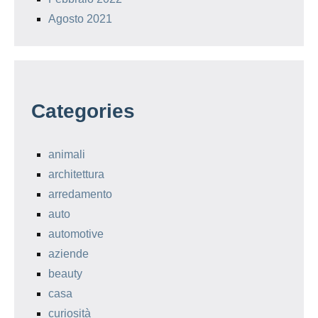
Agosto 2021
Categories
animali
architettura
arredamento
auto
automotive
aziende
beauty
casa
curiosità