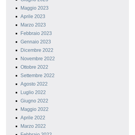
Maggio 2023
Aprile 2023
Marzo 2023
Febbraio 2023
Gennaio 2023
Dicembre 2022
Novembre 2022
Ottobre 2022
Settembre 2022
Agosto 2022
Luglio 2022
Giugno 2022
Maggio 2022
Aprile 2022
Marzo 2022
Febbraio 2022