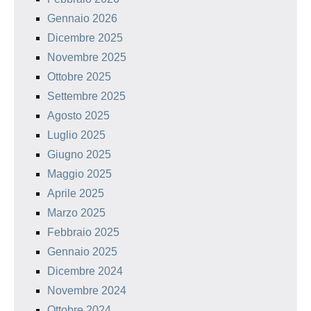
Gennaio 2026
Dicembre 2025
Novembre 2025
Ottobre 2025
Settembre 2025
Agosto 2025
Luglio 2025
Giugno 2025
Maggio 2025
Aprile 2025
Marzo 2025
Febbraio 2025
Gennaio 2025
Dicembre 2024
Novembre 2024
Ottobre 2024