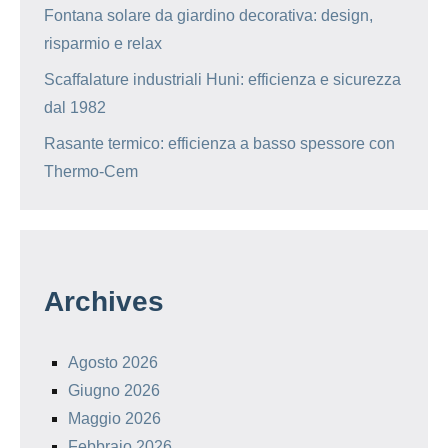
Fontana solare da giardino decorativa: design,
risparmio e relax
Scaffalature industriali Huni: efficienza e sicurezza
dal 1982
Rasante termico: efficienza a basso spessore con
Thermo-Cem
Archives
Agosto 2026
Giugno 2026
Maggio 2026
Febbraio 2026