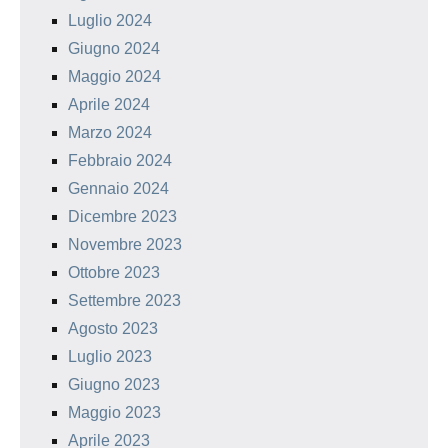
Luglio 2024
Giugno 2024
Maggio 2024
Aprile 2024
Marzo 2024
Febbraio 2024
Gennaio 2024
Dicembre 2023
Novembre 2023
Ottobre 2023
Settembre 2023
Agosto 2023
Luglio 2023
Giugno 2023
Maggio 2023
Aprile 2023