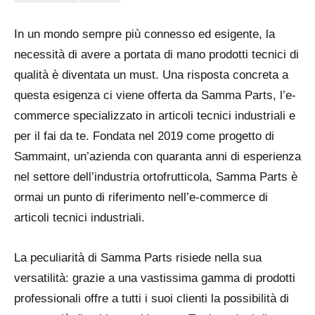
In un mondo sempre più connesso ed esigente, la
necessità di avere a portata di mano prodotti tecnici di
qualità è diventata un must. Una risposta concreta a
questa esigenza ci viene offerta da Samma Parts, l’e-
commerce specializzato in articoli tecnici industriali e
per il fai da te. Fondata nel 2019 come progetto di
Sammaint, un’azienda con quaranta anni di esperienza
nel settore dell’industria ortofrutticola, Samma Parts è
ormai un punto di riferimento nell’e-commerce di
articoli tecnici industriali.
La peculiarità di Samma Parts risiede nella sua
versatilità: grazie a una vastissima gamma di prodotti
professionali offre a tutti i suoi clienti la possibilità di