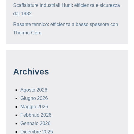
Scaffalature industriali Huni: efficienza e sicurezza
dal 1982
Rasante termico: efficienza a basso spessore con
Thermo-Cem
Archives
Agosto 2026
Giugno 2026
Maggio 2026
Febbraio 2026
Gennaio 2026
Dicembre 2025