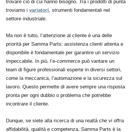
trovare ciò di cui hanno bisogno. Tra i prodotti di punta
troviamo i
variatori
, strumenti fondamentali nel
settore industriale.
Ma non è tutto, l’attenzione al cliente è una delle
priorità per Samma Parts: assistenza clienti attenta e
disponibile è fondamentale per garantire un servizio
impeccabile. In più, l’e-commerce può vantare un
team di figure professionali esperte in diversi settori,
come la meccanica, l’automazione e la sicurezza sul
lavoro. Questo permette di avere sempre una risposta
pronta per ogni dubbio o problema che potrebbe
incontrare il cliente.
Dunque, se siete alla ricerca di una realtà che vi offra
affidabilità, qualità e competenza, Samma Parts è la