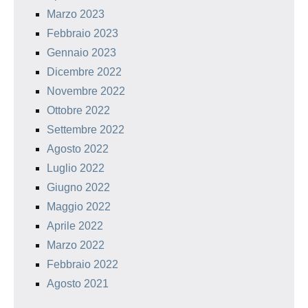
Marzo 2023
Febbraio 2023
Gennaio 2023
Dicembre 2022
Novembre 2022
Ottobre 2022
Settembre 2022
Agosto 2022
Luglio 2022
Giugno 2022
Maggio 2022
Aprile 2022
Marzo 2022
Febbraio 2022
Agosto 2021