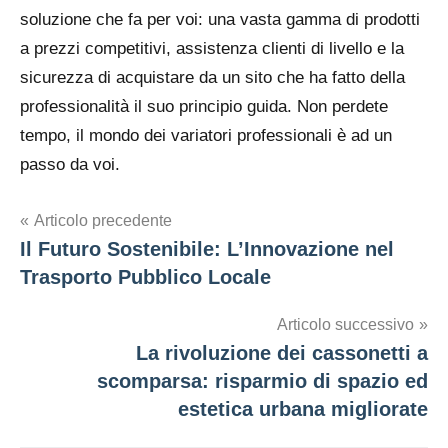
soluzione che fa per voi: una vasta gamma di prodotti
a prezzi competitivi, assistenza clienti di livello e la
sicurezza di acquistare da un sito che ha fatto della
professionalità il suo principio guida. Non perdete
tempo, il mondo dei variatori professionali è ad un
passo da voi.
Navigazione
Articolo precedente
Il Futuro Sostenibile: L’Innovazione nel
articoli
Trasporto Pubblico Locale
Articolo successivo
La rivoluzione dei cassonetti a
scomparsa: risparmio di spazio ed
estetica urbana migliorate