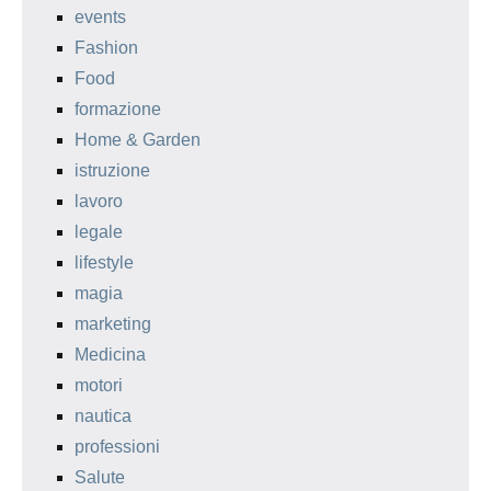
events
Fashion
Food
formazione
Home & Garden
istruzione
lavoro
legale
lifestyle
magia
marketing
Medicina
motori
nautica
professioni
Salute