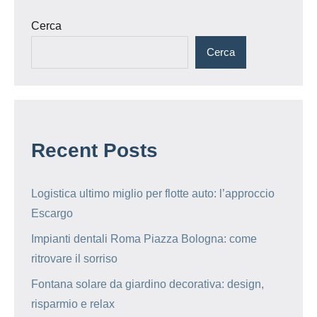
Cerca
Cerca
Recent Posts
Logistica ultimo miglio per flotte auto: l’approccio
Escargo
Impianti dentali Roma Piazza Bologna: come
ritrovare il sorriso
Fontana solare da giardino decorativa: design,
risparmio e relax