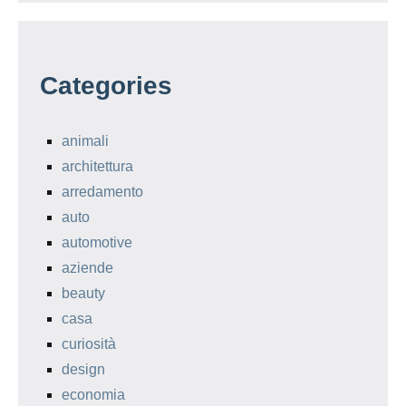
Categories
animali
architettura
arredamento
auto
automotive
aziende
beauty
casa
curiosità
design
economia