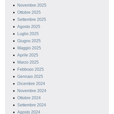
Novembre 2025
Ottobre 2025
Settembre 2025
Agosto 2025
Luglio 2025
Giugno 2025
Maggio 2025
Aprile 2025
Marzo 2025
Febbraio 2025
Gennaio 2025
Dicembre 2024
Novembre 2024
Ottobre 2024
Settembre 2024
Agosto 2024