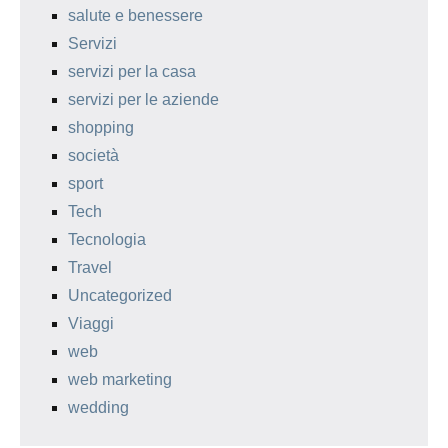
salute e benessere
Servizi
servizi per la casa
servizi per le aziende
shopping
società
sport
Tech
Tecnologia
Travel
Uncategorized
Viaggi
web
web marketing
wedding