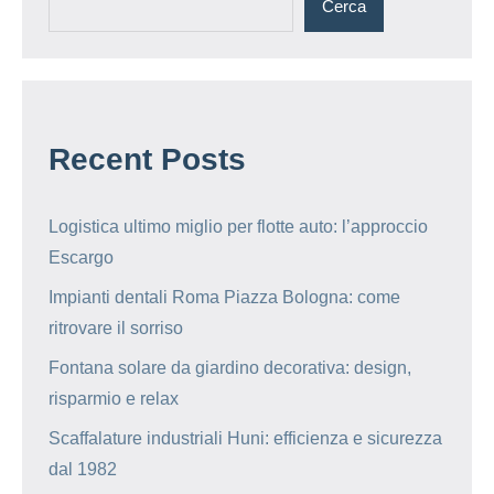
Cerca
Recent Posts
Logistica ultimo miglio per flotte auto: l’approccio
Escargo
Impianti dentali Roma Piazza Bologna: come
ritrovare il sorriso
Fontana solare da giardino decorativa: design,
risparmio e relax
Scaffalature industriali Huni: efficienza e sicurezza
dal 1982