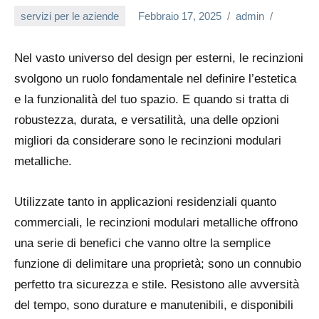
servizi per le aziende
Febbraio 17, 2025
admin
Nel vasto universo del design per esterni, le recinzioni
svolgono un ruolo fondamentale nel definire l’estetica
e la funzionalità del tuo spazio. E quando si tratta di
robustezza, durata, e versatilità, una delle opzioni
migliori da considerare sono le recinzioni modulari
metalliche.
Utilizzate tanto in applicazioni residenziali quanto
commerciali, le recinzioni modulari metalliche offrono
una serie di benefici che vanno oltre la semplice
funzione di delimitare una proprietà; sono un connubio
perfetto tra sicurezza e stile. Resistono alle avversità
del tempo, sono durature e manutenibili, e disponibili