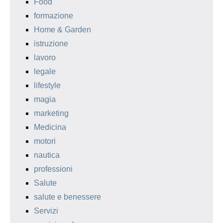
Food
formazione
Home & Garden
istruzione
lavoro
legale
lifestyle
magia
marketing
Medicina
motori
nautica
professioni
Salute
salute e benessere
Servizi