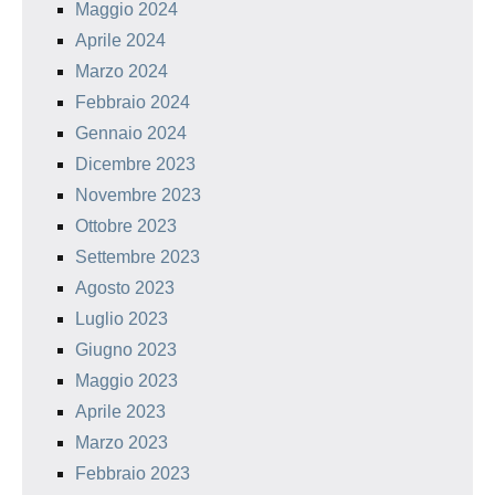
Maggio 2024
Aprile 2024
Marzo 2024
Febbraio 2024
Gennaio 2024
Dicembre 2023
Novembre 2023
Ottobre 2023
Settembre 2023
Agosto 2023
Luglio 2023
Giugno 2023
Maggio 2023
Aprile 2023
Marzo 2023
Febbraio 2023