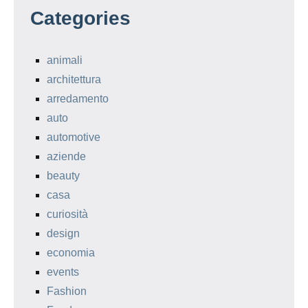
Categories
animali
architettura
arredamento
auto
automotive
aziende
beauty
casa
curiosità
design
economia
events
Fashion