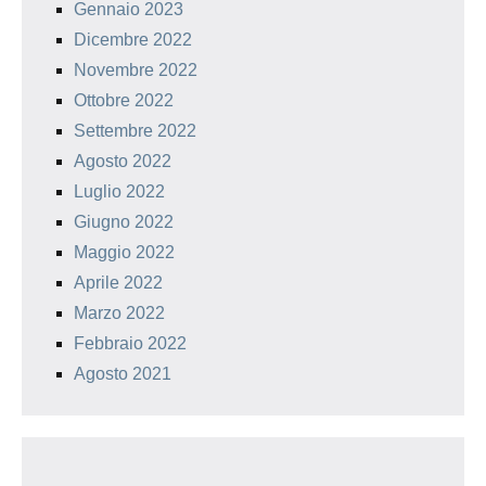
Gennaio 2023
Dicembre 2022
Novembre 2022
Ottobre 2022
Settembre 2022
Agosto 2022
Luglio 2022
Giugno 2022
Maggio 2022
Aprile 2022
Marzo 2022
Febbraio 2022
Agosto 2021