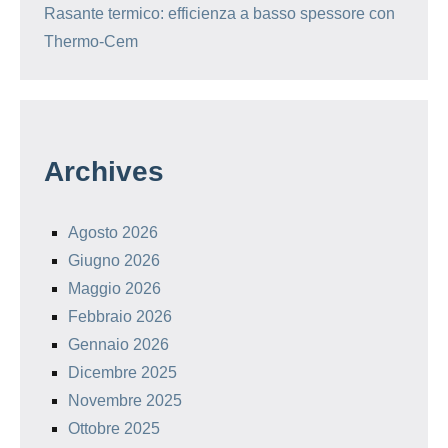
Rasante termico: efficienza a basso spessore con
Thermo-Cem
Archives
Agosto 2026
Giugno 2026
Maggio 2026
Febbraio 2026
Gennaio 2026
Dicembre 2025
Novembre 2025
Ottobre 2025