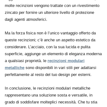
molte recinzioni vengono trattate con un rivestimento
zincato per fornire un ulteriore livello di protezione
dagli agenti atmosferici.
Ma la forza fisica non è l’unico vantaggio offerto da
queste recinzioni; c’è anche un aspetto estetico da
considerare. L’acciaio, con la sua lucida e pulita
superficie, aggiunge un elemento di eleganza moderna
a qualsiasi proprietà. le
recinzioni modulari
metalliche
sono disponibili in vari stili per adattarsi
perfettamente al resto del tuo design per esterni.
In conclusione, le recinzioni modulari metalliche
rappresentano una soluzione sosta e versatile, in
grado di soddisfare molteplici necessità. Che tu stia