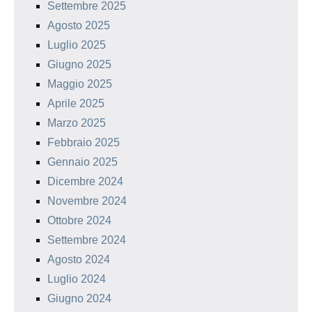
Settembre 2025
Agosto 2025
Luglio 2025
Giugno 2025
Maggio 2025
Aprile 2025
Marzo 2025
Febbraio 2025
Gennaio 2025
Dicembre 2024
Novembre 2024
Ottobre 2024
Settembre 2024
Agosto 2024
Luglio 2024
Giugno 2024