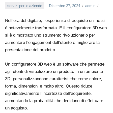
servizi per le aziende
Dicembre 27, 2024
admin
Nell’era del digitale, l’esperienza di acquisto online si
è notevolmente trasformata. E il configuratore 3D web
si è dimostrato uno strumento rivoluzionario per
aumentare l’engagement dell’utente e migliorare la
presentazione del prodotto.
Un configuratore 3D web è un software che permette
agli utenti di visualizzare un prodotto in un ambiente
3D, personalizzandone caratteristiche come colore,
forma, dimensioni e molto altro. Questo riduce
significativamente l’incertezza dell’acquirente,
aumentando la probabilità che decidano di effettuare
un acquisto.