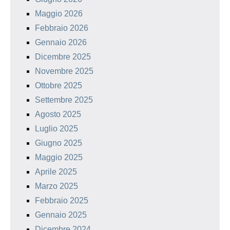
Maggio 2026
Febbraio 2026
Gennaio 2026
Dicembre 2025
Novembre 2025
Ottobre 2025
Settembre 2025
Agosto 2025
Luglio 2025
Giugno 2025
Maggio 2025
Aprile 2025
Marzo 2025
Febbraio 2025
Gennaio 2025
Dicembre 2024