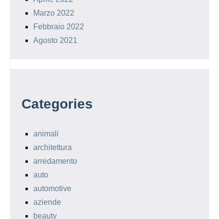
Marzo 2022
Febbraio 2022
Agosto 2021
Categories
animali
architettura
arredamento
auto
automotive
aziende
beauty