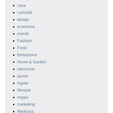
casa
curiosità
design
economia
events
Fashion
Food
formazione
Home & Garden
istruzione
lavoro
legale
lifestyle
magia
marketing
Medicina