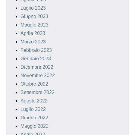
Luglio 2023
Giugno 2023
Maggio 2023
Aprile 2023
Marzo 2023
Febbraio 2023
Gennaio 2023
Dicembre 2022
Novembre 2022
Ottobre 2022
Settembre 2022
Agosto 2022
Luglio 2022
Giugno 2022
Maggio 2022
Aprile 2022