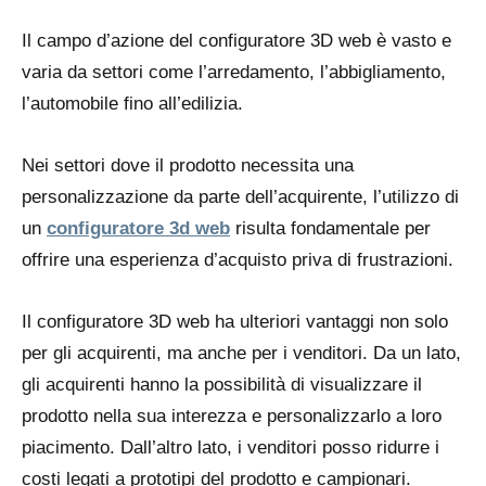
Il campo d’azione del configuratore 3D web è vasto e
varia da settori come l’arredamento, l’abbigliamento,
l’automobile fino all’edilizia.
Nei settori dove il prodotto necessita una
personalizzazione da parte dell’acquirente, l’utilizzo di
un
configuratore 3d web
risulta fondamentale per
offrire una esperienza d’acquisto priva di frustrazioni.
Il configuratore 3D web ha ulteriori vantaggi non solo
per gli acquirenti, ma anche per i venditori. Da un lato,
gli acquirenti hanno la possibilità di visualizzare il
prodotto nella sua interezza e personalizzarlo a loro
piacimento. Dall’altro lato, i venditori posso ridurre i
costi legati a prototipi del prodotto e campionari.