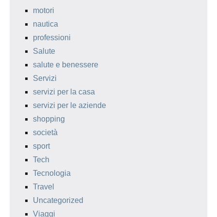
motori
nautica
professioni
Salute
salute e benessere
Servizi
servizi per la casa
servizi per le aziende
shopping
società
sport
Tech
Tecnologia
Travel
Uncategorized
Viaggi