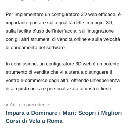
Per implementare un configuratore 3D web efficace, è
importante puntare sulla qualità delle immagini 3D,
sulla facilità d’uso dell’interfaccia, sull’integrazione
con gli altri strumenti di vendita online e sulla velocità
di caricamento del software.
In conclusione, un configuratore 3D web è un potente
strumento di vendita che vi aiuterà a distinguere il
vostro e-commerce dagli altri, offrendo un’esperienza
di acquisto unica e personalizzata ai vostri clienti.
Navigazione
Articolo precedente
Impara a Dominare i Mari: Scopri i Migliori
articoli
Corsi di Vela a Roma