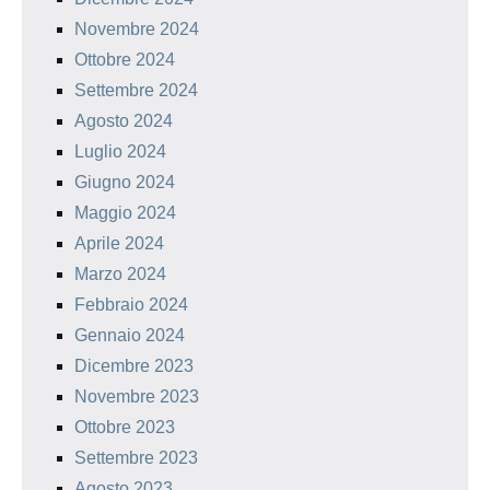
Novembre 2024
Ottobre 2024
Settembre 2024
Agosto 2024
Luglio 2024
Giugno 2024
Maggio 2024
Aprile 2024
Marzo 2024
Febbraio 2024
Gennaio 2024
Dicembre 2023
Novembre 2023
Ottobre 2023
Settembre 2023
Agosto 2023