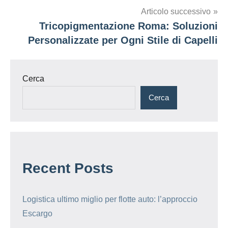
Articolo successivo
Tricopigmentazione Roma: Soluzioni
Personalizzate per Ogni Stile di Capelli
Cerca
Cerca
Recent Posts
Logistica ultimo miglio per flotte auto: l’approccio
Escargo