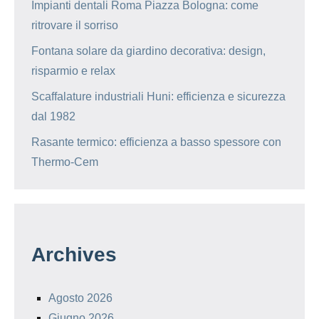
Impianti dentali Roma Piazza Bologna: come
ritrovare il sorriso
Fontana solare da giardino decorativa: design,
risparmio e relax
Scaffalature industriali Huni: efficienza e sicurezza
dal 1982
Rasante termico: efficienza a basso spessore con
Thermo-Cem
Archives
Agosto 2026
Giugno 2026