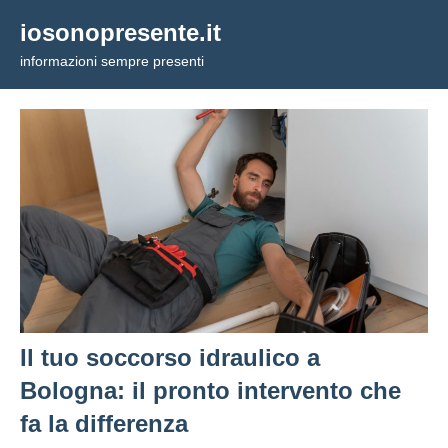
Vai
iosonopresente.it
al
informazioni sempre presenti
contenuto
Il tuo soccorso idraulico a
Bologna: il pronto intervento che
fa la differenza