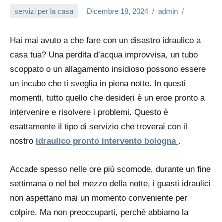
servizi per la casa
Dicembre 18, 2024
admin
Hai mai avuto a che fare con un disastro idraulico a
casa tua? Una perdita d’acqua improvvisa, un tubo
scoppato o un allagamento insidioso possono essere
un incubo che ti sveglia in piena notte. In questi
momenti, tutto quello che desideri è un eroe pronto a
intervenire e risolvere i problemi. Questo è
esattamente il tipo di servizio che troverai con il
nostro
idraulico pronto intervento bologna
.
Accade spesso nelle ore più scomode, durante un fine
settimana o nel bel mezzo della notte, i guasti idraulici
non aspettano mai un momento conveniente per
colpire. Ma non preoccuparti, perché abbiamo la