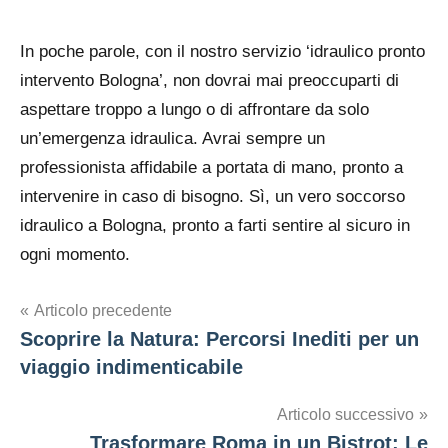
In poche parole, con il nostro servizio ‘idraulico pronto
intervento Bologna’, non dovrai mai preoccuparti di
aspettare troppo a lungo o di affrontare da solo
un’emergenza idraulica. Avrai sempre un
professionista affidabile a portata di mano, pronto a
intervenire in caso di bisogno. Sì, un vero soccorso
idraulico a Bologna, pronto a farti sentire al sicuro in
ogni momento.
Navigazione
Articolo precedente
Scoprire la Natura: Percorsi Inediti per un
articoli
viaggio indimenticabile
Articolo successivo
Trasformare Roma in un Bistrot: Le