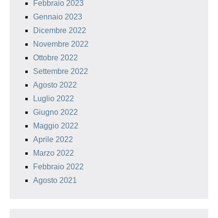
Febbraio 2023
Gennaio 2023
Dicembre 2022
Novembre 2022
Ottobre 2022
Settembre 2022
Agosto 2022
Luglio 2022
Giugno 2022
Maggio 2022
Aprile 2022
Marzo 2022
Febbraio 2022
Agosto 2021