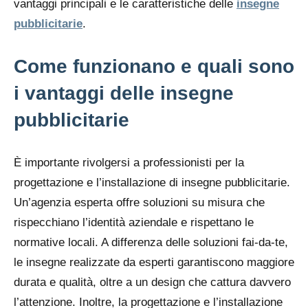
vantaggi principali e le caratteristiche delle
insegne
pubblicitarie
.
Come funzionano e quali sono
i vantaggi delle insegne
pubblicitarie
È importante rivolgersi a professionisti per la
progettazione e l’installazione di insegne pubblicitarie.
Un’agenzia esperta offre soluzioni su misura che
rispecchiano l’identità aziendale e rispettano le
normative locali. A differenza delle soluzioni fai-da-te,
le insegne realizzate da esperti garantiscono maggiore
durata e qualità, oltre a un design che cattura davvero
l’attenzione. Inoltre, la progettazione e l’installazione