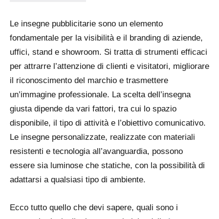
Le insegne pubblicitarie sono un elemento
fondamentale per la visibilità e il branding di aziende,
uffici, stand e showroom. Si tratta di strumenti efficaci
per attrarre l’attenzione di clienti e visitatori, migliorare
il riconoscimento del marchio e trasmettere
un’immagine professionale. La scelta dell’insegna
giusta dipende da vari fattori, tra cui lo spazio
disponibile, il tipo di attività e l’obiettivo comunicativo.
Le insegne personalizzate, realizzate con materiali
resistenti e tecnologia all’avanguardia, possono
essere sia luminose che statiche, con la possibilità di
adattarsi a qualsiasi tipo di ambiente.
Ecco tutto quello che devi sapere, quali sono i