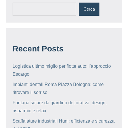
Cerca
Recent Posts
Logistica ultimo miglio per flotte auto: l’approccio
Escargo
Impianti dentali Roma Piazza Bologna: come
ritrovare il sorriso
Fontana solare da giardino decorativa: design,
risparmio e relax
Scaffalature industriali Huni: efficienza e sicurezza