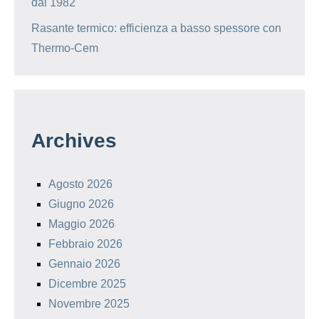
dal 1982
Rasante termico: efficienza a basso spessore con
Thermo-Cem
Archives
Agosto 2026
Giugno 2026
Maggio 2026
Febbraio 2026
Gennaio 2026
Dicembre 2025
Novembre 2025