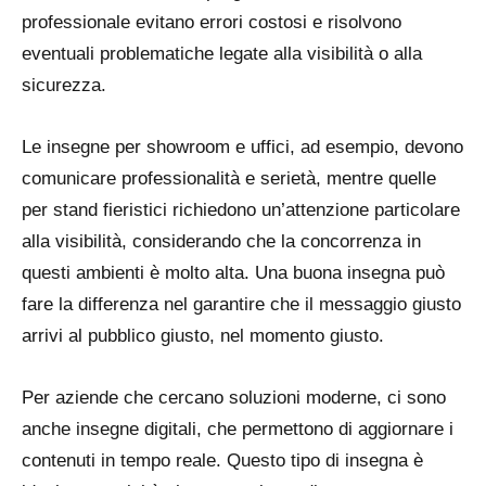
professionale evitano errori costosi e risolvono
eventuali problematiche legate alla visibilità o alla
sicurezza.
Le insegne per showroom e uffici, ad esempio, devono
comunicare professionalità e serietà, mentre quelle
per stand fieristici richiedono un’attenzione particolare
alla visibilità, considerando che la concorrenza in
questi ambienti è molto alta. Una buona insegna può
fare la differenza nel garantire che il messaggio giusto
arrivi al pubblico giusto, nel momento giusto.
Per aziende che cercano soluzioni moderne, ci sono
anche insegne digitali, che permettono di aggiornare i
contenuti in tempo reale. Questo tipo di insegna è