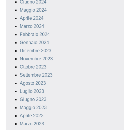
Giugno 2024
Maggio 2024
Aprile 2024
Marzo 2024
Febbraio 2024
Gennaio 2024
Dicembre 2023
Novembre 2023
Ottobre 2023
Settembre 2023
Agosto 2023
Luglio 2023
Giugno 2023
Maggio 2023
Aprile 2023
Marzo 2023