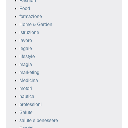
Fashion
Food
formazione
Home & Garden
istruzione
lavoro
legale
lifestyle
magia
marketing
Medicina
motori
nautica
professioni
Salute
salute e benessere