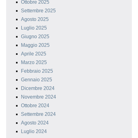
Ottobre 2025
Settembre 2025
Agosto 2025
Luglio 2025
Giugno 2025
Maggio 2025
Aprile 2025
Marzo 2025
Febbraio 2025
Gennaio 2025
Dicembre 2024
Novembre 2024
Ottobre 2024
Settembre 2024
Agosto 2024
Luglio 2024