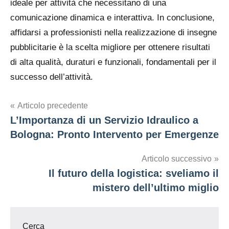
ideale per attività che necessitano di una
comunicazione dinamica e interattiva. In conclusione,
affidarsi a professionisti nella realizzazione di insegne
pubblicitarie è la scelta migliore per ottenere risultati
di alta qualità, duraturi e funzionali, fondamentali per il
successo dell’attività.
Navigazione
Articolo precedente
L’Importanza di un Servizio Idraulico a
articoli
Bologna: Pronto Intervento per Emergenze
Articolo successivo
Il futuro della logistica: sveliamo il
mistero dell’ultimo miglio
Cerca