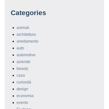
Categories
animali
architettura
arredamento
auto
automotive
aziende
beauty
casa
curiosità
design
economia
events