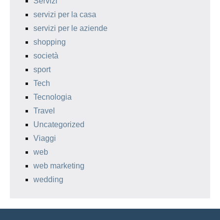
Servizi
servizi per la casa
servizi per le aziende
shopping
società
sport
Tech
Tecnologia
Travel
Uncategorized
Viaggi
web
web marketing
wedding