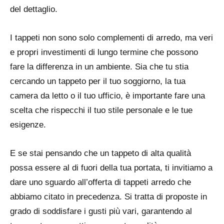
del dettaglio.
I tappeti non sono solo complementi di arredo, ma veri
e propri investimenti di lungo termine che possono
fare la differenza in un ambiente. Sia che tu stia
cercando un tappeto per il tuo soggiorno, la tua
camera da letto o il tuo ufficio, è importante fare una
scelta che rispecchi il tuo stile personale e le tue
esigenze.
E se stai pensando che un tappeto di alta qualità
possa essere al di fuori della tua portata, ti invitiamo a
dare uno sguardo all’offerta di tappeti arredo che
abbiamo citato in precedenza. Si tratta di proposte in
grado di soddisfare i gusti più vari, garantendo al