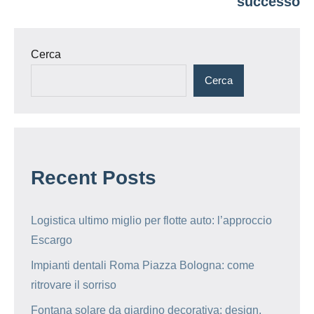
successo
Cerca
Cerca
Recent Posts
Logistica ultimo miglio per flotte auto: l’approccio
Escargo
Impianti dentali Roma Piazza Bologna: come
ritrovare il sorriso
Fontana solare da giardino decorativa: design,