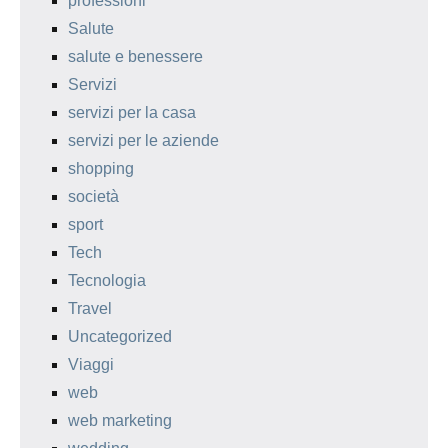
professioni
Salute
salute e benessere
Servizi
servizi per la casa
servizi per le aziende
shopping
società
sport
Tech
Tecnologia
Travel
Uncategorized
Viaggi
web
web marketing