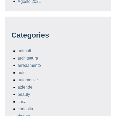
Agosto 2021
Categories
animali
architettura
arredamento
auto
automotive
aziende
beauty
casa
curiosità