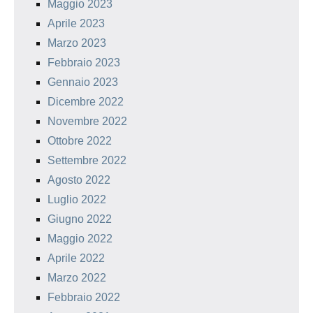
Maggio 2023
Aprile 2023
Marzo 2023
Febbraio 2023
Gennaio 2023
Dicembre 2022
Novembre 2022
Ottobre 2022
Settembre 2022
Agosto 2022
Luglio 2022
Giugno 2022
Maggio 2022
Aprile 2022
Marzo 2022
Febbraio 2022