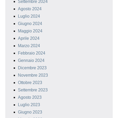
Settembre 2024
Agosto 2024
Luglio 2024
Giugno 2024
Maggio 2024
Aprile 2024
Marzo 2024
Febbraio 2024
Gennaio 2024
Dicembre 2023
Novembre 2023
Ottobre 2023
Settembre 2023
Agosto 2023
Luglio 2023
Giugno 2023