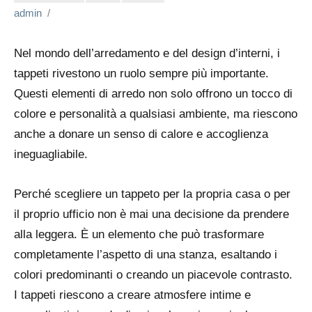
admin
Nel mondo dell’arredamento e del design d’interni, i
tappeti rivestono un ruolo sempre più importante.
Questi elementi di arredo non solo offrono un tocco di
colore e personalità a qualsiasi ambiente, ma riescono
anche a donare un senso di calore e accoglienza
ineguagliabile.
Perché scegliere un tappeto per la propria casa o per
il proprio ufficio non è mai una decisione da prendere
alla leggera. È un elemento che può trasformare
completamente l’aspetto di una stanza, esaltando i
colori predominanti o creando un piacevole contrasto.
I tappeti riescono a creare atmosfere intime e