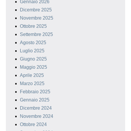
Gennaio 2026
Dicembre 2025
Novembre 2025
Ottobre 2025
Settembre 2025
Agosto 2025
Luglio 2025
Giugno 2025
Maggio 2025
Aprile 2025
Marzo 2025
Febbraio 2025
Gennaio 2025
Dicembre 2024
Novembre 2024
Ottobre 2024