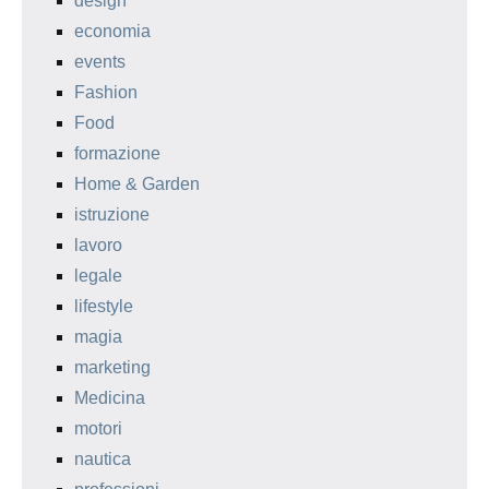
design
economia
events
Fashion
Food
formazione
Home & Garden
istruzione
lavoro
legale
lifestyle
magia
marketing
Medicina
motori
nautica