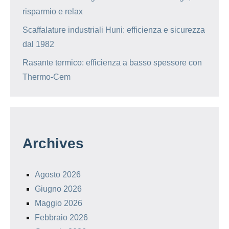
risparmio e relax
Scaffalature industriali Huni: efficienza e sicurezza
dal 1982
Rasante termico: efficienza a basso spessore con
Thermo-Cem
Archives
Agosto 2026
Giugno 2026
Maggio 2026
Febbraio 2026