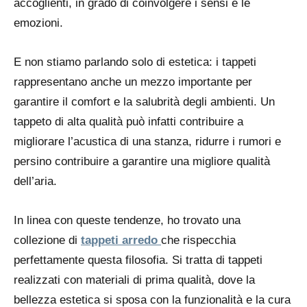
accoglienti, in grado di coinvolgere i sensi e le
emozioni.
E non stiamo parlando solo di estetica: i tappeti
rappresentano anche un mezzo importante per
garantire il comfort e la salubrità degli ambienti. Un
tappeto di alta qualità può infatti contribuire a
migliorare l’acustica di una stanza, ridurre i rumori e
persino contribuire a garantire una migliore qualità
dell’aria.
In linea con queste tendenze, ho trovato una
collezione di
tappeti arredo
che rispecchia
perfettamente questa filosofia. Si tratta di tappeti
realizzati con materiali di prima qualità, dove la
bellezza estetica si sposa con la funzionalità e la cura