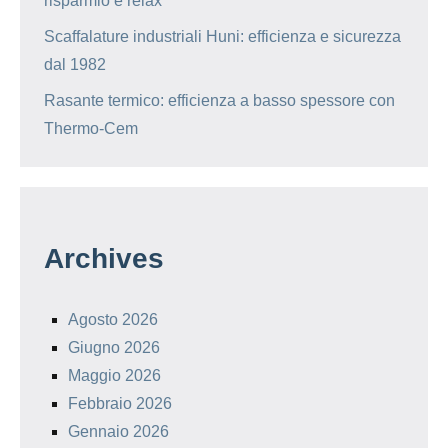
risparmio e relax
Scaffalature industriali Huni: efficienza e sicurezza
dal 1982
Rasante termico: efficienza a basso spessore con
Thermo-Cem
Archives
Agosto 2026
Giugno 2026
Maggio 2026
Febbraio 2026
Gennaio 2026