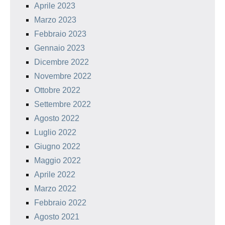
Aprile 2023
Marzo 2023
Febbraio 2023
Gennaio 2023
Dicembre 2022
Novembre 2022
Ottobre 2022
Settembre 2022
Agosto 2022
Luglio 2022
Giugno 2022
Maggio 2022
Aprile 2022
Marzo 2022
Febbraio 2022
Agosto 2021