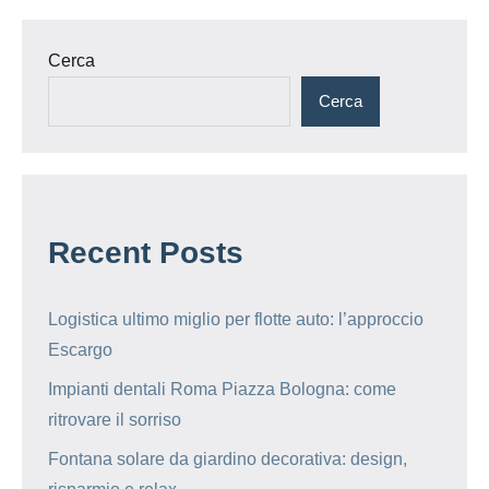
Cerca
Cerca
Recent Posts
Logistica ultimo miglio per flotte auto: l’approccio
Escargo
Impianti dentali Roma Piazza Bologna: come
ritrovare il sorriso
Fontana solare da giardino decorativa: design,