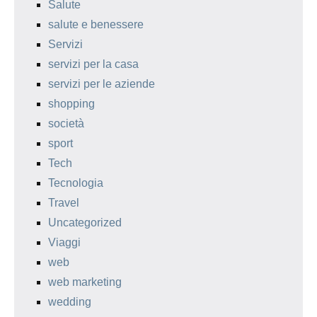
Salute
salute e benessere
Servizi
servizi per la casa
servizi per le aziende
shopping
società
sport
Tech
Tecnologia
Travel
Uncategorized
Viaggi
web
web marketing
wedding