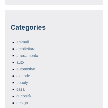
Categories
animali
architettura
arredamento
auto
automotive
aziende
beauty
casa
curiosità
design