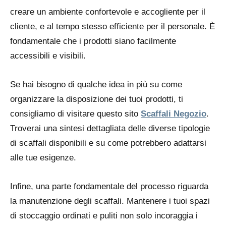
creare un ambiente confortevole e accogliente per il
cliente, e al tempo stesso efficiente per il personale. È
fondamentale che i prodotti siano facilmente
accessibili e visibili.
Se hai bisogno di qualche idea in più su come
organizzare la disposizione dei tuoi prodotti, ti
consigliamo di visitare questo sito
Scaffali Negozio
.
Troverai una sintesi dettagliata delle diverse tipologie
di scaffali disponibili e su come potrebbero adattarsi
alle tue esigenze.
Infine, una parte fondamentale del processo riguarda
la manutenzione degli scaffali. Mantenere i tuoi spazi
di stoccaggio ordinati e puliti non solo incoraggia i