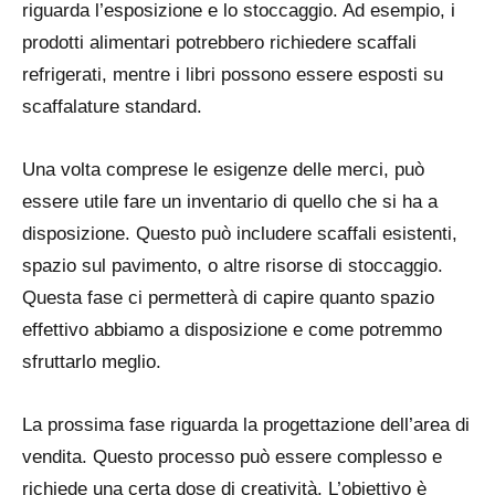
riguarda l’esposizione e lo stoccaggio. Ad esempio, i
prodotti alimentari potrebbero richiedere scaffali
refrigerati, mentre i libri possono essere esposti su
scaffalature standard.
Una volta comprese le esigenze delle merci, può
essere utile fare un inventario di quello che si ha a
disposizione. Questo può includere scaffali esistenti,
spazio sul pavimento, o altre risorse di stoccaggio.
Questa fase ci permetterà di capire quanto spazio
effettivo abbiamo a disposizione e come potremmo
sfruttarlo meglio.
La prossima fase riguarda la progettazione dell’area di
vendita. Questo processo può essere complesso e
richiede una certa dose di creatività. L’obiettivo è