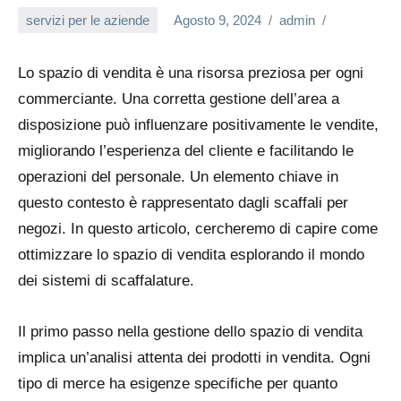
servizi per le aziende
Agosto 9, 2024
admin
Lo spazio di vendita è una risorsa preziosa per ogni
commerciante. Una corretta gestione dell’area a
disposizione può influenzare positivamente le vendite,
migliorando l’esperienza del cliente e facilitando le
operazioni del personale. Un elemento chiave in
questo contesto è rappresentato dagli scaffali per
negozi. In questo articolo, cercheremo di capire come
ottimizzare lo spazio di vendita esplorando il mondo
dei sistemi di scaffalature.
Il primo passo nella gestione dello spazio di vendita
implica un’analisi attenta dei prodotti in vendita. Ogni
tipo di merce ha esigenze specifiche per quanto