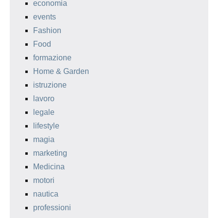
economia
events
Fashion
Food
formazione
Home & Garden
istruzione
lavoro
legale
lifestyle
magia
marketing
Medicina
motori
nautica
professioni