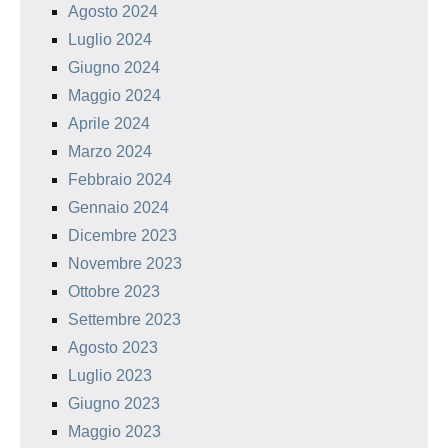
Agosto 2024
Luglio 2024
Giugno 2024
Maggio 2024
Aprile 2024
Marzo 2024
Febbraio 2024
Gennaio 2024
Dicembre 2023
Novembre 2023
Ottobre 2023
Settembre 2023
Agosto 2023
Luglio 2023
Giugno 2023
Maggio 2023