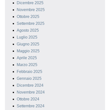
Dicembre 2025
Novembre 2025
Ottobre 2025
Settembre 2025
Agosto 2025
Luglio 2025
Giugno 2025
Maggio 2025
Aprile 2025
Marzo 2025
Febbraio 2025
Gennaio 2025
Dicembre 2024
Novembre 2024
Ottobre 2024
Settembre 2024