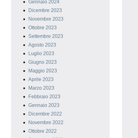
Gennaio 2024
Dicembre 2023
Novembre 2023
Ottobre 2023
Settembre 2023
Agosto 2023
Luglio 2023
Giugno 2023
Maggio 2023
Aprile 2023
Marzo 2023
Febbraio 2023
Gennaio 2023
Dicembre 2022
Novembre 2022
Ottobre 2022