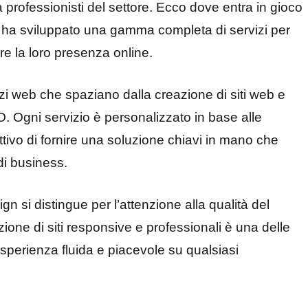
 a professionisti del settore. Ecco dove entra in gioco
 ha sviluppato una gamma completa di servizi per
re la loro presenza online.
zi web che spaziano dalla creazione di siti web e
. Ogni servizio è personalizzato in base alle
ttivo di fornire una soluzione chiavi in mano che
 di business.
gn si distingue per l’attenzione alla qualità del
azione di siti responsive e professionali è una delle
esperienza fluida e piacevole su qualsiasi