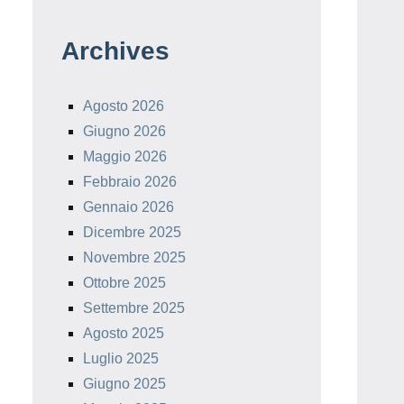
Archives
Agosto 2026
Giugno 2026
Maggio 2026
Febbraio 2026
Gennaio 2026
Dicembre 2025
Novembre 2025
Ottobre 2025
Settembre 2025
Agosto 2025
Luglio 2025
Giugno 2025