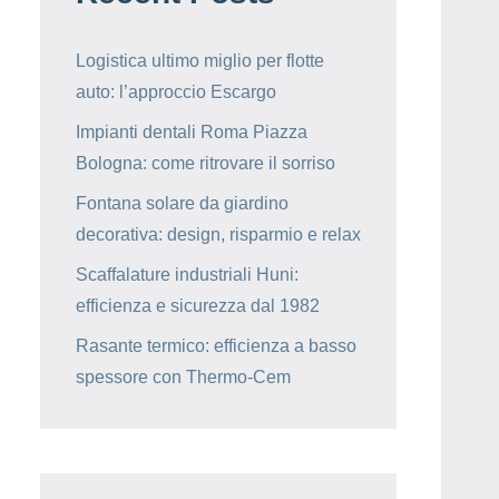
Logistica ultimo miglio per flotte
auto: l’approccio Escargo
Impianti dentali Roma Piazza
Bologna: come ritrovare il sorriso
Fontana solare da giardino
decorativa: design, risparmio e relax
Scaffalature industriali Huni:
efficienza e sicurezza dal 1982
Rasante termico: efficienza a basso
spessore con Thermo-Cem