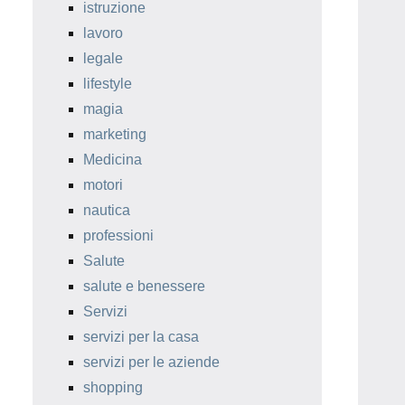
istruzione
lavoro
legale
lifestyle
magia
marketing
Medicina
motori
nautica
professioni
Salute
salute e benessere
Servizi
servizi per la casa
servizi per le aziende
shopping