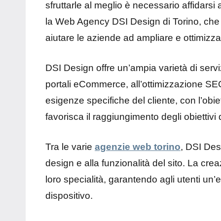
sfruttarle al meglio è necessario affidarsi
la Web Agency DSI Design di Torino, che
aiutare le aziende ad ampliare e ottimizza
DSI Design offre un’ampia varietà di servi
portali eCommerce, all’ottimizzazione SEO
esigenze specifiche del cliente, con l’obie
favorisca il raggiungimento degli obiettivi
Tra le varie
agenzie web torino
, DSI Desi
design e alla funzionalità del sito. La cre
loro specialità, garantendo agli utenti un’
dispositivo.