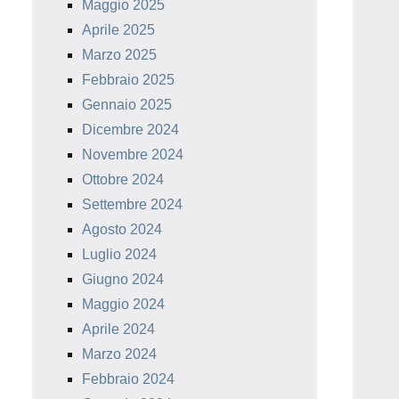
Maggio 2025
Aprile 2025
Marzo 2025
Febbraio 2025
Gennaio 2025
Dicembre 2024
Novembre 2024
Ottobre 2024
Settembre 2024
Agosto 2024
Luglio 2024
Giugno 2024
Maggio 2024
Aprile 2024
Marzo 2024
Febbraio 2024