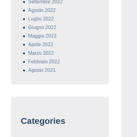
Settembre 2022
Agosto 2022
Luglio 2022
Giugno 2022
Maggio 2022
Aprile 2022
Marzo 2022
Febbraio 2022
Agosto 2021
Categories