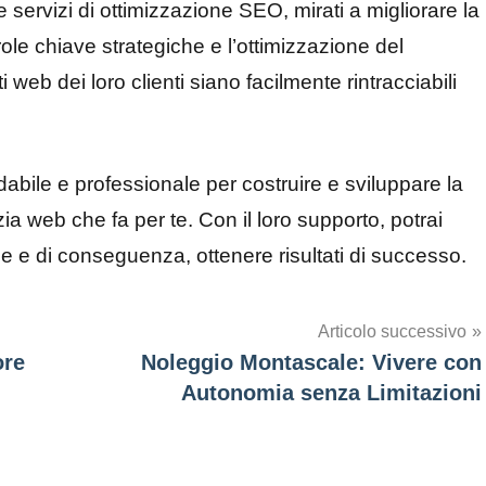
servizi di ottimizzazione SEO, mirati a migliorare la
parole chiave strategiche e l’ottimizzazione del
 web dei loro clienti siano facilmente rintracciabili
dabile e professionale per costruire e sviluppare la
a web che fa per te. Con il loro supporto, potrai
nline e di conseguenza, ottenere risultati di successo.
Articolo successivo
ore
Noleggio Montascale: Vivere con
Autonomia senza Limitazioni