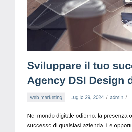
Sviluppare il tuo su
Agency DSI Design d
web marketing
Luglio 29, 2024
admin
Nel mondo digitale odierno, la presenza o
successo di qualsiasi azienda. Le opport