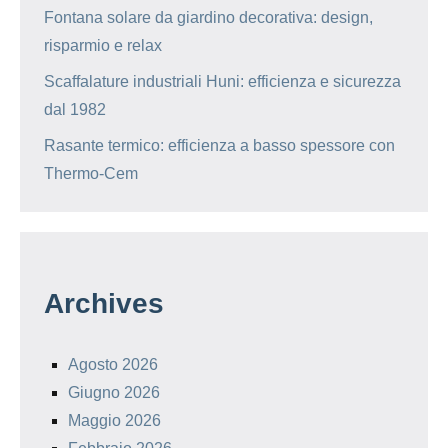
Fontana solare da giardino decorativa: design,
risparmio e relax
Scaffalature industriali Huni: efficienza e sicurezza
dal 1982
Rasante termico: efficienza a basso spessore con
Thermo-Cem
Archives
Agosto 2026
Giugno 2026
Maggio 2026