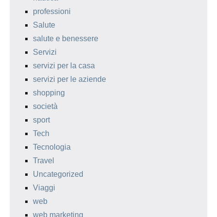
professioni
Salute
salute e benessere
Servizi
servizi per la casa
servizi per le aziende
shopping
società
sport
Tech
Tecnologia
Travel
Uncategorized
Viaggi
web
web marketing