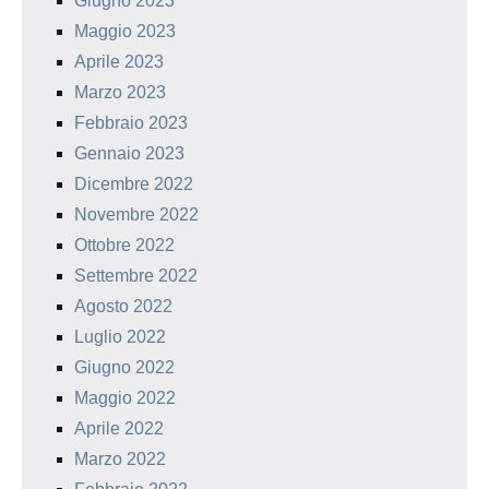
Giugno 2023
Maggio 2023
Aprile 2023
Marzo 2023
Febbraio 2023
Gennaio 2023
Dicembre 2022
Novembre 2022
Ottobre 2022
Settembre 2022
Agosto 2022
Luglio 2022
Giugno 2022
Maggio 2022
Aprile 2022
Marzo 2022