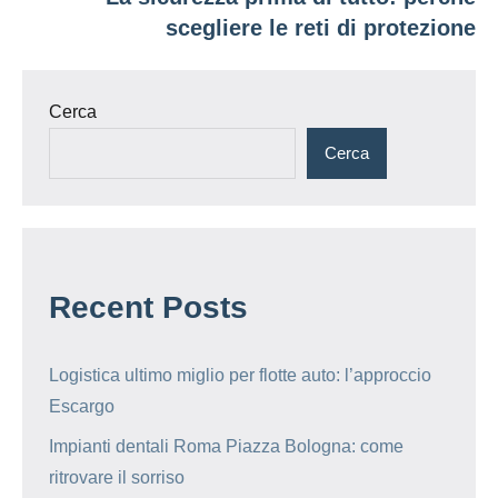
scegliere le reti di protezione
Cerca
Cerca
Recent Posts
Logistica ultimo miglio per flotte auto: l’approccio
Escargo
Impianti dentali Roma Piazza Bologna: come
ritrovare il sorriso