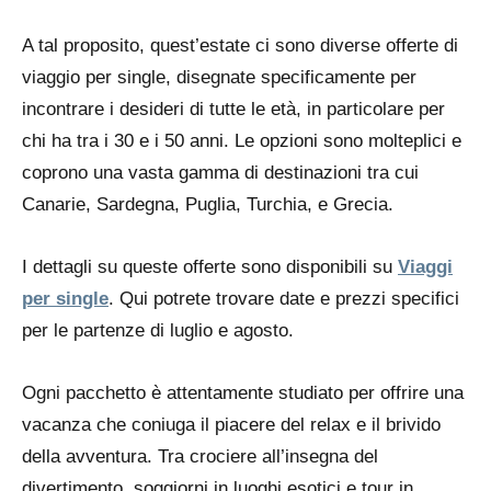
A tal proposito, quest’estate ci sono diverse offerte di
viaggio per single, disegnate specificamente per
incontrare i desideri di tutte le età, in particolare per
chi ha tra i 30 e i 50 anni. Le opzioni sono molteplici e
coprono una vasta gamma di destinazioni tra cui
Canarie, Sardegna, Puglia, Turchia, e Grecia.
I dettagli su queste offerte sono disponibili su
Viaggi
per single
. Qui potrete trovare date e prezzi specifici
per le partenze di luglio e agosto.
Ogni pacchetto è attentamente studiato per offrire una
vacanza che coniuga il piacere del relax e il brivido
della avventura. Tra crociere all’insegna del
divertimento, soggiorni in luoghi esotici e tour in