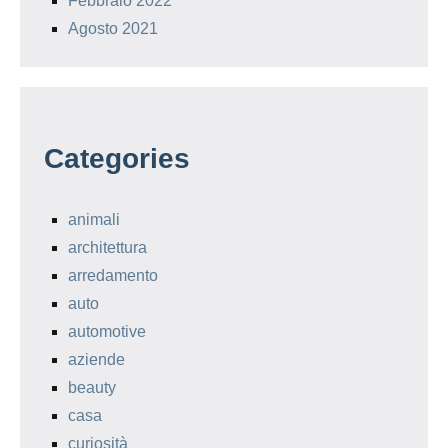
Febbraio 2022
Agosto 2021
Categories
animali
architettura
arredamento
auto
automotive
aziende
beauty
casa
curiosità