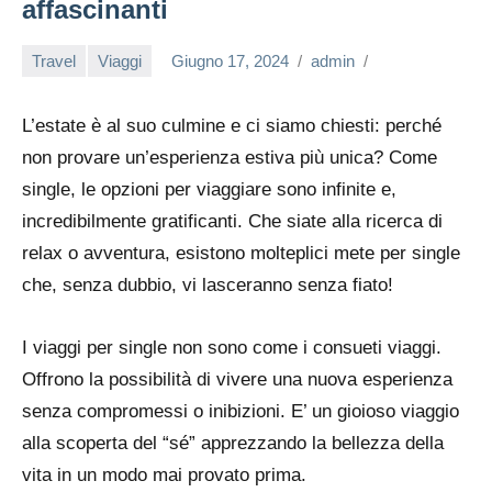
affascinanti
Travel
Viaggi
Giugno 17, 2024
admin
L’estate è al suo culmine e ci siamo chiesti: perché
non provare un’esperienza estiva più unica? Come
single, le opzioni per viaggiare sono infinite e,
incredibilmente gratificanti. Che siate alla ricerca di
relax o avventura, esistono molteplici mete per single
che, senza dubbio, vi lasceranno senza fiato!
I viaggi per single non sono come i consueti viaggi.
Offrono la possibilità di vivere una nuova esperienza
senza compromessi o inibizioni. E’ un gioioso viaggio
alla scoperta del “sé” apprezzando la bellezza della
vita in un modo mai provato prima.