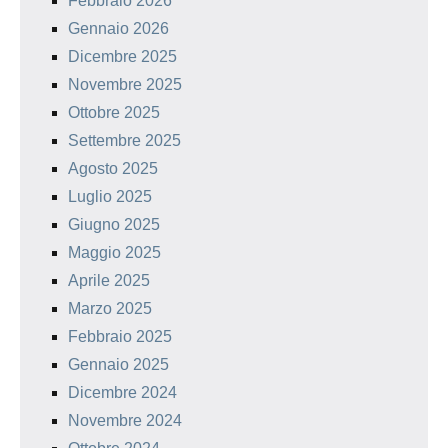
Febbraio 2026
Gennaio 2026
Dicembre 2025
Novembre 2025
Ottobre 2025
Settembre 2025
Agosto 2025
Luglio 2025
Giugno 2025
Maggio 2025
Aprile 2025
Marzo 2025
Febbraio 2025
Gennaio 2025
Dicembre 2024
Novembre 2024