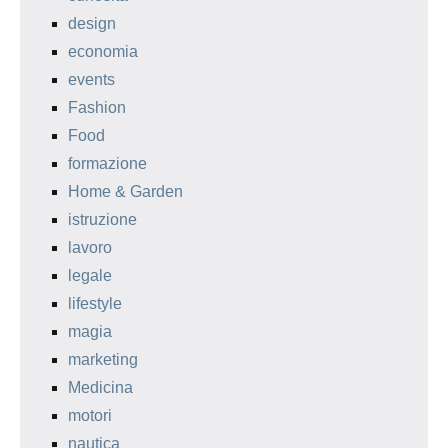
design
economia
events
Fashion
Food
formazione
Home & Garden
istruzione
lavoro
legale
lifestyle
magia
marketing
Medicina
motori
nautica