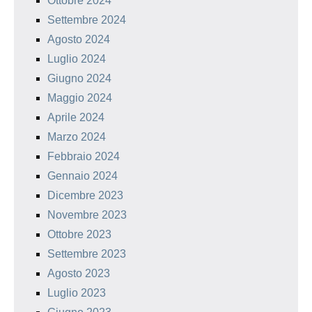
Ottobre 2024
Settembre 2024
Agosto 2024
Luglio 2024
Giugno 2024
Maggio 2024
Aprile 2024
Marzo 2024
Febbraio 2024
Gennaio 2024
Dicembre 2023
Novembre 2023
Ottobre 2023
Settembre 2023
Agosto 2023
Luglio 2023