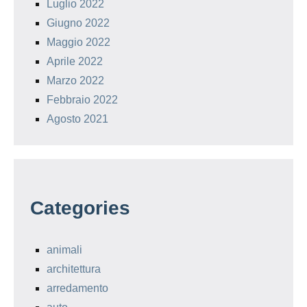
Luglio 2022
Giugno 2022
Maggio 2022
Aprile 2022
Marzo 2022
Febbraio 2022
Agosto 2021
Categories
animali
architettura
arredamento