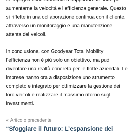
aumentarne la velocità e l’efficienza generale. Questo
si riflette in una collaborazione continua con il cliente,
attraverso un monitoraggio e una manutenzione
attenta dei veicoli.
In conclusione, con Goodyear Total Mobility
l’efficienza non è più solo un obiettivo, ma può
diventare una realtà concreta per le flotte aziendali. Le
imprese hanno ora a disposizione uno strumento
completo e integrato per ottimizzare la gestione dei
loro veicoli e realizzare il massimo ritorno sugli
investimenti.
Navigazione
Articolo precedente
“Sfoggiare il futuro: L’espansione dei
articoli