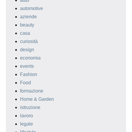
auto
automotive
aziende
beauty
casa
curiosità
design
economia
events
Fashion
Food
formazione
Home & Garden
istruzione
lavoro
legale