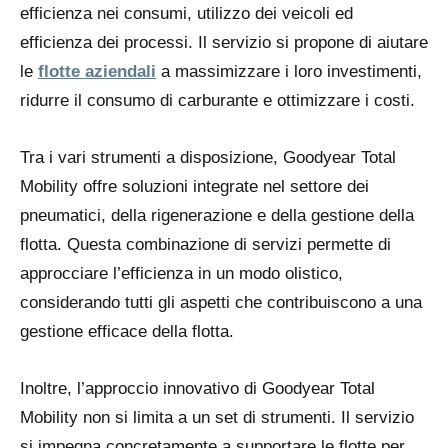
efficienza nei consumi, utilizzo dei veicoli ed
efficienza dei processi. Il servizio si propone di aiutare
le
flotte aziendali
a massimizzare i loro investimenti,
ridurre il consumo di carburante e ottimizzare i costi.
Tra i vari strumenti a disposizione, Goodyear Total
Mobility offre soluzioni integrate nel settore dei
pneumatici, della rigenerazione e della gestione della
flotta. Questa combinazione di servizi permette di
approcciare l’efficienza in un modo olistico,
considerando tutti gli aspetti che contribuiscono a una
gestione efficace della flotta.
Inoltre, l’approccio innovativo di Goodyear Total
Mobility non si limita a un set di strumenti. Il servizio
si impegna concretamente a supportare le flotte per