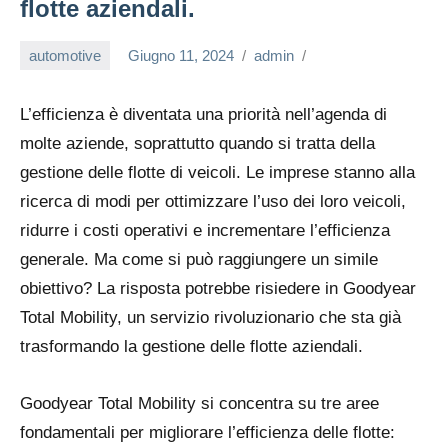
flotte aziendali.
automotive
Giugno 11, 2024
admin
L’efficienza è diventata una priorità nell’agenda di
molte aziende, soprattutto quando si tratta della
gestione delle flotte di veicoli. Le imprese stanno alla
ricerca di modi per ottimizzare l’uso dei loro veicoli,
ridurre i costi operativi e incrementare l’efficienza
generale. Ma come si può raggiungere un simile
obiettivo? La risposta potrebbe risiedere in Goodyear
Total Mobility, un servizio rivoluzionario che sta già
trasformando la gestione delle flotte aziendali.
Goodyear Total Mobility si concentra su tre aree
fondamentali per migliorare l’efficienza delle flotte: