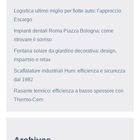
Logistica ultimo miglio per flotte auto: l’approccio
Escargo
Impianti dentali Roma Piazza Bologna: come
ritrovare il sorriso
Fontana solare da giardino decorativa: design,
risparmio e relax
Scaffalature industriali Huni: efficienza e sicurezza
dal 1982
Rasante termico: efficienza a basso spessore con
Thermo-Cem