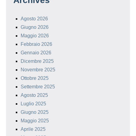
Archives
Agosto 2026
Giugno 2026
Maggio 2026
Febbraio 2026
Gennaio 2026
Dicembre 2025
Novembre 2025
Ottobre 2025
Settembre 2025
Agosto 2025
Luglio 2025
Giugno 2025
Maggio 2025
Aprile 2025