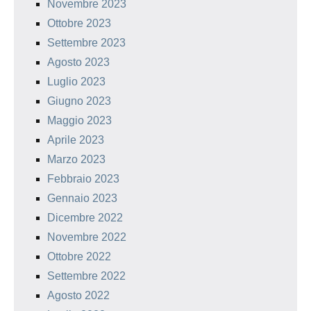
Novembre 2023
Ottobre 2023
Settembre 2023
Agosto 2023
Luglio 2023
Giugno 2023
Maggio 2023
Aprile 2023
Marzo 2023
Febbraio 2023
Gennaio 2023
Dicembre 2022
Novembre 2022
Ottobre 2022
Settembre 2022
Agosto 2022