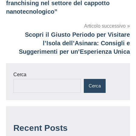
franchising nel settore del cappotto
nanotecnologico”
Articolo successivo
Scopri il Giusto Periodo per Visitare
l’Isola dell’Asinara: Consigli e
Suggerimenti per un’Esperienza Unica
Cerca
Cerca
Recent Posts