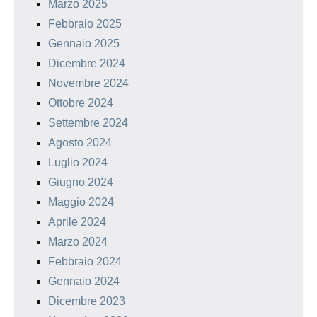
Marzo 2025
Febbraio 2025
Gennaio 2025
Dicembre 2024
Novembre 2024
Ottobre 2024
Settembre 2024
Agosto 2024
Luglio 2024
Giugno 2024
Maggio 2024
Aprile 2024
Marzo 2024
Febbraio 2024
Gennaio 2024
Dicembre 2023