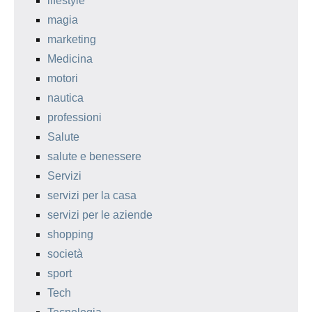
lifestyle
magia
marketing
Medicina
motori
nautica
professioni
Salute
salute e benessere
Servizi
servizi per la casa
servizi per le aziende
shopping
società
sport
Tech