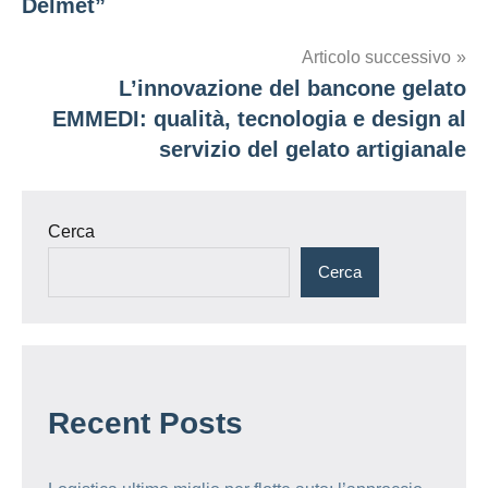
Delmet”
Articolo successivo
L’innovazione del bancone gelato
EMMEDI: qualità, tecnologia e design al
servizio del gelato artigianale
Cerca
Cerca
Recent Posts