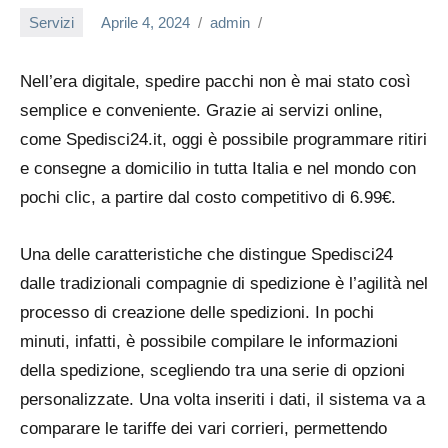
Servizi
Aprile 4, 2024
admin
Nell’era digitale, spedire pacchi non è mai stato così
semplice e conveniente. Grazie ai servizi online,
come Spedisci24.it, oggi è possibile programmare ritiri
e consegne a domicilio in tutta Italia e nel mondo con
pochi clic, a partire dal costo competitivo di 6.99€.
Una delle caratteristiche che distingue Spedisci24
dalle tradizionali compagnie di spedizione è l’agilità nel
processo di creazione delle spedizioni. In pochi
minuti, infatti, è possibile compilare le informazioni
della spedizione, scegliendo tra una serie di opzioni
personalizzate. Una volta inseriti i dati, il sistema va a
comparare le tariffe dei vari corrieri, permettendo