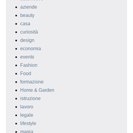
aziende
beauty
casa
curiosità
design
economia
events
Fashion
Food
formazione
Home & Garden
istruzione
lavoro
legale
lifestyle
magia