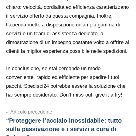
chiaro: velocità, cordialità ed efficienza caratterizzano
il servizio offerto da questa compagnia. Inoltre,
l’azienda mette a disposizione un’ampia gamma di
servizi e un team di assistenza dedicato, a
dimostrazione di un impegno costante volto a offrire ai
clienti la miglior esperienza possibile nelle spedizioni.
In conclusione, se stai cercando un modo
conveniente, rapido ed efficiente per spedire i tuoi
pacchi, Spedisci24 potrebbe essere la soluzione che
hai sempre desiderato. Don’t miss out, give it a try!
Navigazione
Articolo precedente
“Proteggere l’acciaio inossidabile: tutto
articoli
sulla passivazione e i servizi a cura di