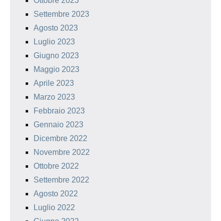
Ottobre 2023
Settembre 2023
Agosto 2023
Luglio 2023
Giugno 2023
Maggio 2023
Aprile 2023
Marzo 2023
Febbraio 2023
Gennaio 2023
Dicembre 2022
Novembre 2022
Ottobre 2022
Settembre 2022
Agosto 2022
Luglio 2022