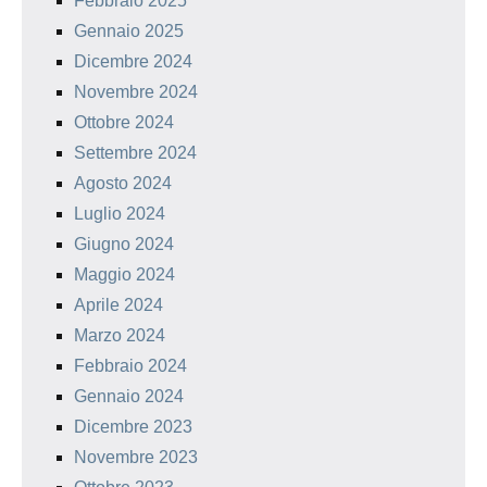
Febbraio 2025
Gennaio 2025
Dicembre 2024
Novembre 2024
Ottobre 2024
Settembre 2024
Agosto 2024
Luglio 2024
Giugno 2024
Maggio 2024
Aprile 2024
Marzo 2024
Febbraio 2024
Gennaio 2024
Dicembre 2023
Novembre 2023