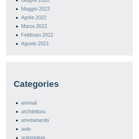
Giugno 2022
Maggio 2022
Aprile 2022
Marzo 2022
Febbraio 2022
Agosto 2021
Categories
animali
architettura
arredamento
auto
automotive