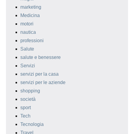
marketing
Medicina
motori
nautica
professioni
Salute
salute e benessere
Servizi
servizi per la casa
servizi per le aziende
shopping
società
sport
Tech
Tecnologia
Travel