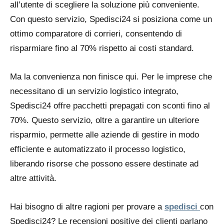
all’utente di scegliere la soluzione più conveniente.
Con questo servizio, Spedisci24 si posiziona come un
ottimo comparatore di corrieri, consentendo di
risparmiare fino al 70% rispetto ai costi standard.
Ma la convenienza non finisce qui. Per le imprese che
necessitano di un servizio logistico integrato,
Spedisci24 offre pacchetti prepagati con sconti fino al
70%. Questo servizio, oltre a garantire un ulteriore
risparmio, permette alle aziende di gestire in modo
efficiente e automatizzato il processo logistico,
liberando risorse che possono essere destinate ad
altre attività.
Hai bisogno di altre ragioni per provare a
spedisci
con
Spedisci24? Le recensioni positive dei clienti parlano