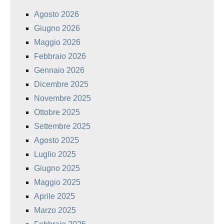
Agosto 2026
Giugno 2026
Maggio 2026
Febbraio 2026
Gennaio 2026
Dicembre 2025
Novembre 2025
Ottobre 2025
Settembre 2025
Agosto 2025
Luglio 2025
Giugno 2025
Maggio 2025
Aprile 2025
Marzo 2025