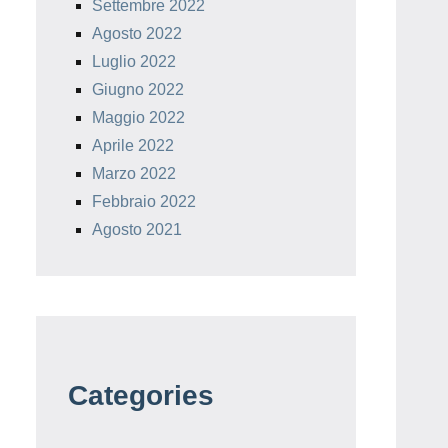
Settembre 2022
Agosto 2022
Luglio 2022
Giugno 2022
Maggio 2022
Aprile 2022
Marzo 2022
Febbraio 2022
Agosto 2021
Categories