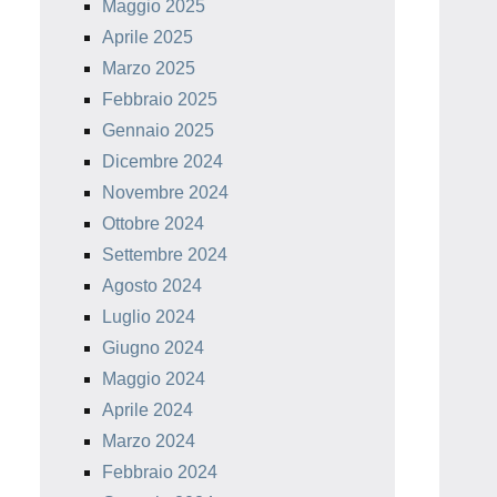
Maggio 2025
Aprile 2025
Marzo 2025
Febbraio 2025
Gennaio 2025
Dicembre 2024
Novembre 2024
Ottobre 2024
Settembre 2024
Agosto 2024
Luglio 2024
Giugno 2024
Maggio 2024
Aprile 2024
Marzo 2024
Febbraio 2024