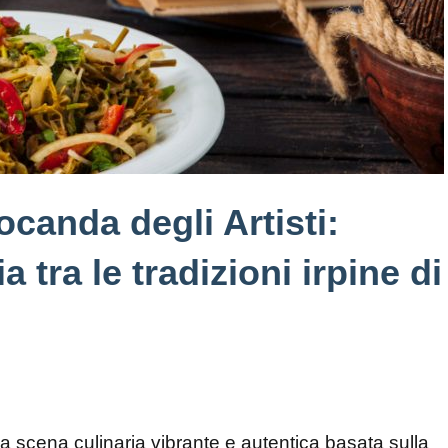
ocanda degli Artisti:
 tra le tradizioni irpine di
na scena culinaria vibrante e autentica basata sulla