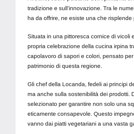
tradizione e sull’innovazione. Tra le num
ha da offrire, ne esiste una che risplende 
Situata in una pittoresca cornice di vicoli
propria celebrazione della cucina irpina tr
capolavoro di sapori e colori, pensato per
patrimonio di questa regione.
Gli chef della Locanda, fedeli ai principi 
ma anche sulla sostenibilità dei prodotti.
selezionato per garantire non solo una sq
eticamente consapevole. Questo impegno 
vanno dai piatti vegetariani a una vasta 