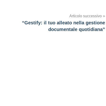
Articolo successivo
“Gestify: il tuo alleato nella gestione
documentale quotidiana”