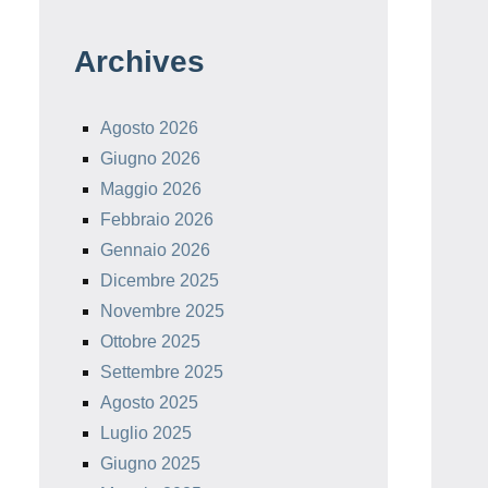
Archives
Agosto 2026
Giugno 2026
Maggio 2026
Febbraio 2026
Gennaio 2026
Dicembre 2025
Novembre 2025
Ottobre 2025
Settembre 2025
Agosto 2025
Luglio 2025
Giugno 2025