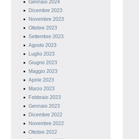
Gennaio 2024
Dicembre 2023
Novembre 2023
Ottobre 2023
Settembre 2023
Agosto 2023
Luglio 2023
Giugno 2023
Maggio 2023
Aprile 2023
Marzo 2023
Febbraio 2023
Gennaio 2023
Dicembre 2022
Novembre 2022
Ottobre 2022