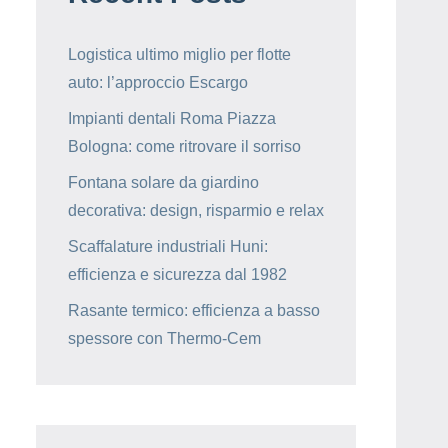
Logistica ultimo miglio per flotte
auto: l’approccio Escargo
Impianti dentali Roma Piazza
Bologna: come ritrovare il sorriso
Fontana solare da giardino
decorativa: design, risparmio e relax
Scaffalature industriali Huni:
efficienza e sicurezza dal 1982
Rasante termico: efficienza a basso
spessore con Thermo-Cem