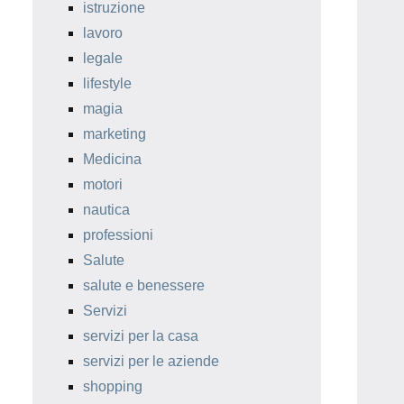
istruzione
lavoro
legale
lifestyle
magia
marketing
Medicina
motori
nautica
professioni
Salute
salute e benessere
Servizi
servizi per la casa
servizi per le aziende
shopping