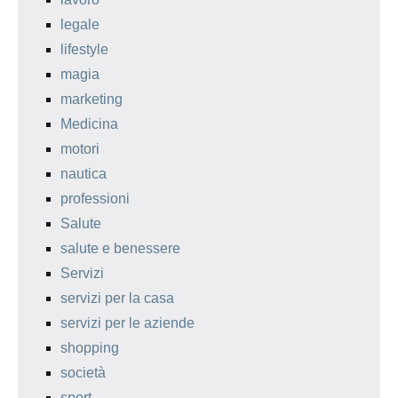
legale
lifestyle
magia
marketing
Medicina
motori
nautica
professioni
Salute
salute e benessere
Servizi
servizi per la casa
servizi per le aziende
shopping
società
sport