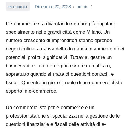
economia
Dicembre 20, 2023
admin
L’e-commerce sta diventando sempre più popolare,
specialmente nelle grandi città come Milano. Un
numero crescente di imprenditori stanno aprendo
negozi online, a causa della domanda in aumento e dei
potenziali profitti significativi. Tuttavia, gestire un
business di e-commerce può essere complicato,
soprattutto quando si tratta di questioni contabili e
fiscali. Qui entra in gioco il ruolo di un commercialista
esperto in e-commerce.
Un commercialista per e-commerce è un
professionista che si specializza nella gestione delle
questioni finanziarie e fiscali delle attività di e-