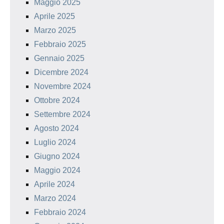
Maggio 2025
Aprile 2025
Marzo 2025
Febbraio 2025
Gennaio 2025
Dicembre 2024
Novembre 2024
Ottobre 2024
Settembre 2024
Agosto 2024
Luglio 2024
Giugno 2024
Maggio 2024
Aprile 2024
Marzo 2024
Febbraio 2024