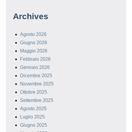
Archives
Agosto 2026
Giugno 2026
Maggio 2026
Febbraio 2026
Gennaio 2026
Dicembre 2025
Novembre 2025
Ottobre 2025
Settembre 2025
Agosto 2025
Luglio 2025
Giugno 2025