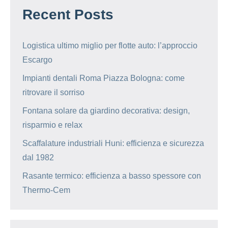
Recent Posts
Logistica ultimo miglio per flotte auto: l’approccio
Escargo
Impianti dentali Roma Piazza Bologna: come
ritrovare il sorriso
Fontana solare da giardino decorativa: design,
risparmio e relax
Scaffalature industriali Huni: efficienza e sicurezza
dal 1982
Rasante termico: efficienza a basso spessore con
Thermo-Cem