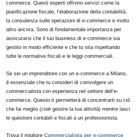
commerce. Questi esperti offrono servizi come la
pianificazione fiscale, l’elaborazione della contabilità,
la consulenza sulle operazioni di e-commerce e molto
altro ancora. Sono di fondamentale importanza per
assicurarsi che il tuo business di e-commerce sia
gestito in modo efficiente e che tu stia rispettando
tutte le normative fiscali e le leggi commerciali.
Se sei un imprenditore con un e-commerce a Milano,
è essenziale che tu consideri di coinvolgere un
commercialista con esperienza nel settore dell’e-
commerce. Questo ti permetterà di concentrarti su ciò
che fai meglio (cioè gestire la tua attività) mentre lasci
le questioni contabili e fiscali a un professionista.
Trova il migliore
Commercialista per e-commerce