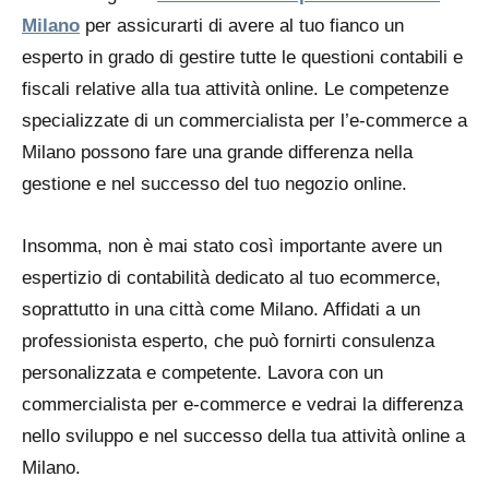
Milano
per assicurarti di avere al tuo fianco un
esperto in grado di gestire tutte le questioni contabili e
fiscali relative alla tua attività online. Le competenze
specializzate di un commercialista per l’e-commerce a
Milano possono fare una grande differenza nella
gestione e nel successo del tuo negozio online.
Insomma, non è mai stato così importante avere un
espertizio di contabilità dedicato al tuo ecommerce,
soprattutto in una città come Milano. Affidati a un
professionista esperto, che può fornirti consulenza
personalizzata e competente. Lavora con un
commercialista per e-commerce e vedrai la differenza
nello sviluppo e nel successo della tua attività online a
Milano.