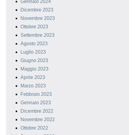
Gennaio 2024
Dicembre 2023
Novembre 2023
Ottobre 2023
Settembre 2023
Agosto 2023
Luglio 2023
Giugno 2023
Maggio 2023
Aprile 2023
Marzo 2023
Febbraio 2023
Gennaio 2023
Dicembre 2022
Novembre 2022
Ottobre 2022