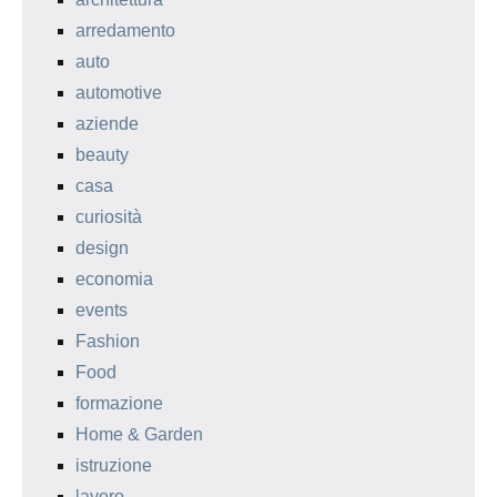
arredamento
auto
automotive
aziende
beauty
casa
curiosità
design
economia
events
Fashion
Food
formazione
Home & Garden
istruzione
lavoro