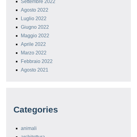
Settembre 2022
Agosto 2022
Luglio 2022
Giugno 2022
Maggio 2022
Aprile 2022
Marzo 2022
Febbraio 2022
Agosto 2021
Categories
animali
architettura