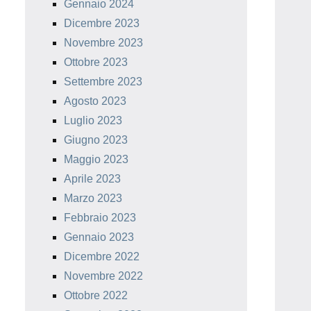
Gennaio 2024
Dicembre 2023
Novembre 2023
Ottobre 2023
Settembre 2023
Agosto 2023
Luglio 2023
Giugno 2023
Maggio 2023
Aprile 2023
Marzo 2023
Febbraio 2023
Gennaio 2023
Dicembre 2022
Novembre 2022
Ottobre 2022