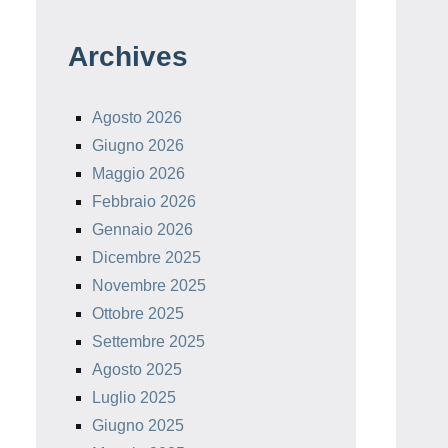
Archives
Agosto 2026
Giugno 2026
Maggio 2026
Febbraio 2026
Gennaio 2026
Dicembre 2025
Novembre 2025
Ottobre 2025
Settembre 2025
Agosto 2025
Luglio 2025
Giugno 2025