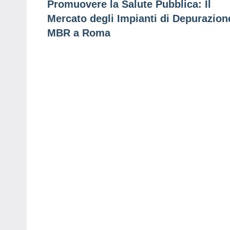
Promuovere la Salute Pubblica: Il
articoli
Mercato degli Impianti di Depurazion
MBR a Roma