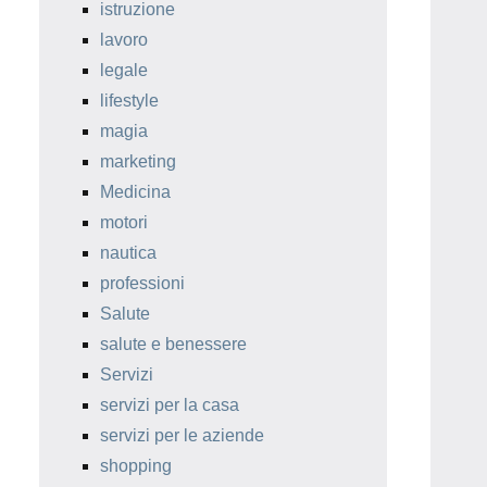
istruzione
lavoro
legale
lifestyle
magia
marketing
Medicina
motori
nautica
professioni
Salute
salute e benessere
Servizi
servizi per la casa
servizi per le aziende
shopping