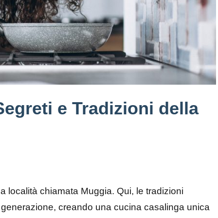
egreti e Tradizioni della
la località chiamata Muggia. Qui, le tradizioni
n generazione, creando una cucina casalinga unica