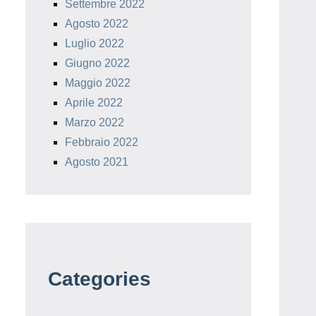
Settembre 2022
Agosto 2022
Luglio 2022
Giugno 2022
Maggio 2022
Aprile 2022
Marzo 2022
Febbraio 2022
Agosto 2021
Categories