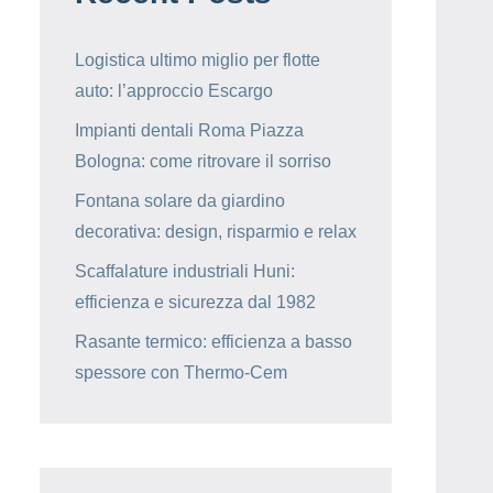
Logistica ultimo miglio per flotte
auto: l’approccio Escargo
Impianti dentali Roma Piazza
Bologna: come ritrovare il sorriso
Fontana solare da giardino
decorativa: design, risparmio e relax
Scaffalature industriali Huni:
efficienza e sicurezza dal 1982
Rasante termico: efficienza a basso
spessore con Thermo-Cem