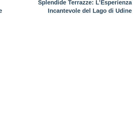
Splendide Terrazze: L’Esperienza
e
Incantevole del Lago di Udine