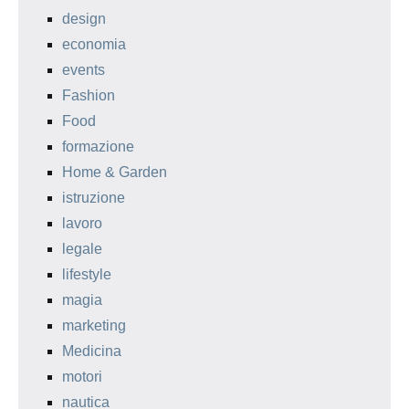
design
economia
events
Fashion
Food
formazione
Home & Garden
istruzione
lavoro
legale
lifestyle
magia
marketing
Medicina
motori
nautica