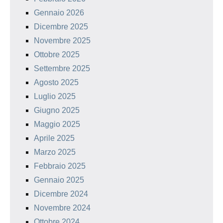
Gennaio 2026
Dicembre 2025
Novembre 2025
Ottobre 2025
Settembre 2025
Agosto 2025
Luglio 2025
Giugno 2025
Maggio 2025
Aprile 2025
Marzo 2025
Febbraio 2025
Gennaio 2025
Dicembre 2024
Novembre 2024
Ottobre 2024