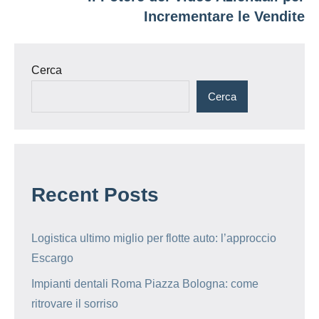
Incrementare le Vendite
Cerca
Cerca
Recent Posts
Logistica ultimo miglio per flotte auto: l’approccio
Escargo
Impianti dentali Roma Piazza Bologna: come
ritrovare il sorriso