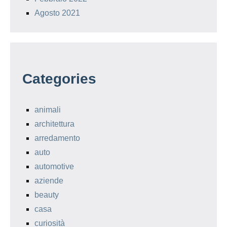
Agosto 2021
Categories
animali
architettura
arredamento
auto
automotive
aziende
beauty
casa
curiosità