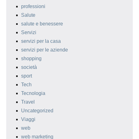
professioni
Salute
salute e benessere
Servizi
servizi per la casa
servizi per le aziende
shopping
società
sport
Tech
Tecnologia
Travel
Uncategorized
Viaggi
web
web marketing