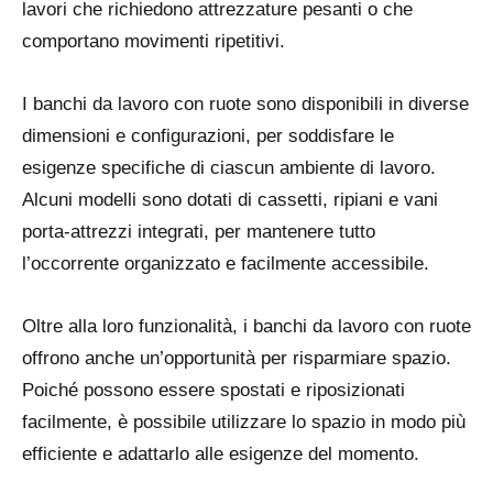
lavori che richiedono attrezzature pesanti o che
comportano movimenti ripetitivi.
I banchi da lavoro con ruote sono disponibili in diverse
dimensioni e configurazioni, per soddisfare le
esigenze specifiche di ciascun ambiente di lavoro.
Alcuni modelli sono dotati di cassetti, ripiani e vani
porta-attrezzi integrati, per mantenere tutto
l’occorrente organizzato e facilmente accessibile.
Oltre alla loro funzionalità, i banchi da lavoro con ruote
offrono anche un’opportunità per risparmiare spazio.
Poiché possono essere spostati e riposizionati
facilmente, è possibile utilizzare lo spazio in modo più
efficiente e adattarlo alle esigenze del momento.