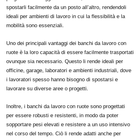
spostarli facilmente da un posto all’altro, rendendoli
ideali per ambienti di lavoro in cui la flessibilità e la
mobilità sono essenziali.
Uno dei principali vantaggi dei banchi da lavoro con
ruote è la loro capacità di essere facilmente trasportati
ovunque sia necessario. Questo li rende ideali per
officine, garage, laboratori e ambienti industriali, dove
i lavoratori spesso hanno bisogno di spostarsi e
lavorare su diverse aree o progetti.
Inoltre, i banchi da lavoro con ruote sono progettati
per essere robusti e resistenti, in modo da poter
sopportare pesi elevati e resistere a un uso intensivo
nel corso del tempo. Ciò li rende adatti anche per