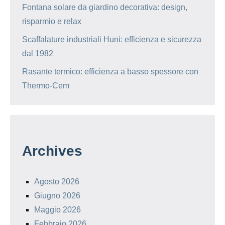
Fontana solare da giardino decorativa: design,
risparmio e relax
Scaffalature industriali Huni: efficienza e sicurezza
dal 1982
Rasante termico: efficienza a basso spessore con
Thermo-Cem
Archives
Agosto 2026
Giugno 2026
Maggio 2026
Febbraio 2026