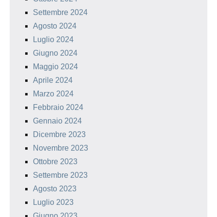
Settembre 2024
Agosto 2024
Luglio 2024
Giugno 2024
Maggio 2024
Aprile 2024
Marzo 2024
Febbraio 2024
Gennaio 2024
Dicembre 2023
Novembre 2023
Ottobre 2023
Settembre 2023
Agosto 2023
Luglio 2023
Giugno 2023